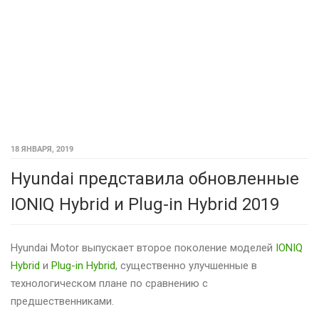
18 ЯНВАРЯ, 2019
Hyundai представила обновленные
IONIQ Hybrid и Plug-in Hybrid 2019
Hyundai Motor выпускает второе поколение моделей
IONIQ
Hybrid
и
Plug-in Hybrid
, существенно улучшенные в
технологическом плане по сравнению с
предшественниками.