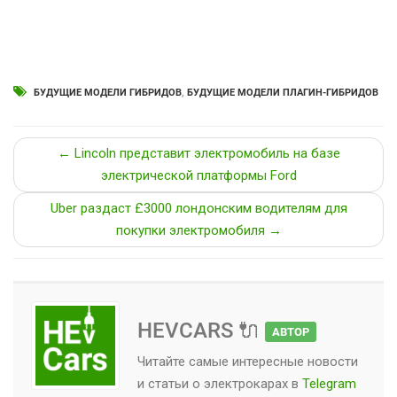
БУДУЩИЕ МОДЕЛИ ГИБРИДОВ
,
БУДУЩИЕ МОДЕЛИ ПЛАГИН-ГИБРИДОВ
← Lincoln представит электромобиль на базе
электрической платформы Ford
Uber раздаст £3000 лондонским водителям для
покупки электромобиля →
HEVCARS 🔌
АВТОР
Читайте самые интересные новости
и статьи о
электрокарах
в
Telegram