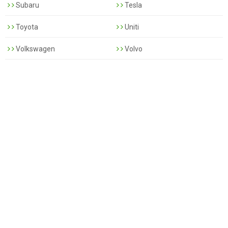
Subaru
Tesla
Toyota
Uniti
Volkswagen
Volvo