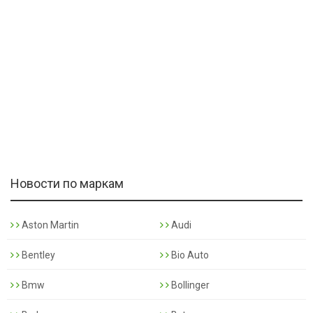
Новости по маркам
Aston Martin
Audi
Bentley
Bio Auto
Bmw
Bollinger