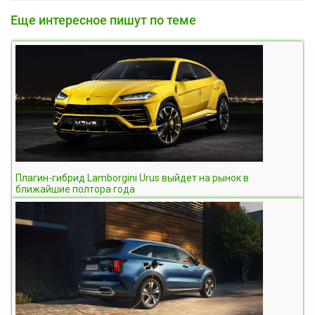
Еще интересное пишут по теме
Плагин-гибрид Lamborgini Urus выйдет на рынок в
ближайшие полтора года