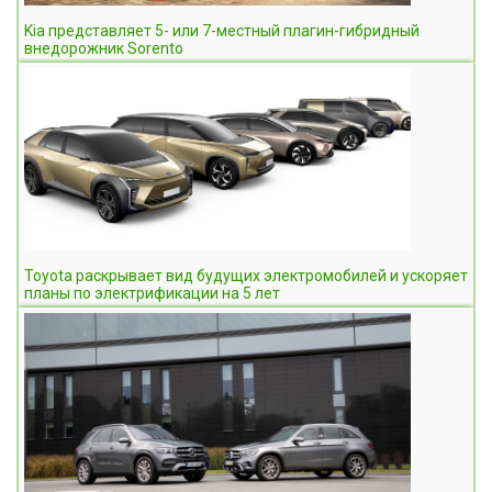
Kia представляет 5- или 7-местный плагин-гибридный
внедорожник Sorento
Toyota раскрывает вид будущих электромобилей и ускоряет
планы по электрификации на 5 лет