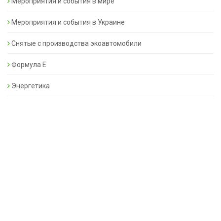
Мероприятия и события в мире
Мероприятия и события в Украине
Снятые с производства экоавтомобили
Формула Е
Энергетика