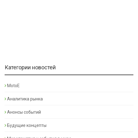
Категории новостей
MotoE
Аналитика рынка
Анонсы событий
Будущие концепты