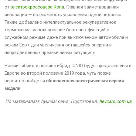
от
электрокроссовера Kona
. Главная заимствованная
инновация — возможность управления одной педалью.
Также добавлено интеллектуальное рекуперативное
торможение, использование бортовых функций в
служебном режиме даже при выключенном автомобиле и
режим Eco+ для увеличения оставшейся энергии в
непредвиденных чрезвычайных ситуациях.
Новый гибрид и плагин-гибрид IONIQ будут представлены в
Европе во второй половине 2019 года, чуть позже
вероятно выйдет и
обновленная электрическая версия
модели
.
По материалам: hyundai.news. Подготовил:
hevcars.com.ua