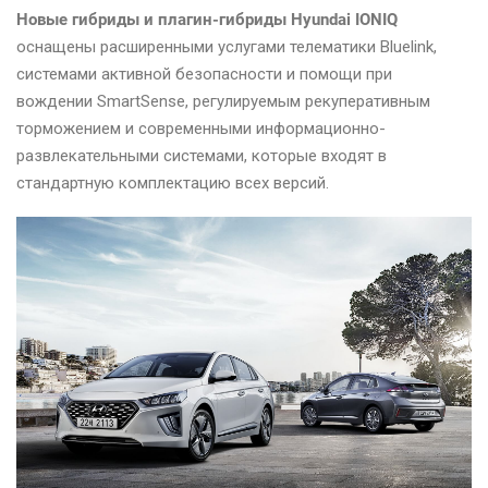
Новые гибриды и плагин-гибриды Hyundai IONIQ
оснащены расширенными услугами телематики Bluelink,
системами активной безопасности и помощи при
вождении SmartSense, регулируемым рекуперативным
торможением и современными информационно-
развлекательными системами, которые входят в
стандартную комплектацию всех версий.