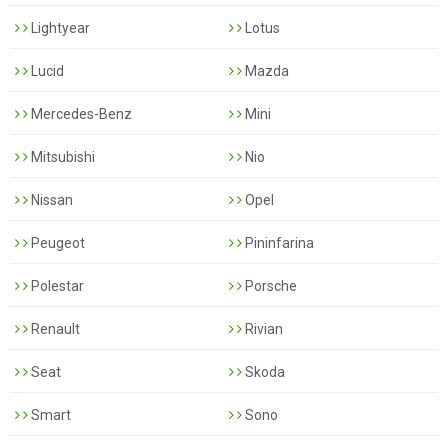
Lightyear
Lotus
Lucid
Mazda
Mercedes-Benz
Mini
Mitsubishi
Nio
Nissan
Opel
Peugeot
Pininfarina
Polestar
Porsche
Renault
Rivian
Seat
Skoda
Smart
Sono