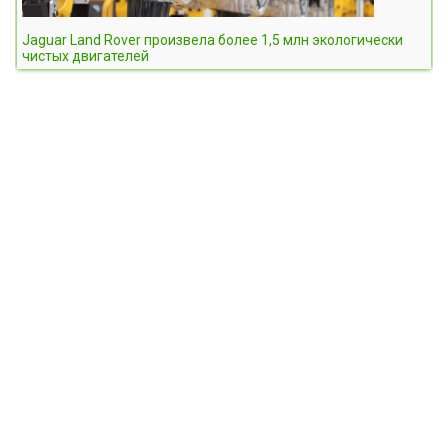
Jaguar Land Rover произвела более 1,5 млн экологически
чистых двигателей