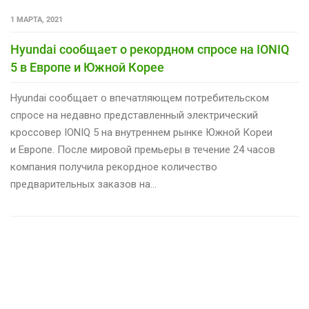
1 МАРТА, 2021
Hyundai сообщает о рекордном спросе на IONIQ
5 в Европе и Южной Корее
Hyundai сообщает о впечатляющем потребительском
спросе на недавно представленный электрический
кроссовер IONIQ 5 на внутреннем рынке Южной Кореи
и Европе. После мировой премьеры в течение 24 часов
компания получила рекордное количество
предварительных заказов на…