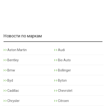
Новости по маркам
Aston Martin
Audi
Bentley
Bio Auto
Bmw
Bollinger
Byd
Byton
Cadillac
Chevrolet
Chrysler
Citroen