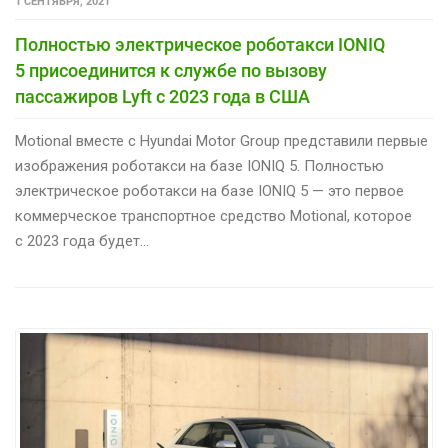
1 СЕНТЯБРЯ, 2021
Полностью электрическое роботакси IONIQ
5 присоединится к службе по вызову
пассажиров Lyft с 2023 года в США
Motional вместе с Hyundai Motor Group представили первые
изображения роботакси на базе IONIQ 5. Полностью
электрическое роботакси на базе IONIQ 5 — это первое
коммерческое транспортное средство Motional, которое
с 2023 года будет…