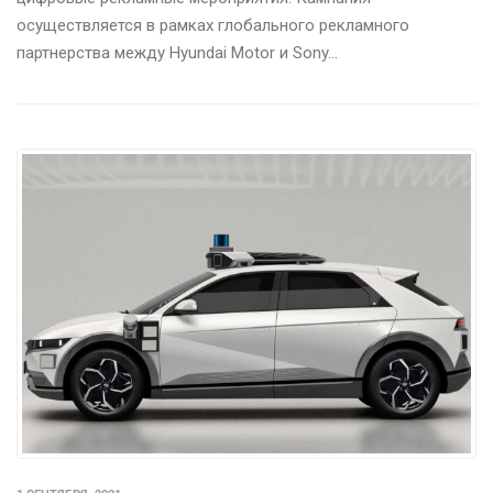
осуществляется в рамках глобального рекламного
партнерства между Hyundai Motor и Sony…