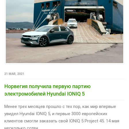
21 МАЯ, 2021
Норвегия получила первую партию
электромобилей Hyundai IONIQ 5
Менее трех месяцев прошло с тех пор, как мир впервые
увидел Hyundai IONIQ 5, и первые 3000 европейских
клиентов смогли заказать свой IONIQ 5 Project 45. 14 мая
несколько сотен…