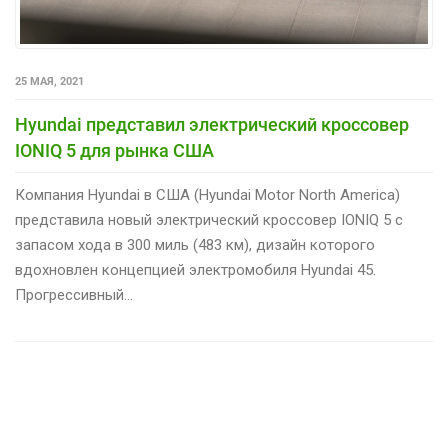
25 МАЯ, 2021
Hyundai представил электрический кроссовер
IONIQ 5 для рынка США
Компания Hyundai в США (Hyundai Motor North America)
представила новый электрический кроссовер IONIQ 5 с
запасом хода в 300 миль (483 км), дизайн которого
вдохновлен концепцией электромобиля Hyundai 45.
Прогрессивный…