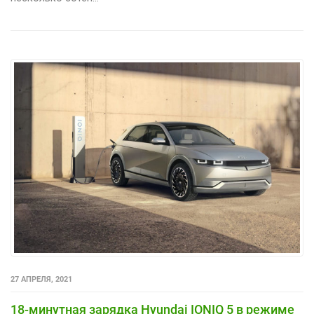
27 АПРЕЛЯ, 2021
18-минутная зарядка Hyundai IONIQ 5 в режиме