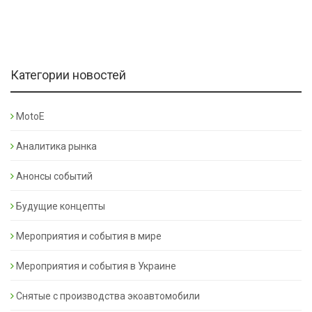
Категории новостей
MotoE
Аналитика рынка
Анонсы событий
Будущие концепты
Мероприятия и события в мире
Мероприятия и события в Украине
Снятые с производства экоавтомобили