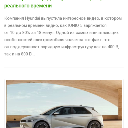
реального времени
Компания Hyundai выпустила интересное видео, в котором
в реальном времени видно, как IONIQ 5 заряжается
от 10 до 80% за 18 минут. Одной из самых впечатляющих
особенностей электромобиля является тот факт, что
он поддерживает зарядную инфраструктуру как на 400 В,
так и на 800 В,…