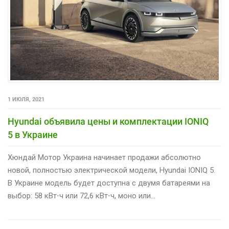
1 ИЮЛЯ, 2021
Hyundai объявила цены и комплектации IONIQ
5 в Украине
Хюндай Мотор Украина начинает продажи абсолютно
новой, полностью электрической модели, Hyundai IONIQ 5.
В Украине модель будет доступна с двумя батареями на
выбор: 58 кВт⋅ч или 72,6 кВт⋅ч, моно или…