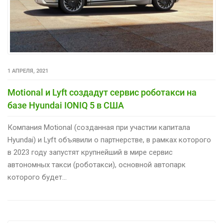
1 АПРЕЛЯ, 2021
Motional и Lyft создадут сервис роботакси на
базе Hyundai IONIQ 5 в США
Компания Motional (созданная при участии капитала
Hyundai) и Lyft объявили о партнерстве, в рамках которого
в 2023 году запустят крупнейший в мире сервис
автономных такси (роботакси), основной автопарк
которого будет…