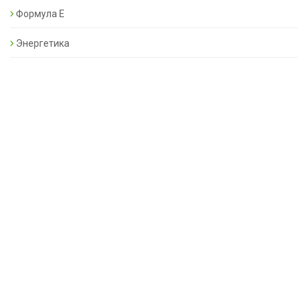
Формула Е
Энергетика