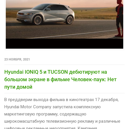
23 НОЯБРЯ, 2021
Hyundai IONIQ 5 и TUCSON дебютируют на
большом экране в фильме Человек-паук: Нет
пути домой
В преддверии выхода фильма в кинотеатрах 17 декабря,
Hyundai Motor Company запустила комплексную
маркетинговую программу, содержащую
широкомасштабную телевизионную рекламу и различные
цифровые рекламные мероприятия. Кампания