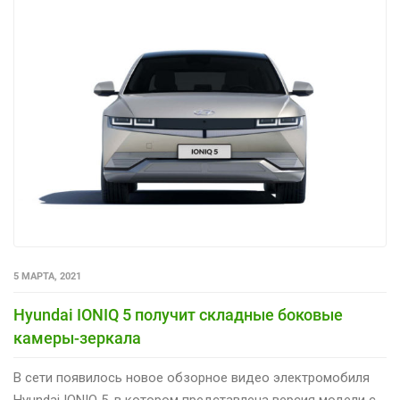
5 МАРТА, 2021
Hyundai IONIQ 5 получит складные боковые
камеры-зеркала
В сети появилось новое обзорное видео электромобиля