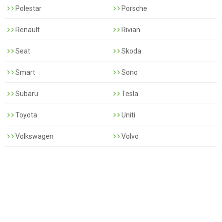
Polestar
Porsche
Renault
Rivian
Seat
Skoda
Smart
Sono
Subaru
Tesla
Toyota
Uniti
Volkswagen
Volvo