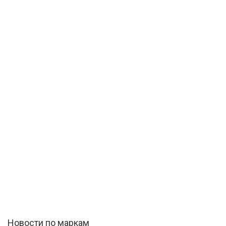
Новости по маркам