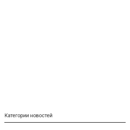
Категории новостей