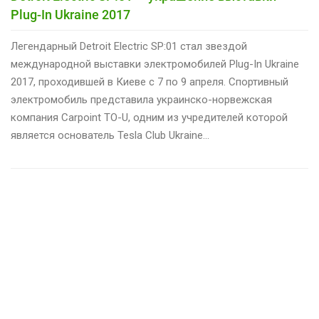
Plug-In Ukraine 2017
Легендарный Detroit Electric SP:01 стал звездой
международной выставки электромобилей Plug-In Ukraine
2017, проходившей в Киеве с 7 по 9 апреля. Спортивный
электромобиль представила украинско-норвежская
компания Carpoint TO-U, одним из учредителей которой
является основатель Tesla Club Ukraine…