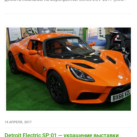
14 АПРЕЛЯ, 2017
Detroit Electric SP:01 — украшение выставки