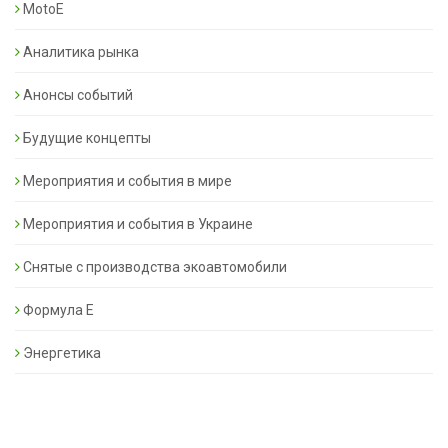
MotoE
Аналитика рынка
Анонсы событий
Будущие концепты
Мероприятия и события в мире
Мероприятия и события в Украине
Снятые с производства экоавтомобили
Формула Е
Энергетика