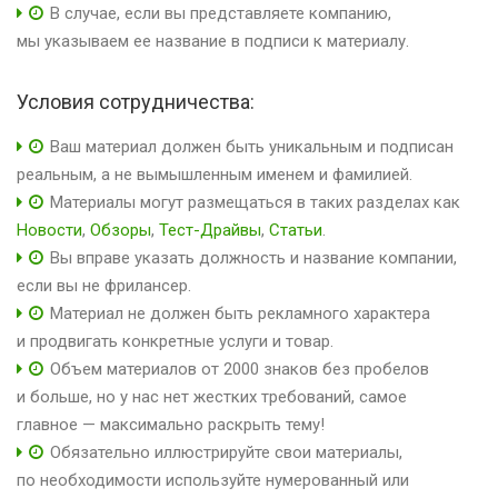
В случае, если вы представляете компанию,
мы указываем ее название в подписи к материалу.
Условия сотрудничества:
Ваш материал должен быть уникальным и подписан
реальным, а не вымышленным именем и фамилией.
Материалы могут размещаться в таких разделах как
Новости
,
Обзоры
,
Тест-Драйвы
,
Статьи
.
Вы вправе указать должность и название компании,
если вы не фрилансер.
Материал не должен быть рекламного характера
и продвигать конкретные услуги и товар.
Объем материалов от 2000 знаков без пробелов
и больше, но у нас нет жестких требований, самое
главное — максимально раскрыть тему!
Обязательно иллюстрируйте свои материалы,
по необходимости используйте нумерованный или