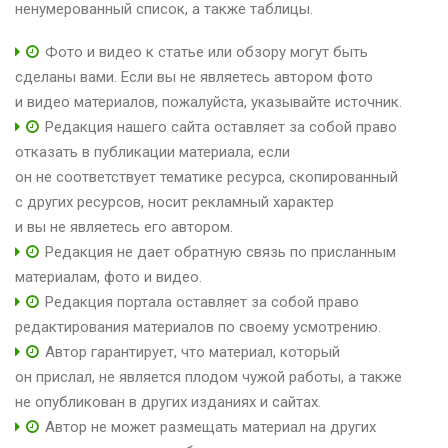
ненумерованный список, а также таблицы.
Фото и видео к статье или обзору могут быть
сделаны вами. Если вы не являетесь автором фото
и видео материалов, пожалуйста, указывайте источник.
Редакция нашего сайта оставляет за собой право
отказать в публикации материала, если
он не соответствует тематике ресурса, скопированный
с других ресурсов, носит рекламный характер
и вы не являетесь его автором.
Редакция не дает обратную связь по присланным
материалам, фото и видео.
Редакция портала оставляет за собой право
редактирования материалов по своему усмотрению.
Автор гарантирует, что материал, который
он прислал, не является плодом чужой работы, а также
не опубликован в других изданиях и сайтах.
Автор не может размещать материал на других