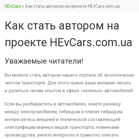
HEvCars
»
Как стать автором на проекте HEvCars.com.ua
Как стать автором на
проекте HEvCars.com.ua
Уважаемые читатели!
Вы можете стать автором нашего портала об экологически
чистом транспорте. Для этого нужно ваше желание писать
и делиться своим опытом в сфере «зеленых» автомобилей.
Если вы разбираетесь в автомобилях, знаете разницу
между электромобилем, гибридом и плагин-гибридом,
интересуетесь внешней и технической составляющей
электрифицированных видов транспорта, новинками
производства, умеете интересно и грамотно описать