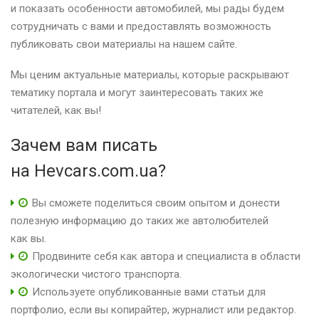
и показать особенности автомобилей, мы рады будем
сотрудничать с вами и предоставлять возможность
публиковать свои материалы на нашем сайте.
Мы ценим актуальные материалы, которые раскрывают
тематику портала и могут заинтересовать таких же
читателей, как вы!
Зачем вам писать
на Hevcars.com.ua?
Вы сможете поделиться своим опытом и донести
полезную информацию до таких же автолюбителей
как вы.
Продвините себя как автора и специалиста в области
экологически чистого транспорта.
Используете опубликованные вами статьи для
портфолио, если вы копирайтер, журналист или редактор.