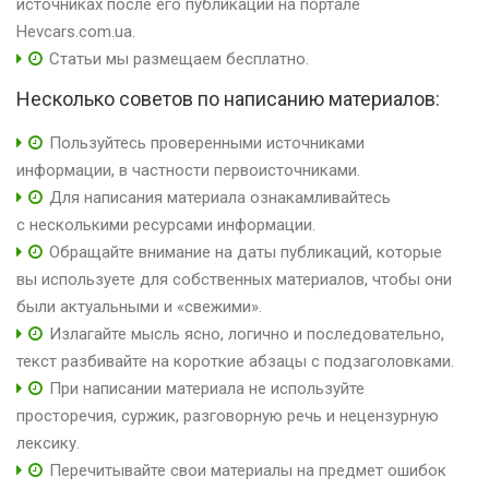
источниках после его публикации на портале
Hevcars.com.ua.
Статьи мы размещаем бесплатно.
Несколько советов по написанию материалов:
Пользуйтесь проверенными источниками
информации, в частности первоисточниками.
Для написания материала ознакамливайтесь
с несколькими ресурсами информации.
Обращайте внимание на даты публикаций, которые
вы используете для собственных материалов, чтобы они
были актуальными и «свежими».
Излагайте мысль ясно, логично и последовательно,
текст разбивайте на короткие абзацы с подзаголовками.
При написании материала не используйте
просторечия, суржик, разговорную речь и нецензурную
лексику.
Перечитывайте свои материалы на предмет ошибок