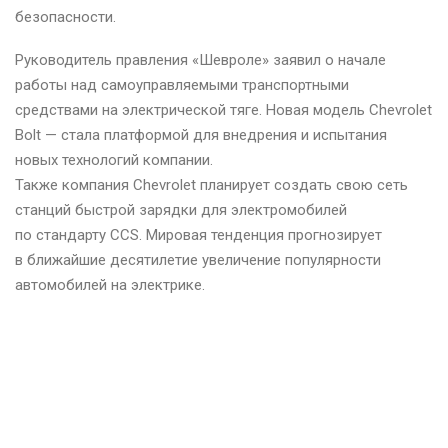
безопасности.
Руководитель правления «Шевроле» заявил о начале
работы над самоуправляемыми транспортными
средствами на электрической тяге. Новая модель Chevrolet
Bolt — стала платформой для внедрения и испытания
новых технологий компании.
Также компания Chevrolet планирует создать свою сеть
станций быстрой зарядки для электромобилей
по стандарту CCS. Мировая тенденция прогнозирует
в ближайшие десятилетие увеличение популярности
автомобилей на электрике.