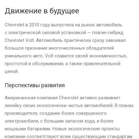
Движение в будущее
Chevrolet в 2010 году выпустила на рынок автомобиль
с электрической силовой установкой — плагин-гибрид
Chevrolet Volt. Автомобиль практически сразу завоевал
большое признание многочисленных обладателей
уникального авто. Volt славится своей экономичностью,
простотой в обслуживании, а также привлекательной
ценой.
Перспективы развития
Американская компания Chevrolet активно развивает
линейку своих экологически чистых автомобилей. В планах
производителя, создание более совершенного
электромобиля, с большим запасом хода, и более
мощными батареями. Новые экологические проекты
компании соответствуют всем существующим стандартам