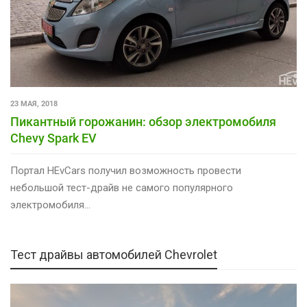
23 МАЯ, 2018
Пикантный горожанин: обзор электромобиля
Chevy Spark EV
Портал HEvCars получил возможность провести
небольшой тест-драйв не самого популярного
электромобиля…
Тест драйвы автомобилей Chevrolet