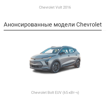
Chevrolet Volt 2016
Анонсированные модели Chevrolet
Chevrolet Bolt EUV (65 кВт⋅ч)