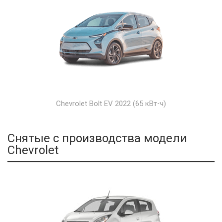
Chevrolet Bolt EV 2022 (65 кВт⋅ч)
Снятые с производства модели
Chevrolet