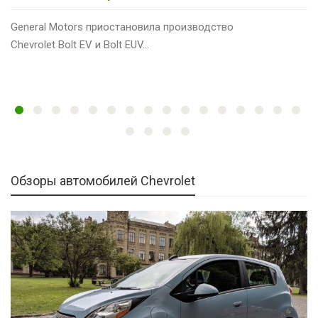
General Motors приостановила производство
Chevrolet Bolt EV и Bolt EUV…
Обзоры автомобилей Chevrolet