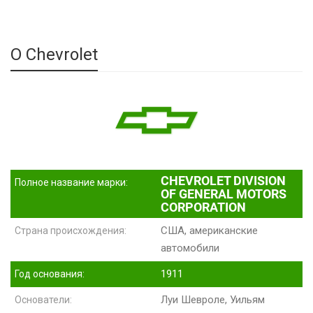
О Chevrolet
CHEVROLET DIVISION
Полное название марки:
OF GENERAL MOTORS
CORPORATION
США, американские
Страна происхождения:
автомобили
1911
Год основания:
Луи Шевроле, Уильям
Основатели: