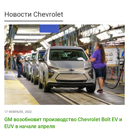
Новости Chevrolet
17 ФЕВРАЛЯ, 2022
GM возобновит производство Chevrolet Bolt EV и
EUV в начале апреля