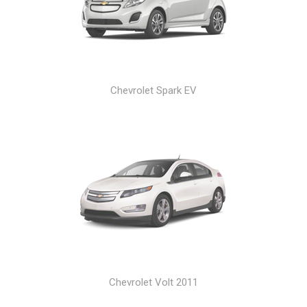
Chevrolet Spark EV
Chevrolet Volt 2011