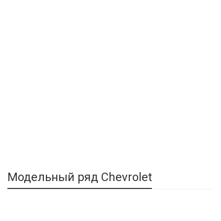
Модельный ряд Chevrolet