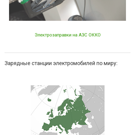
Электрозаправки на АЗС ОККО
Зарядные станции электромобилей по миру: