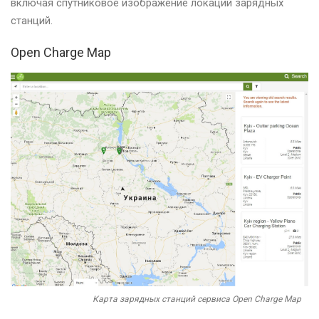
включая спутниковое изображение локаций зарядных
станций.
Open Charge Map
Карта зарядных станций сервиса Open Charge Map