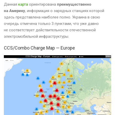
Данная
карта
ориентирована
преимущественно
на Америку
, информация о зарядных станциях которой
здесь представлена наиболее полно. Украина в свою
очередь отмечена только 3 пунктами, что уже давно
не соответствует действительности отечественной
электромобильной инфраструктуры.
CCS/Combo Charge Map — Europe