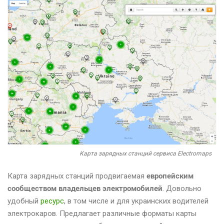
Карта зарядных станций сервиса Electromaps
Карта зарядных станций продвигаемая
европейским
сообществом владельцев электромобилей
. Довольно
удобный
ресурс
, в том числе и для украинских водителей
электрокаров. Предлагает различные форматы карты