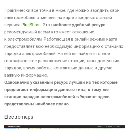
Практически все точки в мире, где можно зарядить свой
электромобиль отмечены на карте зарядных станций
сервиса
PlugShare
. Это
наиболее удобный ресурс
рекомендуемый всеми кто имеет отношение
к электромобилям. Работающая в онлайн режиме карта
предоставляет всю необходимую информацию о станциях
зарядки электромобилей. На ней вы найдете точное
географическое расположение станции, типы доступных
зарядок, время работы, контактные данные и другую
важную информацию.
Однозначно указанный ресурс лучший из тех которые
предлагают информацию данного типа, к тому же
станции зарядки электромобилей в Украине здесь
представлены наиболее полно.
Electromaps