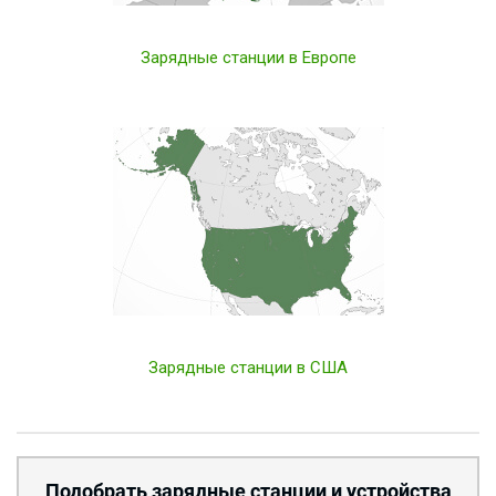
Зарядные станции в Европе
Зарядные станции в США
Подобрать зарядные станции и устройства