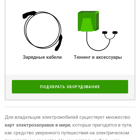
Зарядные кабели
Тюнинг и аксессуары
ПОДОБРАТЬ ОБОРУДОВАНИЕ
Для владельцев электромобилей существует множество
карт электрозаправок в мире
, которые пригодятся в пути,
как средство уверенного путешествия на электрическом