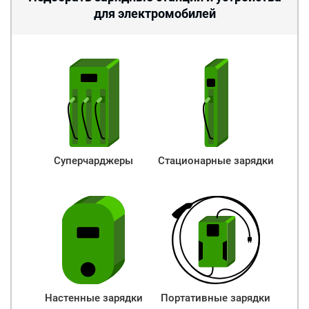
для электромобилей
Суперчарджеры
Стационарные зарядки
Настенные зарядки
Портативные зарядки