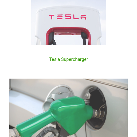
Tesla Supercharger