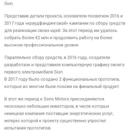
Sion.
Представив детали проекта, основатели посвятили 2016 и
2017 года «краудфандинговой» кампании по сбору средств
для реализации своих идей. За этот период им удалось
собрать более €2 млн и продолжить работу на более
высоком профессиональном уровне.
Параллельно сбору средств, в 2016 году, создатели
разработали и представили компьютерную графику своего
первого электромобиля Sion.
В 2017 году было создано 2 функциональных прототипа,
которые во многом были похожи на финальный продукт.
В этот же период к Sono Motors присоединяются
несколько небольших инвесторов, в числе которых
немецкая компания-поставщик энергетических услуг,
интерес которой к проекту существенно упростил
испытания прототипов.