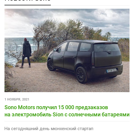
1 НОЯБРЯ, 2021
Sono Motors получил 15 000 предзаказов
на электромобиль Sion с солнечными батареями
На сегодняшний день мюнхенский стартап