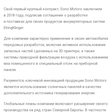
Свой первый крупный контракт, Sono Motors заключили
в 2018 году, подписав соглашение о разработке
и поставках для своих продуктов аккумуляторных систем
ElringKlinger.
Для компании характерно применение в своих автомобилях
передовых разработок, включая активное использование
запасных частей сделанных на 3D принтере, а также
системы природной фильтрации воздуха с использованием
мха помещенного в специальный отсек на приборной
панели.
Разумеется, ключевой инновацией продукции Sono Motors
является использование солнечных панелей в качестве
дополнительного источника генерирования энергии.
Глобальные планы компании включают расширение своего
производства на ряд стран Северной Европы. В частности