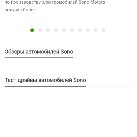
по производству электромобилей Sono Motors
получил более…
Обзоры автомобилей Sono
Тест драйвы автомобилей Sono