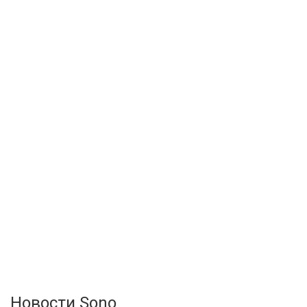
Новости Sono