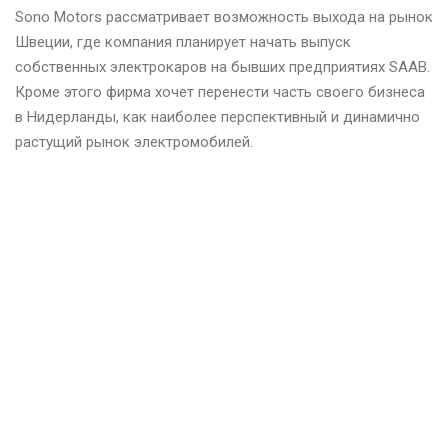
Sono Motors рассматривает возможность выхода на рынок
Швеции, где компания планирует начать выпуск
собственных электрокаров на бывших предприятиях SAAB.
Кроме этого фирма хочет перенести часть своего бизнеса
в Нидерланды, как наиболее перспективный и динамично
растущий рынок электромобилей.