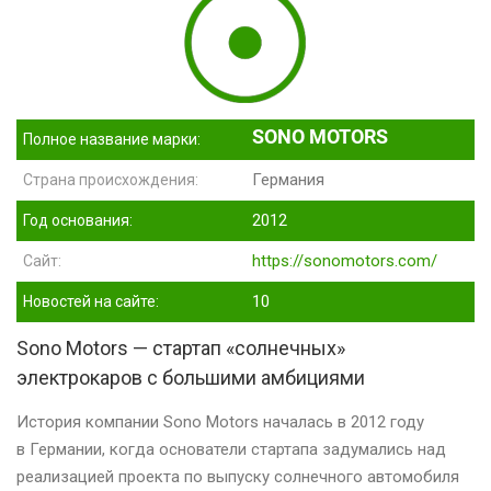
SONO MOTORS
Полное название марки:
Германия
Страна происхождения:
2012
Год основания:
https://sonomotors.com/
Сайт:
10
Новостей на сайте:
Sono Motors — стартап «солнечных»
электрокаров с большими амбициями
История компании Sono Motors началась в 2012 году
в Германии, когда основатели стартапа задумались над
реализацией проекта по выпуску солнечного автомобиля