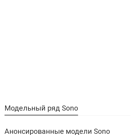
Модельный ряд Sono
Анонсированные модели Sono