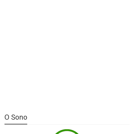
О Sono