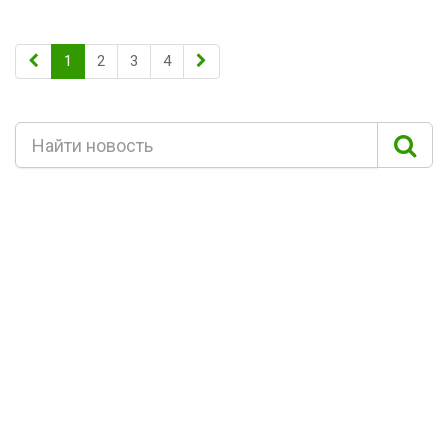
1
2
3
4