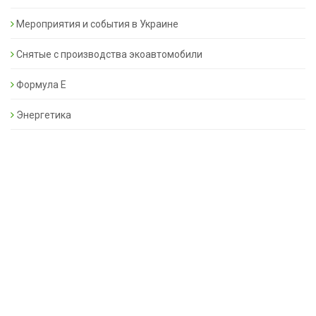
Мероприятия и события в Украине
Снятые с производства экоавтомобили
Формула Е
Энергетика