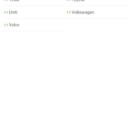
Uniti
Volkswagen
Volvo