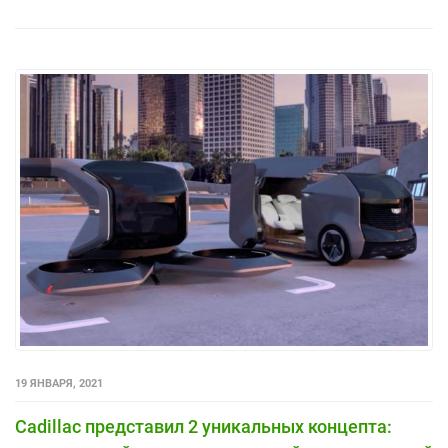
19 ЯНВАРЯ, 2021
Cadillac представил 2 уникальных концепта: