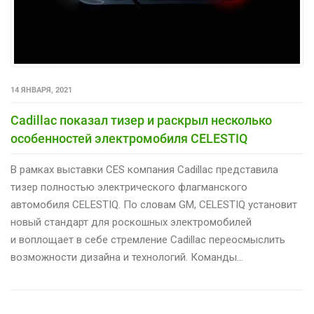
14 ЯНВАРЯ, 2021
Cadillac показал тизер и раскрыл несколько
особенностей электромобиля CELESTIQ
В рамках выставки CES компания Cadillac представила
тизер полностью электрического флагманского
автомобиля CELESTIQ. По словам GM, CELESTIQ установит
новый стандарт для роскошных электромобилей
и воплощает в себе стремление Cadillac переосмыслить
возможности дизайна и технологий. Команды…