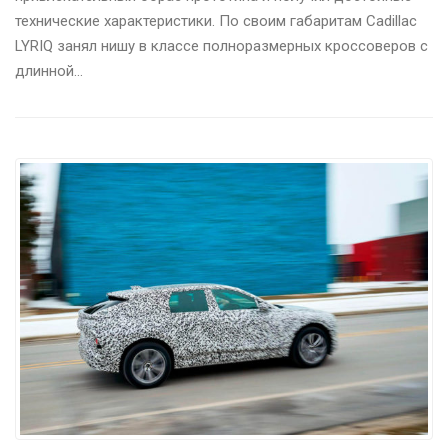
технические характеристики. По своим габаритам Cadillac
LYRIQ занял нишу в классе полноразмерных кроссоверов с
длинной…