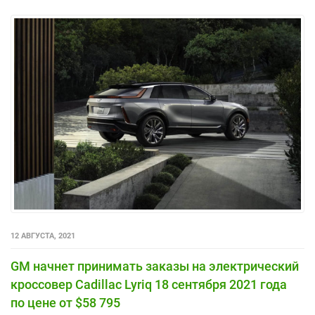
12 АВГУСТА, 2021
GM начнет принимать заказы на электрический
кроссовер Cadillac Lyriq 18 сентября 2021 года
по цене от $58 795