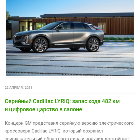
22 АПРЕЛЯ, 2021
Серийный Cadillac LYRIQ: запас хода 482 км
и цифровое царство в салоне
Концерн GM представил серийную версию электрического
кроссовера Cadillac LYRIQ, который сохранил
привлекательный образ прототипа и получил достойные