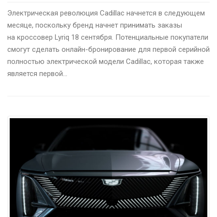
Электрическая революция Cadillac начнется в следующем
месяце, поскольку бренд начнет принимать заказы
на кроссовер Lyriq 18 сентября. Потенциальные покупатели
смогут сделать онлайн-бронирование для первой серийной
полностью электрической модели Cadillac, которая также
является первой…