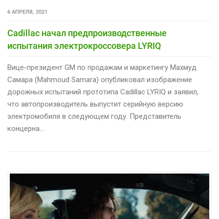
6 АПРЕЛЯ, 2021
Cadillac начал предпроизводственные
испытания электрокроссовера LYRIQ
Вице-президент GM по продажам и маркетингу Махмуд
Самара (Mahmoud Samara) опубликовал изображение
дорожных испытаний прототипа Cadillac LYRIQ и заявил,
что автопроизводитель выпустит серийную версию
электромобиля в следующем году. Представитель
концерна…