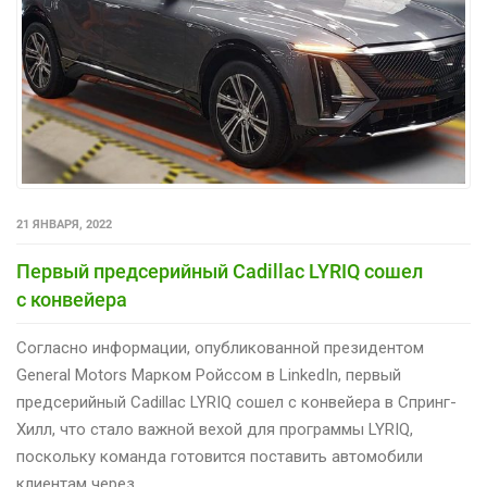
21 ЯНВАРЯ, 2022
Первый предсерийный Cadillac LYRIQ сошел
с конвейера
Согласно информации, опубликованной президентом
General Motors Марком Ройссом в LinkedIn, первый
предсерийный Cadillac LYRIQ сошел с конвейера в Спринг-
Хилл, что стало важной вехой для программы LYRIQ,
поскольку команда готовится поставить автомобили
клиентам через…