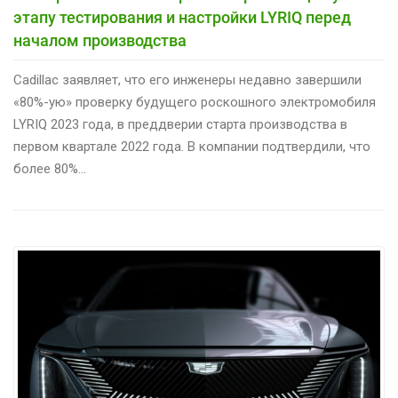
этапу тестирования и настройки LYRIQ перед
началом производства
Cadillac заявляет, что его инженеры недавно завершили
«80%-ую» проверку будущего роскошного электромобиля
LYRIQ 2023 года, в преддверии старта производства в
первом квартале 2022 года. В компании подтвердили, что
более 80%…