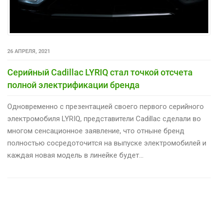
26 АПРЕЛЯ, 2021
Серийный Cadillac LYRIQ стал точкой отсчета
полной электрификации бренда
Одновременно с презентацией своего первого серийного
электромобиля LYRIQ, представители Cadillac сделали во
многом сенсационное заявление, что отныне бренд
полностью сосредоточится на выпуске электромобилей и
каждая новая модель в линейке будет…