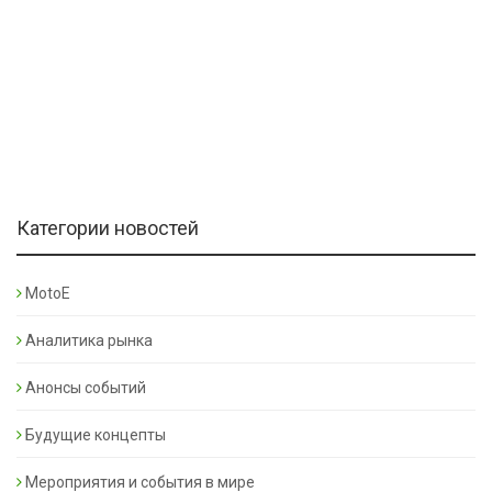
Категории новостей
MotoE
Аналитика рынка
Анонсы событий
Будущие концепты
Мероприятия и события в мире