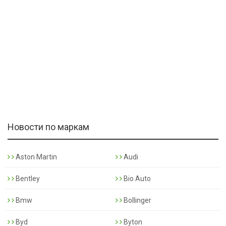
Новости по маркам
Aston Martin
Audi
Bentley
Bio Auto
Bmw
Bollinger
Byd
Byton