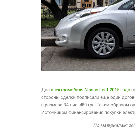
Два
электромобиля Nissan Leaf 2015 года
пр
стороны сделки подписали еще один догов
в размере 34 тыс. 480 грн. Таким образом о
Источником финансирования покупки элект
По материалам: zhit