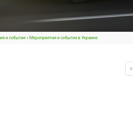
ия и события
»
Мероприятия и события в Украине