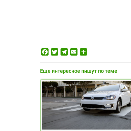
Facebook
Twitter
Telegram
Email
Отправить
Еще интересное пишут по теме