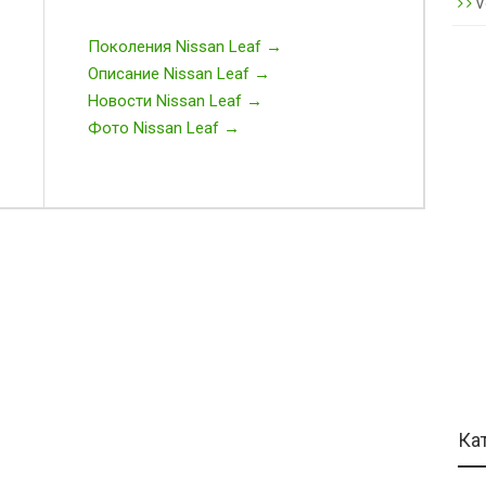
V
Поколения Nissan Leaf →
Описание Nissan Leaf →
Новости Nissan Leaf →
Фото Nissan Leaf →
Ка