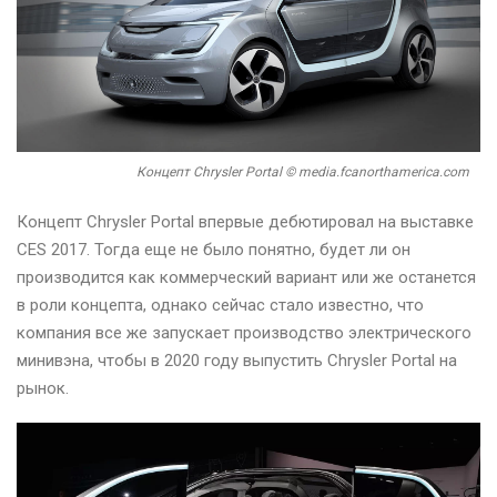
Концепт Chrysler Portal © media.fcanorthamerica.com
Концепт Chrysler Portal впервые дебютировал на выставке
CES 2017. Тогда еще не было понятно, будет ли он
производится как коммерческий вариант или же останется
в роли концепта, однако сейчас стало известно, что
компания все же запускает производство электрического
минивэна, чтобы в 2020 году выпустить Chrysler Portal на
рынок.