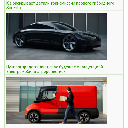
Kia раскрывает детали трансмиссии первого гибридного
Sorento
Hyundai представляет свое будущее с концепцией
электромобиля «Пророчество»