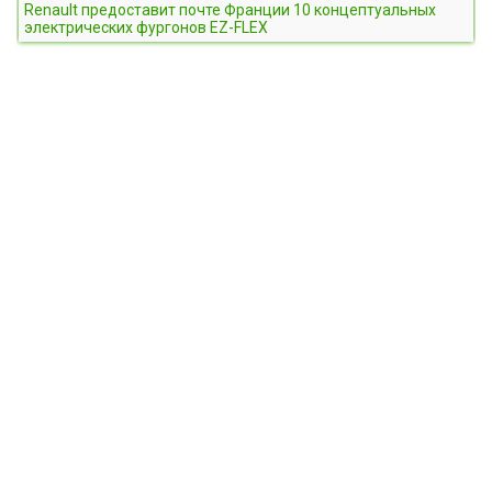
Renault предоставит почте Франции 10 концептуальных
электрических фургонов EZ-FLEX