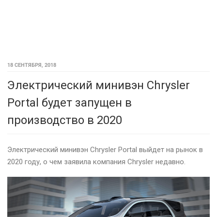
18 СЕНТЯБРЯ, 2018
Электрический минивэн Chrysler
Portal будет запущен в
производство в 2020
Электрический минивэн Chrysler Portal выйдет на рынок в
2020 году, о чем заявила компания Chrysler недавно.