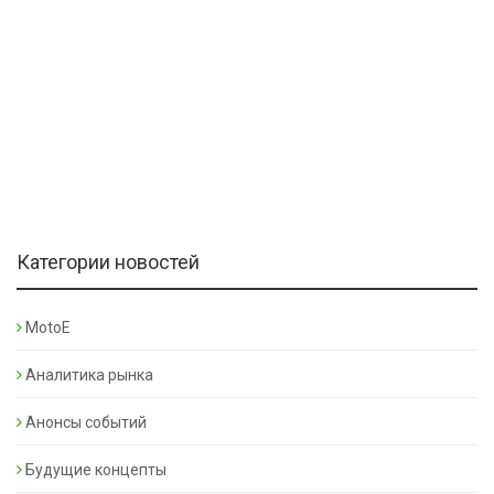
Категории новостей
MotoE
Аналитика рынка
Анонсы событий
Будущие концепты