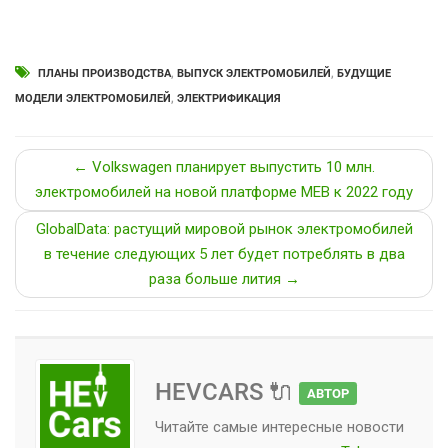
ПЛАНЫ ПРОИЗВОДСТВА
,
ВЫПУСК ЭЛЕКТРОМОБИЛЕЙ
,
БУДУЩИЕ
МОДЕЛИ ЭЛЕКТРОМОБИЛЕЙ
,
ЭЛЕКТРИФИКАЦИЯ
← Volkswagen планирует выпустить 10 млн.
электромобилей на новой платформе MEB к 2022 году
GlobalData: растущий мировой рынок электромобилей
в течение следующих 5 лет будет потреблять в два
раза больше лития →
HEVCARS 🔌
АВТОР
Читайте самые интересные новости