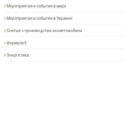
Мероприятия и события в мире
Мероприятия и события в Украине
Снятые с производства экоавтомобили
Формула Е
Энергетика