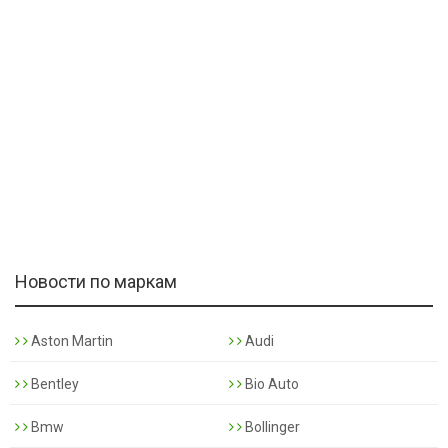
Новости по маркам
Aston Martin
Audi
Bentley
Bio Auto
Bmw
Bollinger