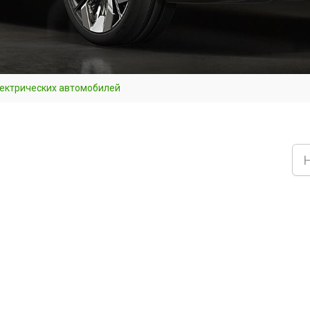
лектрических автомобилей