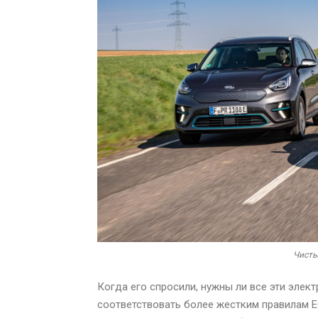
Чисты
Когда его спросили, нужны ли все эти эле
соответствовать более жестким правилам 