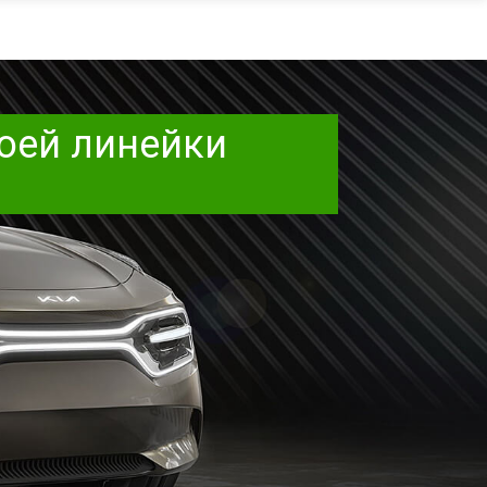
оей линейки