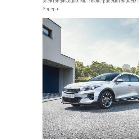
электрификации. Мы также рассматриваем 
Эррера.