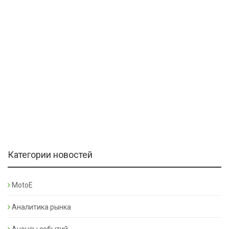
Категории новостей
MotoE
Аналитика рынка