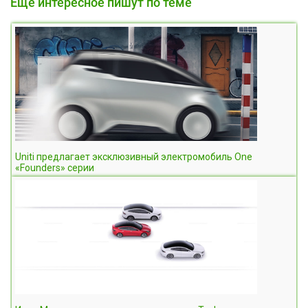
Еще интересное пишут по теме
Uniti предлагает эксклюзивный электромобиль One
«Founders» серии