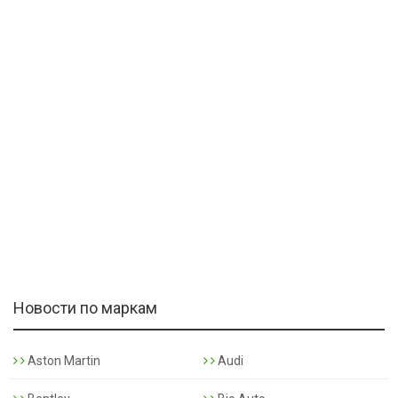
Новости по маркам
Aston Martin
Audi