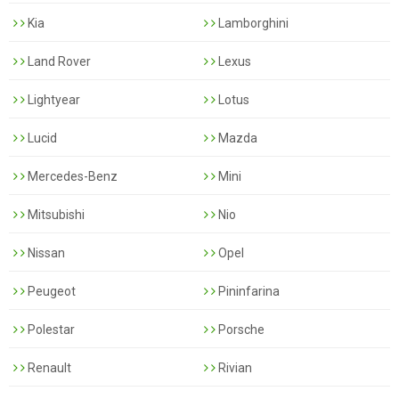
Kia
Lamborghini
Land Rover
Lexus
Lightyear
Lotus
Lucid
Mazda
Mercedes-Benz
Mini
Mitsubishi
Nio
Nissan
Opel
Peugeot
Pininfarina
Polestar
Porsche
Renault
Rivian