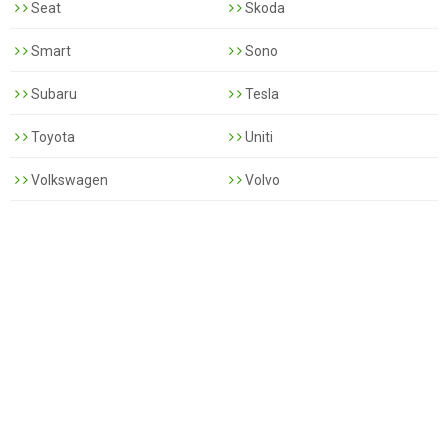
Seat
Skoda
Smart
Sono
Subaru
Tesla
Toyota
Uniti
Volkswagen
Volvo