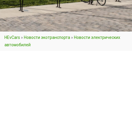
HEvCars
»
Новости экотранспорта
»
Новости электрических
автомобилей