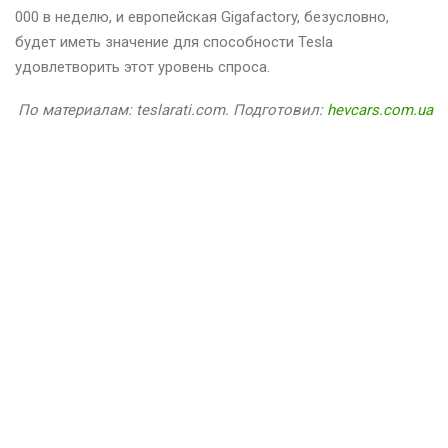
000 в неделю, и европейская Gigafactory, безусловно,
будет иметь значение для способности Tesla
удовлетворить этот уровень спроса.
По материалам: teslarati.com. Подготовил:
hevcars.com.ua