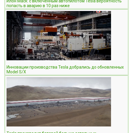
Илон Маск: с включенным автопилотом Tesla вероятность
попасть в аварию в 10 раз ниже
Инновации производства Tesla добрались до обновленных
Model S/X