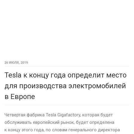
26 ИЮЛЯ, 2019
Tesla к концу года определит место
для производства электромобилей
в Европе
Четвертая фабрика Tesla Gigafactory, которая будет
обслуживать европейский рынок, будет определена
к концу этого года, по словам генерального директора