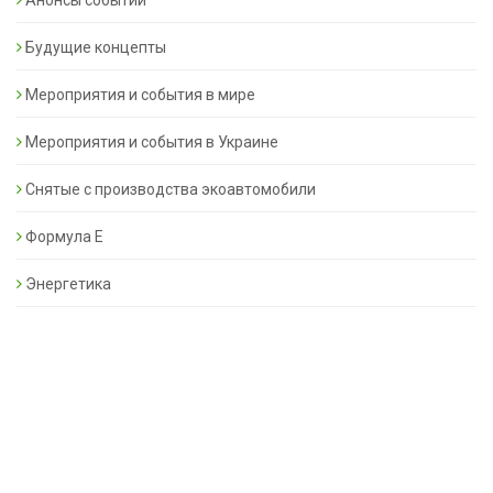
Анонсы событий
Будущие концепты
Мероприятия и события в мире
Мероприятия и события в Украине
Снятые с производства экоавтомобили
Формула Е
Энергетика