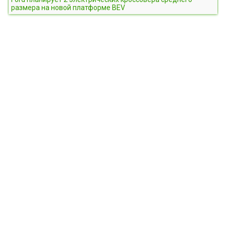
размера на новой платформе BEV