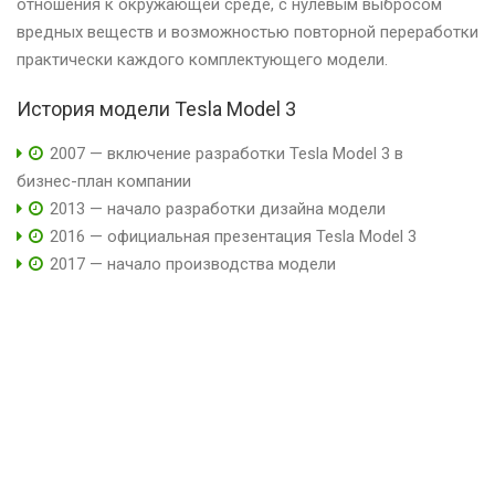
отношения к окружающей среде, с нулевым выбросом
вредных веществ и возможностью повторной переработки
практически каждого комплектующего модели.
История модели Tesla Model 3
2007 — включение разработки Tesla Model 3 в
бизнес-план компании
2013 — начало разработки дизайна модели
2016 — официальная презентация Tesla Model 3
2017 — начало производства модели