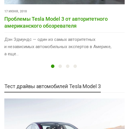
17 ИЮНЯ, 2018
Проблемы Tesla Model 3 от авторитетного
американского обозревателя
Дэн Эдмундс — один из самых авторитетных
и независимых автомобильных экспертов в Америке,
а еще…
Тест драйвы автомобилей Tesla Model 3