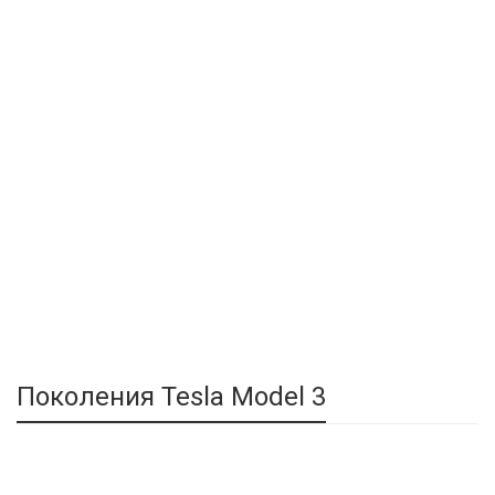
Поколения Tesla Model 3