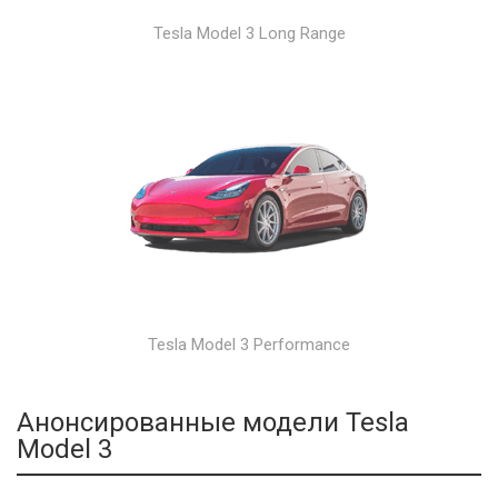
Tesla Model 3 Long Range
Tesla Model 3 Performance
Анонсированные модели Tesla
Model 3