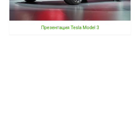
Презентация Tesla Model 3