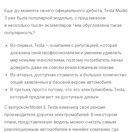
Еще до момента своего официального дебюта, Tesla Model
3 уже была популярной моделью, с предзаказом
в несколько тысяч экземпляров. Чем обусловлена такая
популярность?
Во-первых, Tesla — компания с репутацией, которая
доказала свой профессионализм и умением удивлять
мир новыми технологиями, поэтому потребитель начал
доверять даже не совсем реализованным планам.
Во-вторых, доступная стоимость и большое количество
опций заявленных в базовой версии автомобиля.
В-третьих, просто потому, что это электромобиль Tesla,
который предлагают за доступные деньги.
С выпуском Model 3, Tesla изменила свое реноме
производителя дорогих электромобилей. В некотором
плане, представленную модель можно считать самым
революционным автомобилем в линейке компании, где