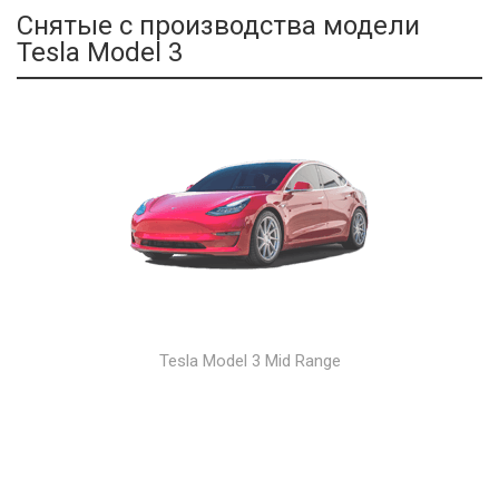
Снятые с производства модели
Tesla Model 3
Tesla Model 3 Mid Range