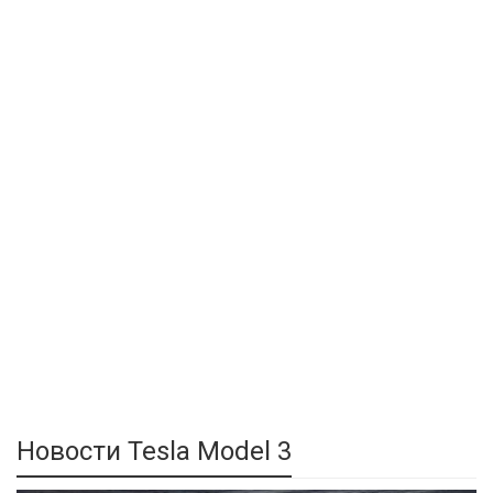
Новости Tesla Model 3