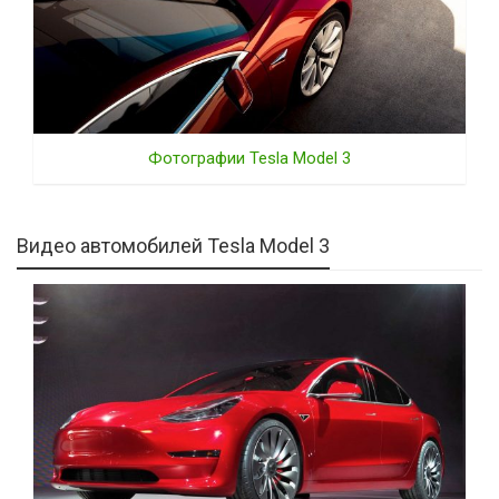
Фотографии Tesla Model 3
Видео автомобилей Tesla Model 3