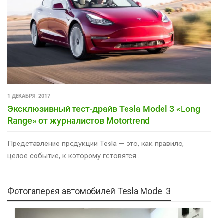
1 ДЕКАБРЯ, 2017
Эксклюзивный тест-драйв Tesla Model 3 «Long
Range» от журналистов Motortrend
Представление продукции Tesla — это, как правило,
целое событие, к которому готовятся…
Фотогалерея автомобилей Tesla Model 3