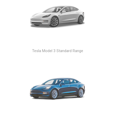
Tesla Model 3 Standard Range