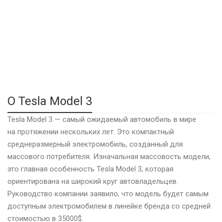
О Tesla Model 3
Tesla Model 3 — самый ожидаемый автомобиль в мире
на протяжении нескольких лет. Это компактный
среднеразмерный электромобиль, созданный для
массового потребителя. Изначальная массовость модели,
это главная особенность Tesla Model 3, которая
ориентирована на широкий круг автовладельцев.
Руководство компании заявило, что модель будет самым
доступным электромобилем в линейке бренда со средней
стоимостью в 35000$.