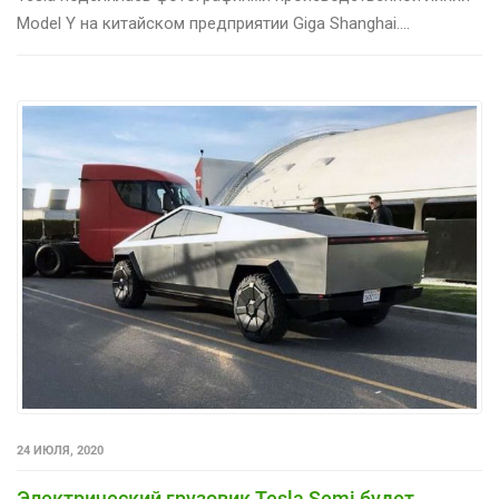
Model Y на китайском предприятии Giga Shanghai....
24 ИЮЛЯ, 2020
Электрический грузовик Tesla Semi будет