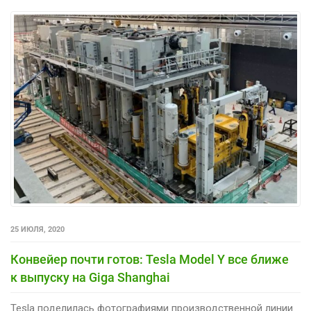
25 ИЮЛЯ, 2020
Конвейер почти готов: Tesla Model Y все ближе
к выпуску на Giga Shanghai
Tesla поделилась фотографиями производственной линии