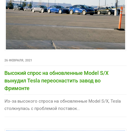
26 ФЕВРАЛЯ, 2021
Высокий спрос на обновленные Model S/X
вынудил Tesla переоснастить завод во
Фримонте
Из-за высокого спроса на обновленные Model S/X, Tesla
столкнулась с проблемой поставок...