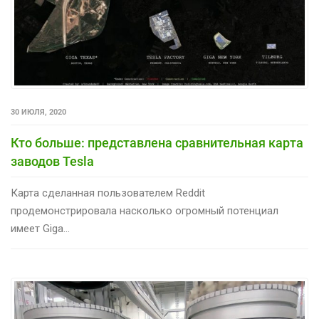
30 ИЮЛЯ, 2020
Кто больше: представлена сравнительная карта
заводов Tesla
Карта сделанная пользователем Reddit
продемонстрировала насколько огромный потенциал
имеет Giga...