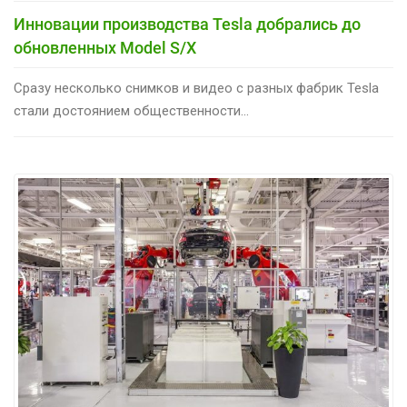
Инновации производства Tesla добрались до
обновленных Model S/X
Сразу несколько снимков и видео с разных фабрик Tesla
стали достоянием общественности...