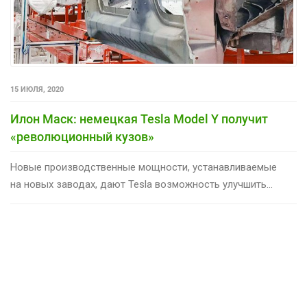
15 ИЮЛЯ, 2020
Илон Маск: немецкая Tesla Model Y получит
«революционный кузов»
Новые производственные мощности, устанавливаемые
на новых заводах, дают Tesla возможность улучшить...