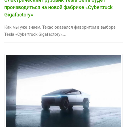
производиться на новой фабрике «Cybertruck
Gigafactory»
Как мы уже знаем, Техас оказался фаворитом в выборе
Tesla «Cybertruck Gigafactory»....