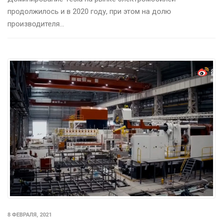
продолжилось и в 2020 году, при этом на долю
производителя...
8 ФЕВРАЛЯ, 2021