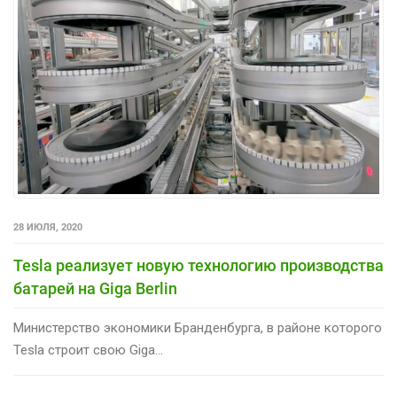
28 ИЮЛЯ, 2020
Tesla реализует новую технологию производства
батарей на Giga Berlin
Министерство экономики Бранденбурга, в районе которого
Tesla строит свою Giga...