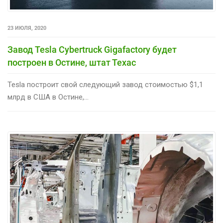
23 ИЮЛЯ, 2020
Завод Tesla Cybertruck Gigafactory будет
построен в Остине, штат Техас
Tesla построит свой следующий завод стоимостью $1,1
млрд в США в Остине,...