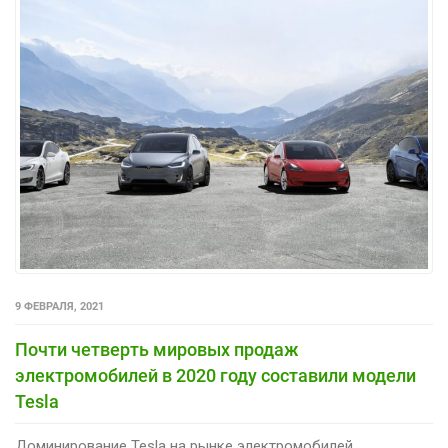
9 ФЕВРАЛЯ, 2021
Почти четверть мировых продаж
электромобилей в 2020 году составили модели
Tesla
Доминирование Tesla на рынке электромобилей