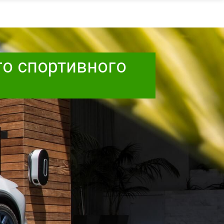
го спортивного