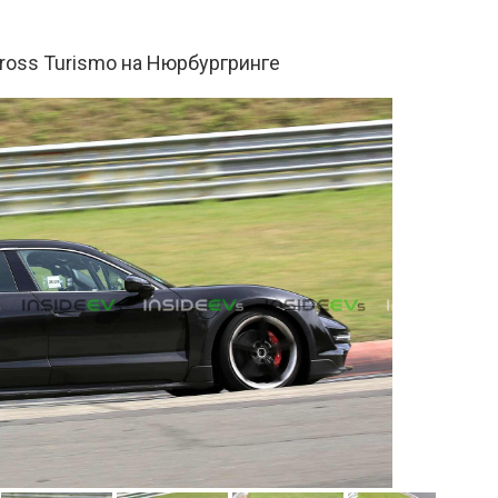
ross Turismo на Нюрбургринге