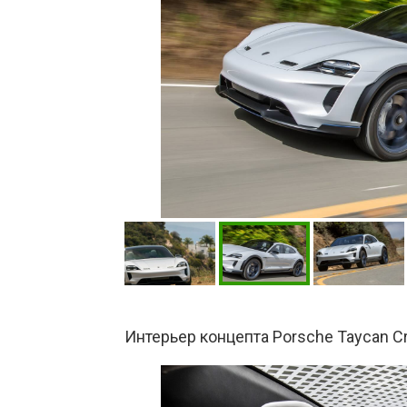
Интерьер концепта Porsche Taycan C