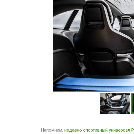
Напомним,
недавно спортивный универсал P