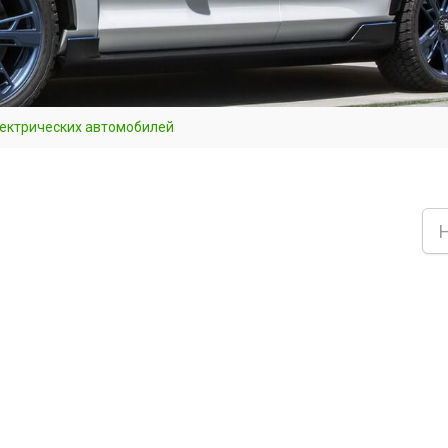
лектрических автомобилей