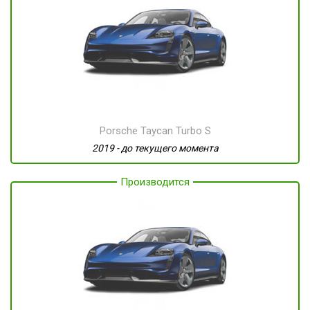
Porsche Taycan Turbo S
2019 - до текущего момента
Производится