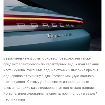
Выразительные формы боковых поверхностей также
придают электромобилю характерный вид. Узкая верхняя
часть кузова, суженные задние стойки и широкие крылья
подчеркивают типичную для Porsche мощную заднюю
часть кузова. К этому добавляются инновационные
элементы, такие как стилизованная под стекло надпись
Porsche, интегрированная в светящуюся полосу в задней
части кузова.