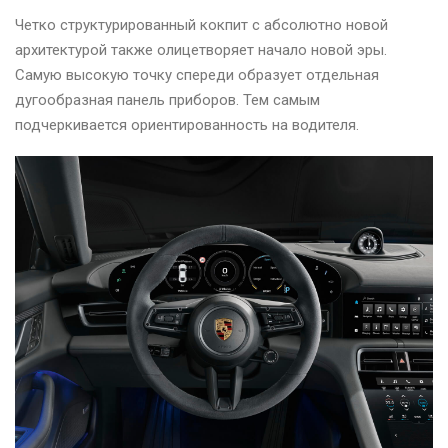
Четко структурированный кокпит с абсолютно новой
архитектурой также олицетворяет начало новой эры.
Самую высокую точку спереди образует отдельная
дугообразная панель приборов. Тем самым
подчеркивается ориентированность на водителя.