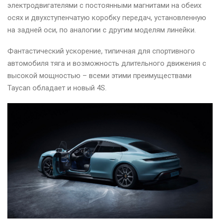
электродвигателями с постоянными магнитами на обеих
осях и двухступенчатую коробку передач, установленную
на задней оси, по аналогии с другим моделям линейки.
Фантастический ускорение, типичная для спортивного
автомобиля тяга и возможность длительного движения с
высокой мощностью – всеми этими преимуществами
Taycan обладает и новый 4S.