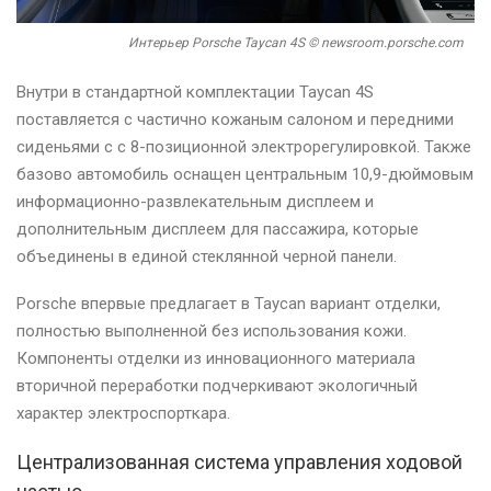
Интерьер Porsche Taycan 4S © newsroom.porsche.com
Внутри в стандартной комплектации Taycan 4S
поставляется с частично кожаным салоном и передними
сиденьями с с 8-позиционной электрорегулировкой. Также
базово автомобиль оснащен центральным 10,9-дюймовым
информационно-развлекательным дисплеем и
дополнительным дисплеем для пассажира, которые
объединены в единой стеклянной черной панели.
Porsche впервые предлагает в Taycan вариант отделки,
полностью выполненной без использования кожи.
Компоненты отделки из инновационного материала
вторичной переработки подчеркивают экологичный
характер электроспорткара.
Централизованная система управления ходовой