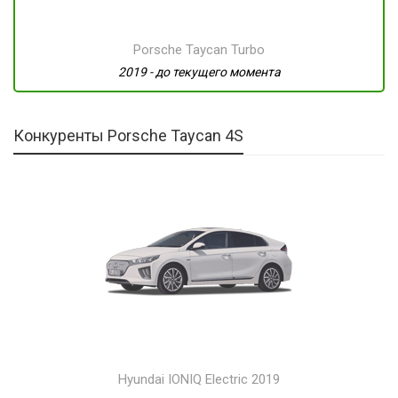
Porsche Taycan Turbo
2019 - до текущего момента
Конкуренты Porsche Taycan 4S
Hyundai IONIQ Electric 2019