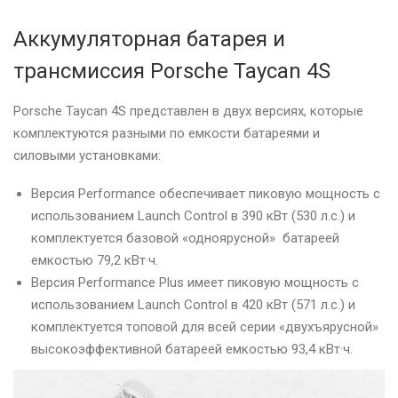
Аккумуляторная батарея и
трансмиссия Porsche Taycan 4S
Porsche Taycan 4S представлен в двух версиях, которые
комплектуются разными по емкости батареями и
силовыми установками:
Версия Performance обеспечивает пиковую мощность с
использованием Launch Control в 390 кВт (530 л.с.) и
комплектуется базовой «одноярусной» батареей
емкостью 79,2 кВт·ч.
Версия Performance Plus имеет пиковую мощность с
использованием Launch Control в 420 кВт (571 л.с.) и
комплектуется топовой для всей серии «двухъярусной»
высокоэффективной батареей емкостью 93,4 кВт·ч.