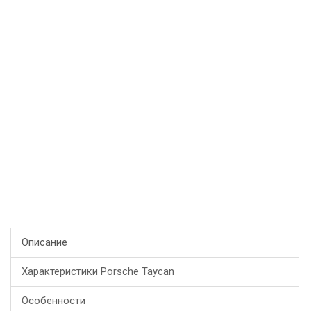
Описание
Характеристики Porsche Taycan
Особенности