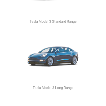
Tesla Model 3 Standard Range
Tesla Model 3 Long Range