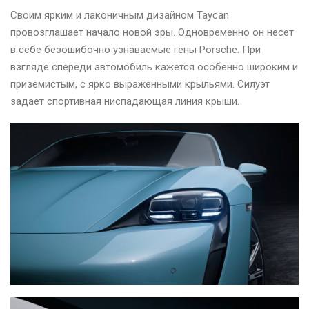
Своим ярким и лаконичным дизайном Taycan
провозглашает начало новой эры. Одновременно он несет
в себе безошибочно узнаваемые гены Porsche. При
взгляде спереди автомобиль кажется особенно широким и
приземистым, с ярко выраженными крыльями. Силуэт
задает спортивная ниспадающая линия крыши.