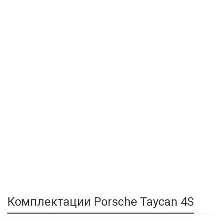
Комплектации Porsche Taycan 4S