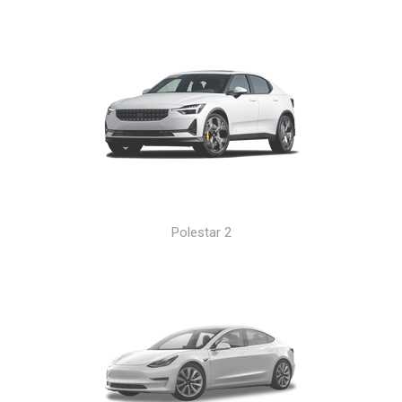
Polestar 2