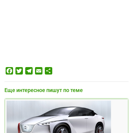
Facebook
Twitter
Telegram
Email
Отправить
Еще интересное пишут по теме