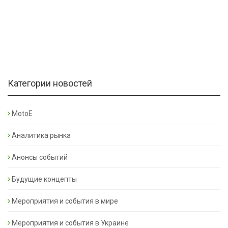
Категории новостей
MotoE
Аналитика рынка
Анонсы событий
Будущие концепты
Мероприятия и события в мире
Мероприятия и события в Украине