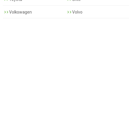
Volkswagen
Volvo