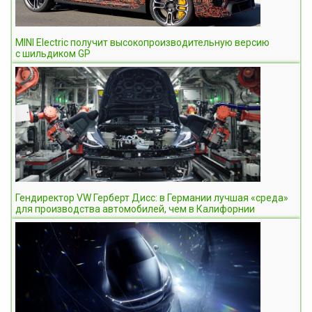
MINI Electric получит высокопроизводительную версию
с шильдиком GP
Гендиректор VW Герберт Дисс: в Германии лучшая «среда»
для производства автомобилей, чем в Калифорнии