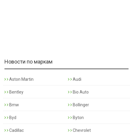
Новости по маркам
Aston Martin
Audi
Bentley
Bio Auto
Bmw
Bollinger
Byd
Byton
Cadillac
Chevrolet