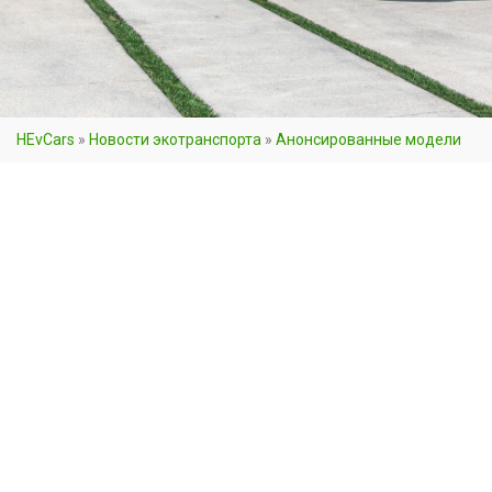
HEvCars
»
Новости экотранспорта
»
Анонсированные модели