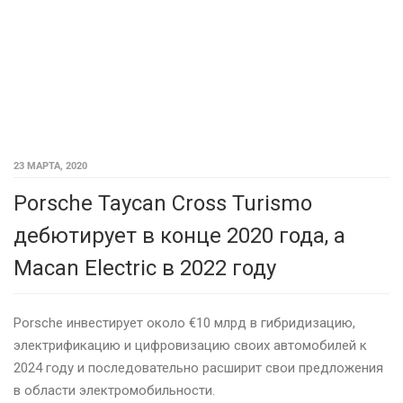
23 МАРТА, 2020
Porsche Taycan Cross Turismo
дебютирует в конце 2020 года, а
Macan Electric в 2022 году
Porsche инвестирует около €10 млрд в гибридизацию,
электрификацию и цифровизацию своих автомобилей к
2024 году и последовательно расширит свои предложения
в области электромобильности.