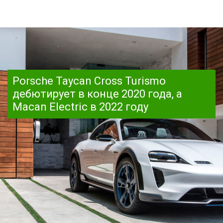
Porsche Taycan Cross Turismo
дебютирует в конце 2020 года, а
Macan Electric в 2022 году