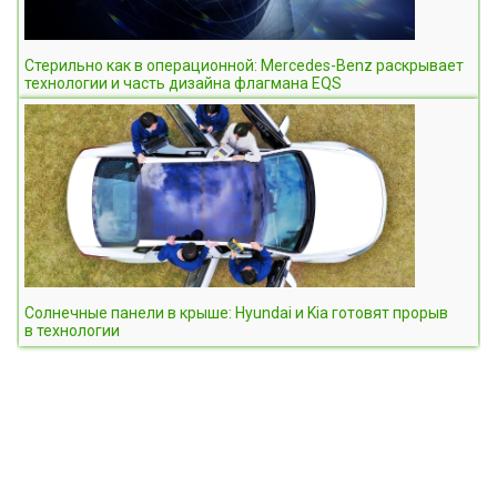
Cтерильно как в операционной: Mercedes-Benz раскрывает
технологии и часть дизайна флагмана EQS
Солнечные панели в крыше: Hyundai и Kia готовят прорыв
в технологии