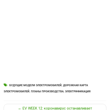
БУДУЩИЕ МОДЕЛИ ЭЛЕКТРОМОБИЛЕЙ
,
ДОРОЖНАЯ КАРТА
ЭЛЕКТРОМОБИЛЕЙ
,
ПЛАНЫ ПРОИЗВОДСТВА
,
ЭЛЕКТРИФИКАЦИЯ
← EV WEEK 12: коронавирус останавливает