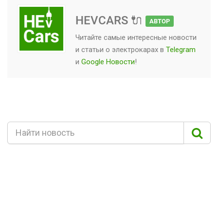
HEVCARS 🔌
АВТОР
Читайте самые интересные новости
и статьи о
электрокарах
в
Telegram
и
Google Новости
!