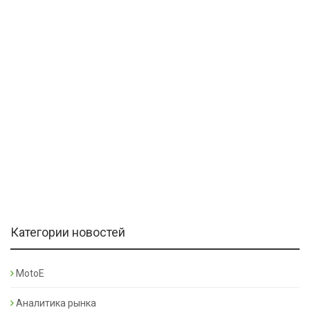
Категории новостей
MotoE
Аналитика рынка