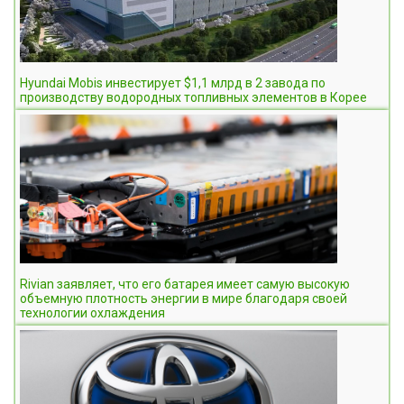
Hyundai Mobis инвестирует $1,1 млрд в 2 завода по
производству водородных топливных элементов в Корее
Rivian заявляет, что его батарея имеет самую высокую
объемную плотность энергии в мире благодаря своей
технологии охлаждения