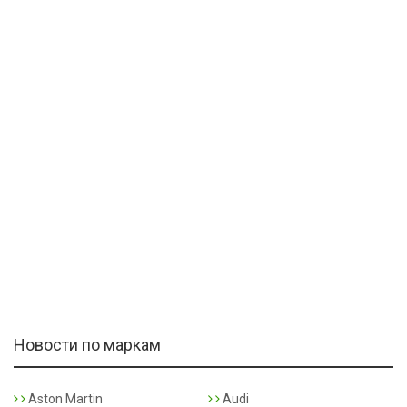
Новости по маркам
Aston Martin
Audi