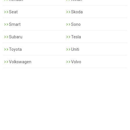
Seat
Skoda
Smart
Sono
Subaru
Tesla
Toyota
Uniti
Volkswagen
Volvo