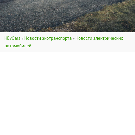
HEvCars
»
Новости экотранспорта
»
Новости электрических
автомобилей