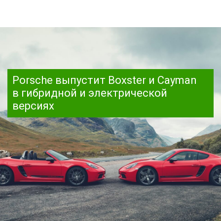
Porsche выпустит Boxster и Cayman
в гибридной и электрической
версиях