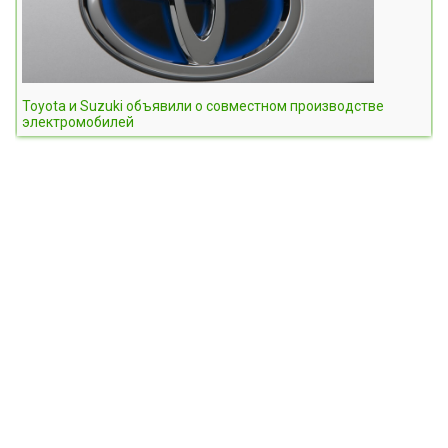
Toyota и Suzuki объявили о совместном производстве
электромобилей