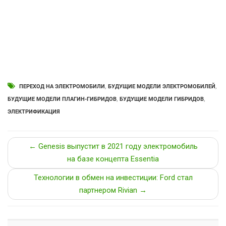
ПЕРЕХОД НА ЭЛЕКТРОМОБИЛИ
,
БУДУЩИЕ МОДЕЛИ ЭЛЕКТРОМОБИЛЕЙ
,
БУДУЩИЕ МОДЕЛИ ПЛАГИН-ГИБРИДОВ
,
БУДУЩИЕ МОДЕЛИ ГИБРИДОВ
,
ЭЛЕКТРИФИКАЦИЯ
← Genesis выпустит в 2021 году электромобиль
на базе концепта Essentia
Технологии в обмен на инвестиции: Ford стал
партнером Rivian →