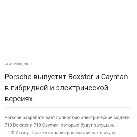
24 АПРЕЛЯ, 2019
Porsche выпустит Boxster и Cayman
в гибридной и электрической
версиях
Porsche разрабатывает полностью электрические модели
718 Boxster и 718 Cayman, которые будут запущены
к 2022 году. Также компания рассматривает выпуск