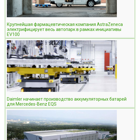
Крупнейшая фармацевтическая компания AstraZeneca
электрифицирует весь автопарк в рамках инициативы
EV100
Daimler начинает производство аккумуляторных батарей
для Mercedes-Benz EQS