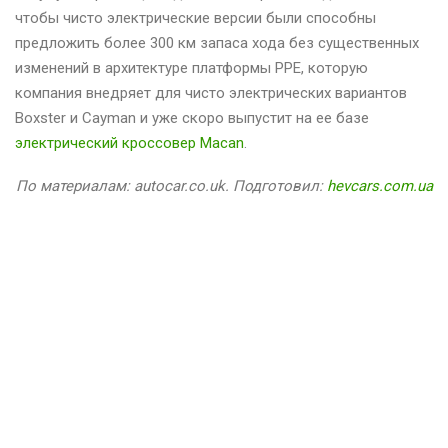
чтобы чисто электрические версии были способны
предложить более 300 км запаса хода без существенных
изменений в архитектуре платформы PPE, которую
компания внедряет для чисто электрических вариантов
Boxster и Cayman и уже скоро выпустит на ее базе
электрический кроссовер Macan
.
По материалам: autocar.co.uk. Подготовил:
hevcars.com.ua