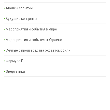
Анонсы событий
Будущие концепты
Мероприятия и события в мире
Мероприятия и события в Украине
Снятые с производства экоавтомобили
Формула Е
Энергетика