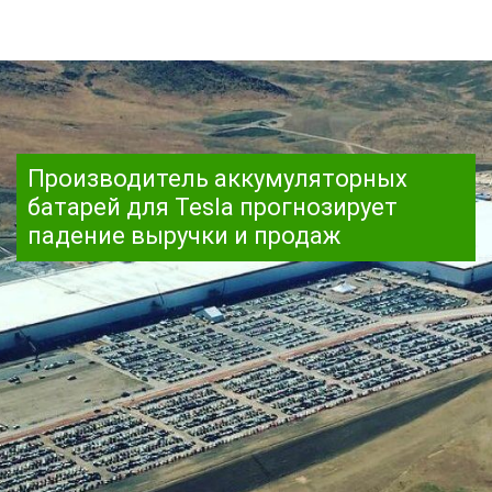
Производитель аккумуляторных
батарей для Tesla прогнозирует
падение выручки и продаж