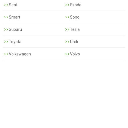
Seat
Skoda
Smart
Sono
Subaru
Tesla
Toyota
Uniti
Volkswagen
Volvo