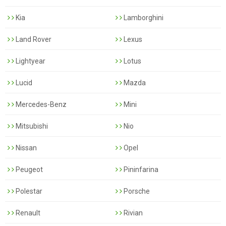
Kia
Lamborghini
Land Rover
Lexus
Lightyear
Lotus
Lucid
Mazda
Mercedes-Benz
Mini
Mitsubishi
Nio
Nissan
Opel
Peugeot
Pininfarina
Polestar
Porsche
Renault
Rivian