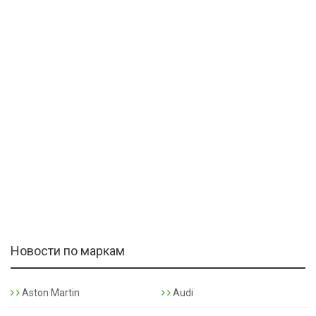
Новости по маркам
Aston Martin
Audi