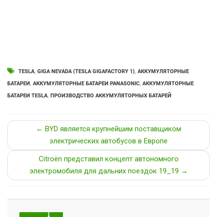
TESLA
,
GIGA NEVADA (TESLA GIGAFACTORY 1)
,
АККУМУЛЯТОРНЫЕ
БАТАРЕИ
,
АККУМУЛЯТОРНЫЕ БАТАРЕИ PANASONIC
,
АККУМУЛЯТОРНЫЕ
БАТАРЕИ TESLA
,
ПРОИЗВОДСТВО АККУМУЛЯТОРНЫХ БАТАРЕЙ
← BYD является крупнейшим поставщиком
электрических автобусов в Европе
Citroën представил концепт автономного
электромобиля для дальних поездок 19_19 →