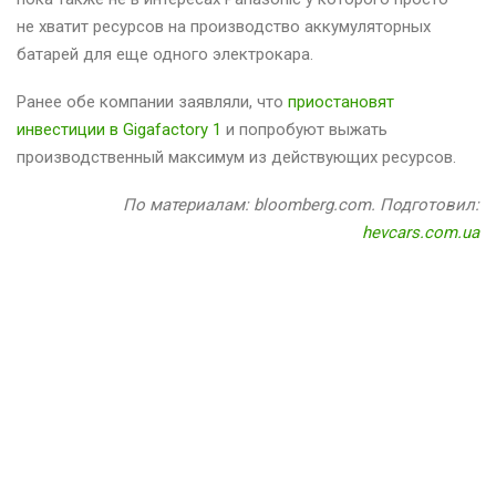
не хватит ресурсов на производство аккумуляторных
батарей для еще одного электрокара.
Ранее обе компании заявляли, что
приостановят
инвестиции в Gigafactory 1
и попробуют выжать
производственный максимум из действующих ресурсов.
По материалам: bloomberg.com. Подготовил:
hevcars.com.ua