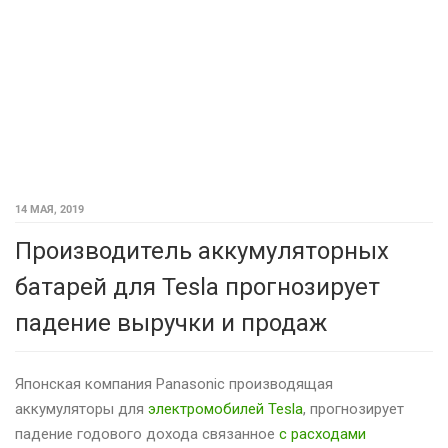
14 МАЯ, 2019
Производитель аккумуляторных
батарей для Tesla прогнозирует
падение выручки и продаж
Японская компания Panasonic производящая
аккумуляторы для
электромобилей Tesla
, прогнозирует
падение годового дохода связанное
с расходами