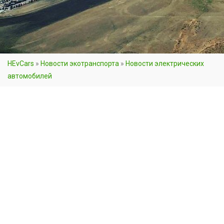
HEvCars
»
Новости экотранспорта
»
Новости электрических
автомобилей