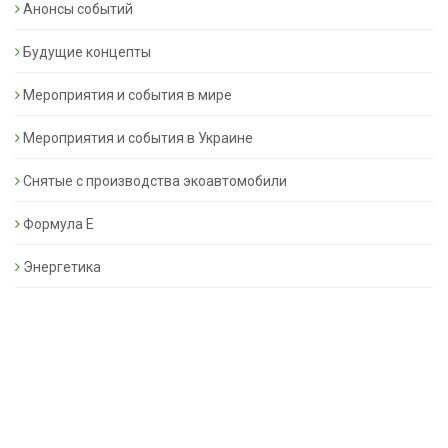
Анонсы событий
Будущие концепты
Мероприятия и события в мире
Мероприятия и события в Украине
Снятые с производства экоавтомобили
Формула Е
Энергетика