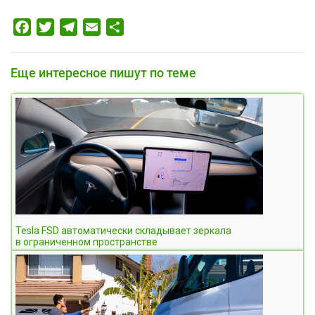
Facebook
Twitter
Telegram
Email
Отправить
Еще интересное пишут по теме
Tesla FSD автоматически складывает зеркала
в ограниченном пространстве