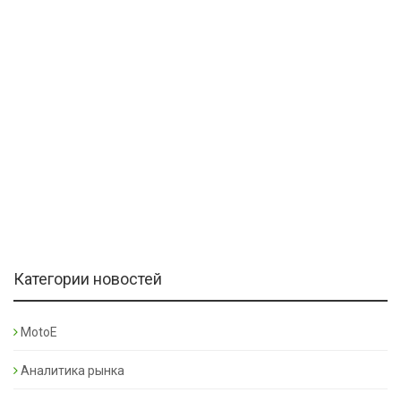
Категории новостей
MotoE
Аналитика рынка