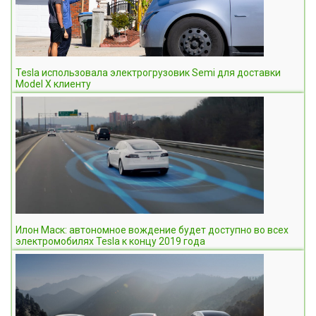
Tesla использовала электрогрузовик Semi для доставки
Model X клиенту
Илон Маск: автономное вождение будет доступно во всех
электромобилях Tesla к концу 2019 года