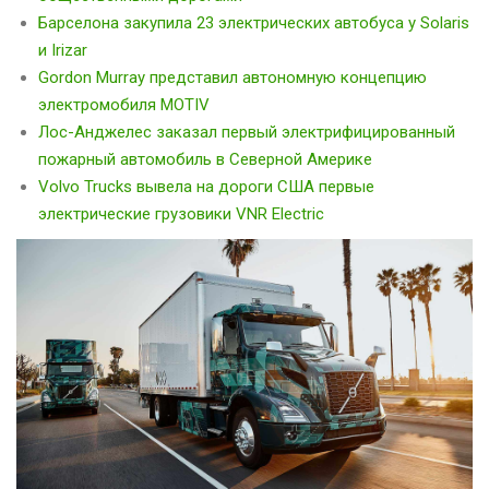
Барселона закупила 23 электрических автобуса у Solaris
и Irizar
Gordon Murray представил автономную концепцию
электромобиля MOTIV
Лос-Анджелес заказал первый электрифицированный
пожарный автомобиль в Северной Америке
Volvo Trucks вывела на дороги США первые
электрические грузовики VNR Electric