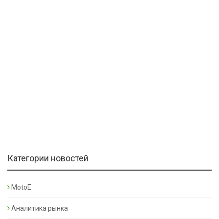
Категории новостей
MotoE
Аналитика рынка