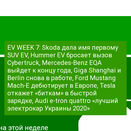
EV WEEK 7: Skoda дала имя первому
SUV EV, Hummer EV бросает вызов
Cybertruck, Mercedes-Benz EQA
выйдет к концу года, Giga Shanghai и
Berlin снова в работе, Ford Mustang
Mach-E дебютирует в Европе, Tesla
откажет «биткам» в быстрой
зарядке, Audi e-tron quattro «лучший
электрокар Украины 2020»