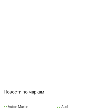
Новости по маркам
Aston Martin
Audi