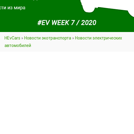
HEvCars
»
Новости экотранспорта
»
Новости электрических
автомобилей