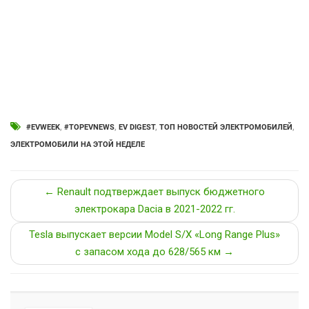
#EVWEEK
,
#TOPEVNEWS
,
EV DIGEST
,
ТОП НОВОСТЕЙ ЭЛЕКТРОМОБИЛЕЙ
,
ЭЛЕКТРОМОБИЛИ НА ЭТОЙ НЕДЕЛЕ
← Renault подтверждает выпуск бюджетного
электрокара Dacia в 2021-2022 гг.
Tesla выпускает версии Model S/X «Long Range Plus»
с запасом хода до 628/565 км →