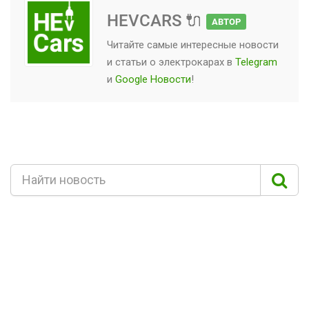
HEVCARS 🔌
АВТОР
Читайте самые интересные новости
и статьи о
электрокарах
в
Telegram
и
Google Новости
!