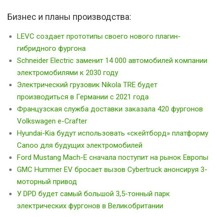
Бизнес и планы производства:
LEVC создает прототипы своего нового плагин-
гибридного фургона
Schneider Electric заменит 14 000 автомобилей компании
электромобилями к 2030 году
Электрический грузовик Nikola TRE будет
производиться в Германии с 2021 года
Французская служба доставки заказала 420 фургонов
Volkswagen e-Crafter
Hyundai-Kia будут использовать «скейтборд» платформу
Canoo для будущих электромобилей
Ford Mustang Mach-E сначала поступит на рынок Европы
GMC Hummer EV бросает вызов Cybertruck анонсируя 3-
моторный привод
У DPD будет самый большой 3,5-тонный парк
электрических фургонов в Великобритании