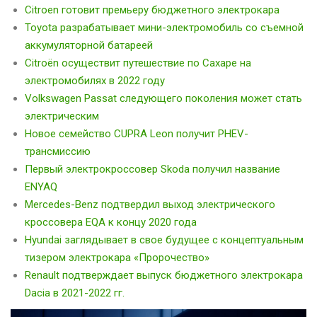
Citroen готовит премьеру бюджетного электрокара
Toyota разрабатывает мини-электромобиль со съемной
аккумуляторной батареей
Citroën осуществит путешествие по Сахаре на
электромобилях в 2022 году
Volkswagen Passat следующего поколения может стать
электрическим
Новое семейство CUPRA Leon получит PHEV-
трансмиссию
Первый электрокроссовер Skoda получил название
ENYAQ
Mercedes-Benz подтвердил выход электрического
кроссовера EQA к концу 2020 года
Hyundai заглядывает в свое будущее с концептуальным
тизером электрокара «Пророчество»
Renault подтверждает выпуск бюджетного электрокара
Dacia в 2021-2022 гг.