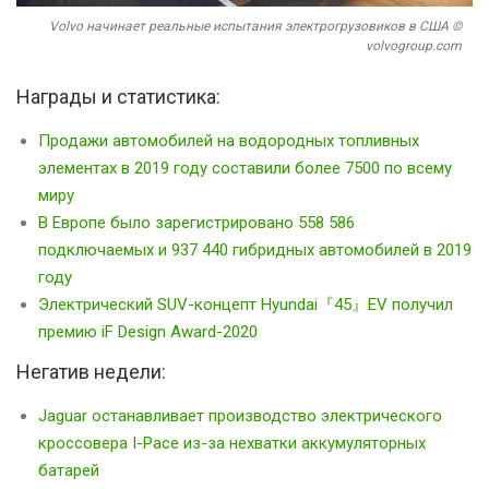
Volvo начинает реальные испытания электрогрузовиков в США ©
volvogroup.com
Награды и статистика:
Продажи автомобилей на водородных топливных
элементах в 2019 году составили более 7500 по всему
миру
В Европе было зарегистрировано 558 586
подключаемых и 937 440 гибридных автомобилей в 2019
году
Электрический SUV-концепт Hyundai『45』EV получил
премию iF Design Award-2020
Негатив недели:
Jaguar останавливает производство электрического
кроссовера I-Pace из-за нехватки аккумуляторных
батарей