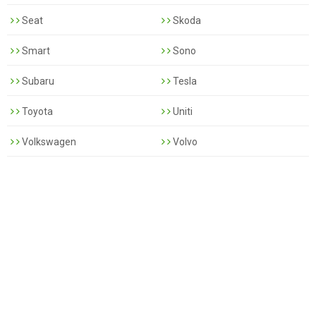
Seat
Skoda
Smart
Sono
Subaru
Tesla
Toyota
Uniti
Volkswagen
Volvo