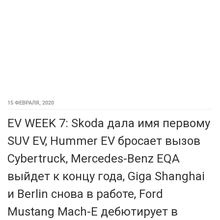
15 ФЕВРАЛЯ, 2020
EV WEEK 7: Skoda дала имя первому
SUV EV, Hummer EV бросает вызов
Cybertruck, Mercedes-Benz EQA
выйдет к концу года, Giga Shanghai
и Berlin снова в работе, Ford
Mustang Mach-E дебютирует в