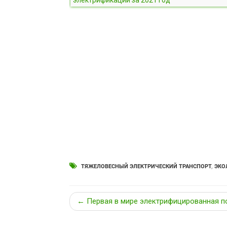
ТЯЖЕЛОВЕСНЫЙ ЭЛЕКТРИЧЕСКИЙ ТРАНСПОРТ
,
ЭКО
← Первая в мире электрифицированная п