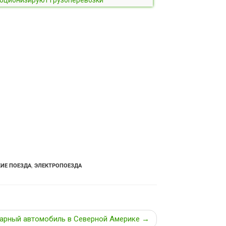
ИЕ ПОЕЗДА
,
ЭЛЕКТРОПОЕЗДА
арный автомобиль в Северной Америке →