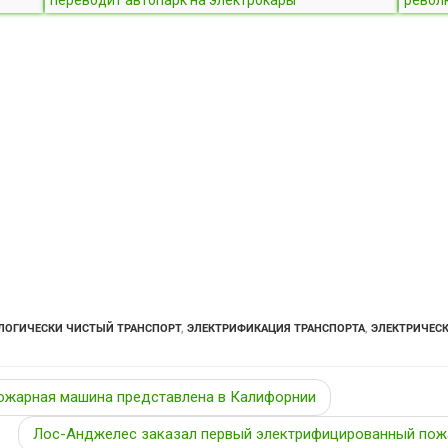
ЛОГИЧЕСКИ ЧИСТЫЙ ТРАНСПОРТ
,
ЭЛЕКТРИФИКАЦИЯ ТРАНСПОРТА
,
ЭЛЕКТРИЧЕСК
ожарная машина представлена в Калифорнии
Лос-Анджелес заказал первый электрифицированный пож