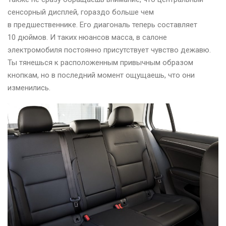
сенсорный дисплей, гораздо больше чем
в предшественнике. Его диагональ теперь составляет
10 дюймов. И таких нюансов масса, в салоне
электромобиля постоянно присутствует чувство дежавю.
Ты тянешься к расположенным привычным образом
кнопкам, но в последний момент ощущаешь, что они
изменились.