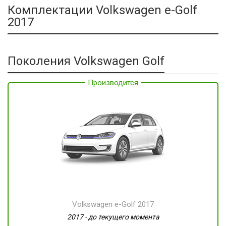
Комплектации Volkswagen e-Golf
2017
Поколения Volkswagen Golf
Производится
Производится
Volkswagen e-Golf 2017
2017 - до текущего момента