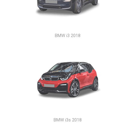
BMW i3 2018
BMW i3s 2018