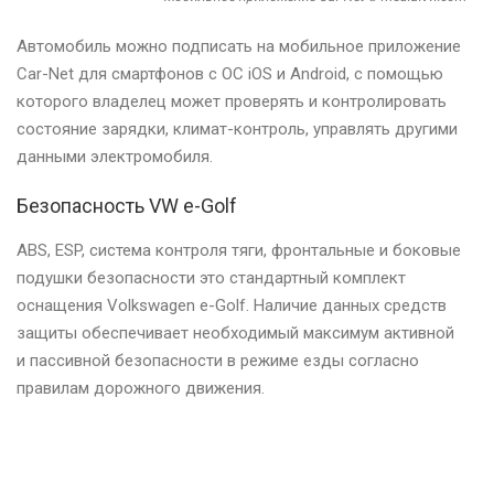
Автомобиль можно подписать на мобильное приложение
Car-Net для смартфонов с ОС iOS и Android, с помощью
которого владелец может проверять и контролировать
состояние зарядки, климат-контроль, управлять другими
данными электромобиля.
Безопасность VW e-Golf
ABS, ESP, система контроля тяги, фронтальные и боковые
подушки безопасности это стандартный комплект
оснащения Volkswagen e-Golf. Наличие данных средств
защиты обеспечивает необходимый максимум активной
и пассивной безопасности в режиме езды согласно
правилам дорожного движения.