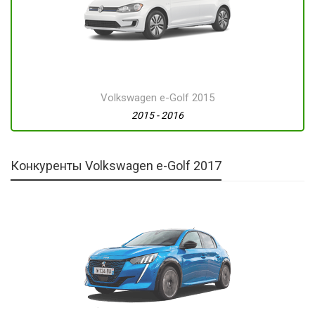
Volkswagen e-Golf 2015
2015 - 2016
Конкуренты Volkswagen e-Golf 2017