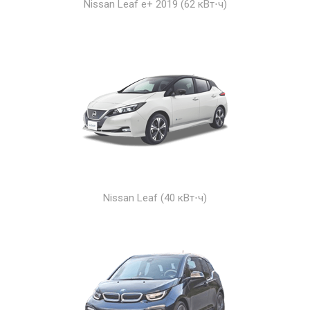
Nissan Leaf e+ 2019 (62 кВт⋅ч)
Nissan Leaf (40 кВт⋅ч)