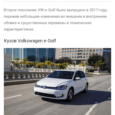
Второе поколение VW e-Golf было выпущено в 2017 году,
пережив небольшие изменения во внешнем и внутреннем
облике и существенные перемены в технических
характеристиках.
Кузов Volkswagen e-Golf