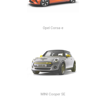
Opel Corsa-e
MINI Cooper SE