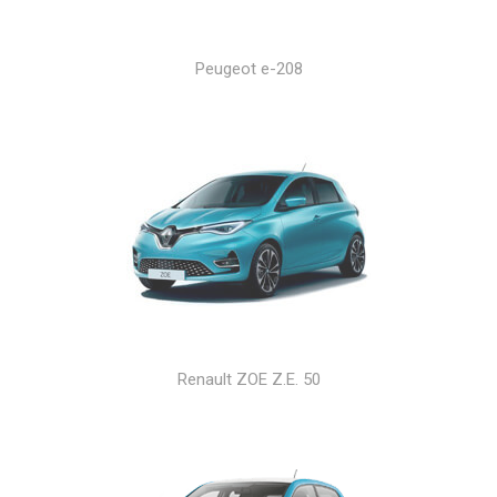
Peugeot e-208
Renault ZOE Z.E. 50