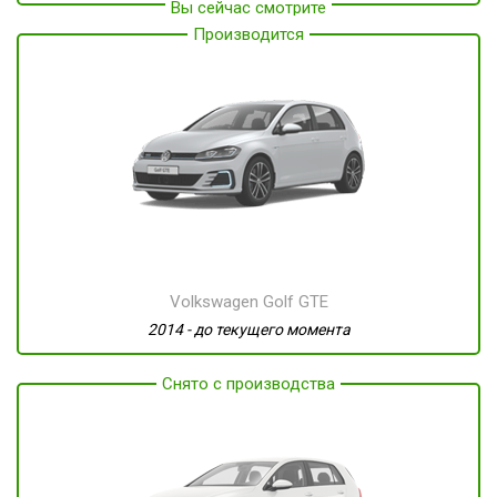
Вы сейчас смотрите
Производится
Volkswagen Golf GTE
2014 - до текущего момента
Снято с производства