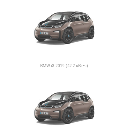
BMW i3 2019 (42.2 кВт•ч)