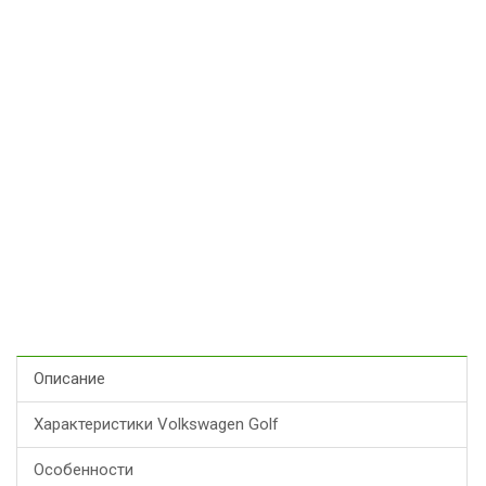
Описание
Характеристики Volkswagen Golf
Особенности