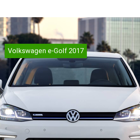
Volkswagen e-Golf 2017