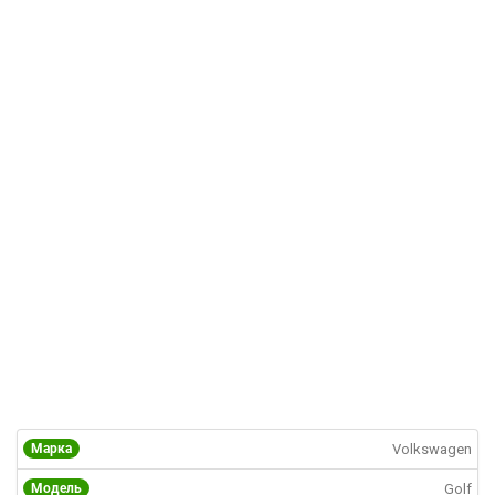
Марка
Volkswagen
Модель
Golf