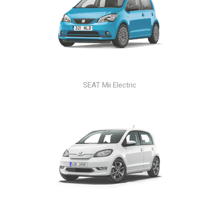
SEAT Mii Electric