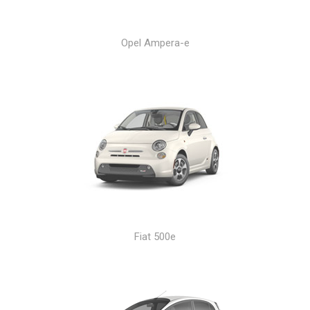
Opel Ampera-e
Fiat 500e