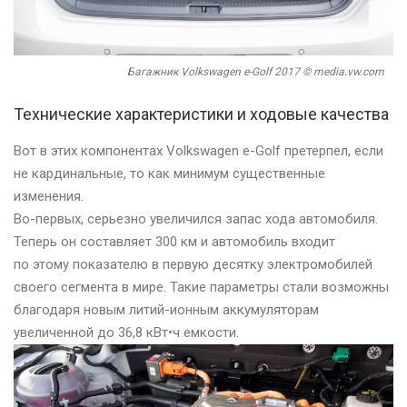
Багажник Volkswagen e-Golf 2017 © media.vw.com
Технические характеристики и ходовые качества
Вот в этих компонентах Volkswagen e-Golf претерпел, если
не кардинальные, то как минимум существенные
изменения.
Во-первых, серьезно увеличился запас хода автомобиля.
Теперь он составляет 300 км и автомобиль входит
по этому показателю в первую десятку электромобилей
своего сегмента в мире. Такие параметры стали возможны
благодаря новым литий-ионным аккумуляторам
увеличенной до 36,8 кВт•ч емкости.