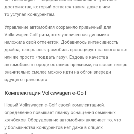
достоинства, который остается таким, даже в чем
то уступая конкурентам.
Управление автомобиля сохранило привычный для
Volkswagen Golf ритм, хотя увеличенная динамика
наложила свой отпечаток. Добавилось интенсивность
драйва, теперь электромобиль провоцирует на «погонять»
или же просто «поддать газу». Ездовые качества
автомобиля в городе остались прежними, на шоссе теперь
значительно смелее можно идти на обгон впереди
идущего транспорта.
Комплектация Volkswagen e-Golf
Новый Volkswagen e-Golf своей комплектацией,
определенно повышает планку оснащения семейных
хэтчбеков. Оборудование автомобиля включает то, что
у большинства конкурентов нет даже в опциях.