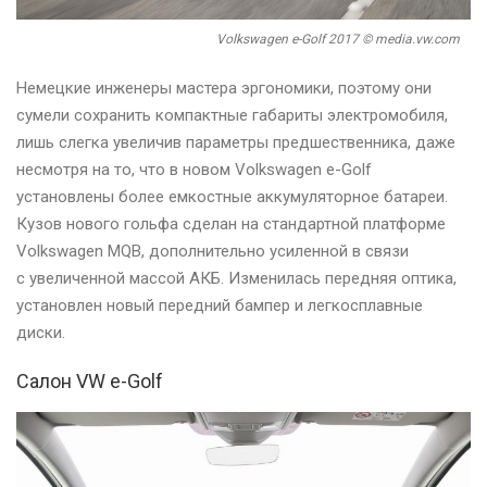
Volkswagen e-Golf 2017 © media.vw.com
Немецкие инженеры мастера эргономики, поэтому они
сумели сохранить компактные габариты электромобиля,
лишь слегка увеличив параметры предшественника, даже
несмотря на то, что в новом Volkswagen e-Golf
установлены более емкостные аккумуляторное батареи.
Кузов нового гольфа сделан на стандартной платформе
Volkswagen MQB, дополнительно усиленной в связи
с увеличенной массой АКБ. Изменилась передняя оптика,
установлен новый передний бампер и легкосплавные
диски.
Салон VW e-Golf