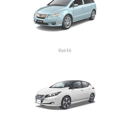
Byd E6