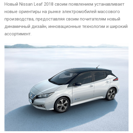
Новый Nissan Leaf 2018 своим появлением устанавливает
новые ориентиры на рынке электромобилей массового
производства, предоставляя своим почитателям новый
динамичный дизайн, инновационные технологии и широкий
ассортимент.