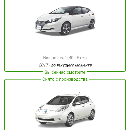
Nissan Leaf (40 кВт⋅ч)
2017 - до текущего момента
Вы сейчас смотрите
Снято с производства