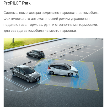
ProPILOT Park
Система, помогающая водителям парковать автомобиль.
Фактически это автоматический режим управления
педалью газа, тормоза, руля и стояночными тормозами,
для заезда автомобиля на место парковки.