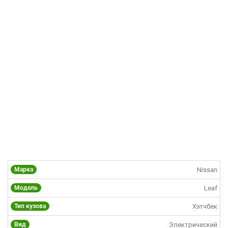
Марка
Nissan
Модель
Leaf
Тип кузова
Хэтчбек
Вид
Электрический