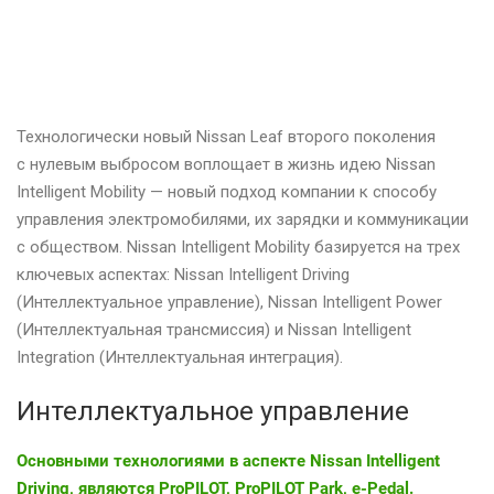
Технологически новый Nissan Leaf второго поколения
с нулевым выбросом воплощает в жизнь идею Nissan
Intelligent Mobility — новый подход компании к способу
управления электромобилями, их зарядки и коммуникации
с обществом. Nissan Intelligent Mobility базируется на трех
ключевых аспектах: Nissan Intelligent Driving
(Интеллектуальное управление), Nissan Intelligent Power
(Интеллектуальная трансмиссия) и Nissan Intelligent
Integration (Интеллектуальная интеграция).
Интеллектуальное управление
Основными технологиями в аспекте Nissan Intelligent
Driving, являются ProPILOT, ProPILOT Park, e-Pedal.