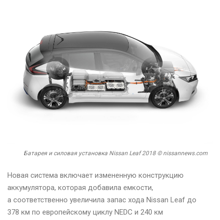
Батарея и силовая установка Nissan Leaf 2018 © nissannews.com
Новая система включает измененную конструкцию
аккумулятора, которая добавила емкости,
а соответственно увеличила запас хода Nissan Leaf до
378 км по европейскому циклу NEDC и 240 км