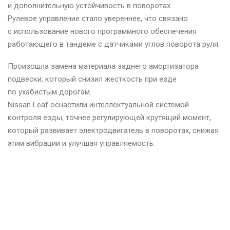
и дополнительную устойчивость в поворотах.
Рулевое управление стало увереннее, что связано
с использование нового программного обеспечения
работающего в тандеме с датчиками углов поворота руля.
Произошла замена материала заднего амортизатора
подвески, который снизил жесткость при езде
по ухабистым дорогам.
Nissan Leaf оснастили интеллектуальной системой
контроля езды, точнее регулирующей крутящий момент,
который развивает электродвигатель в поворотах, снижая
этим вибрации и улучшая управляемость.