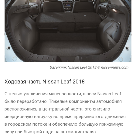
Багажник Nissan Leaf 2018 © nissannews.com
Ходовая часть Nissan Leaf 2018
С целью увеличения маневренности, шасси Nissan Leaf
было переработано. Тяжелые компоненты автомобиля
расположились в центральной части, это снизило
инерционную нагрузку во время прерывистого движения
в городском потоке и обеспечило большую прижимную
силу при быстрой езде на автомагистралях