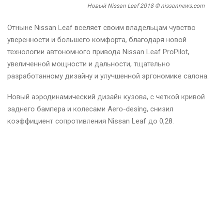
Новый Nissan Leaf 2018 © nissannews.com
Отныне Nissan Leaf вселяет своим владельцам чувство
уверенности и большего комфорта, благодаря новой
технологии автономного привода Nissan Leaf ProPilot,
увеличенной мощности и дальности, тщательно
разработанному дизайну и улучшенной эргономике салона.
Новый аэродинамический дизайн кузова, с четкой кривой
заднего бампера и колесами Aero-desing, снизил
коэффициент сопротивления Nissan Leaf до 0,28.