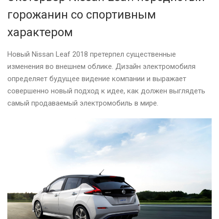
горожанин со спортивным
характером
Новый Nissan Leaf 2018 претерпел существенные
изменения во внешнем облике. Дизайн электромобиля
определяет будущее видение компании и выражает
совершенно новый подход к идее, как должен выглядеть
самый продаваемый электромобиль в мире.