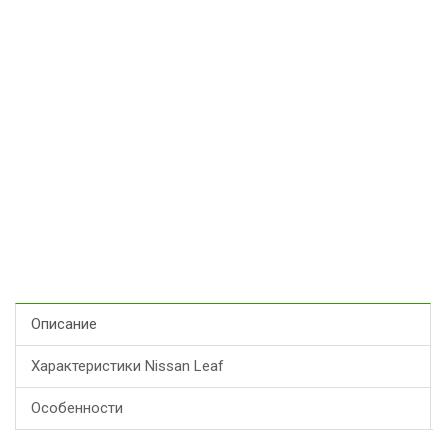
Описание
Характеристики Nissan Leaf
Особенности