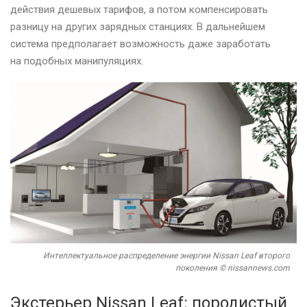
действия дешевых тарифов, а потом компенсировать
разницу на других зарядных станциях. В дальнейшем
система предполагает возможность даже заработать
на подобных манипуляциях.
Интеллектуальное распределение энергии Nissan Leaf второго
поколения © nissannews.com
Экстерьер Nissan Leaf: породистый