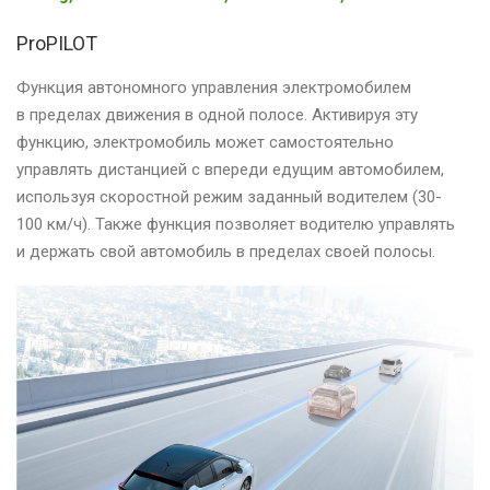
ProPILOT
Функция автономного управления электромобилем
в пределах движения в одной полосе. Активируя эту
функцию, электромобиль может самостоятельно
управлять дистанцией с впереди едущим автомобилем,
используя скоростной режим заданный водителем (30-
100 км/ч). Также функция позволяет водителю управлять
и держать свой автомобиль в пределах своей полосы.