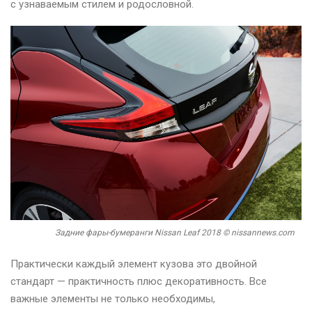
с узнаваемым стилем и родословной.
Задние фары-бумеранги Nissan Leaf 2018 © nissannews.com
Практически каждый элемент кузова это двойной
стандарт — практичность плюс декоративность. Все
важные элементы не только необходимы,