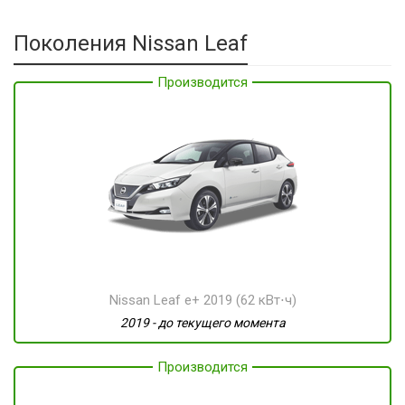
Поколения Nissan Leaf
Производится
Nissan Leaf e+ 2019 (62 кВт⋅ч)
2019 - до текущего момента
Производится
Производится