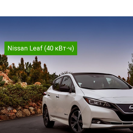
Nissan Leaf (40 кВт⋅ч)