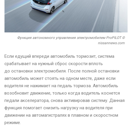
Функция автономного управления электромобилем ProPILOT ©
nissannews.com
Если едущий впереди автомобиль тормозит, система
срабатывает на нужный сброс скорости вплоть
до остановки электромобиля. После полной остановки
автомобиль может стоять на одном месте, даже если
водителя не нажимает на педаль тормоза. Автомобиль
возобновит движение, только когда водитель коснется
педали акселератора, снова активировав систему. Данная
функция помогает снизить нагрузку на водителя при
движении на автомагистралях в плавном и скоростном
режиме.