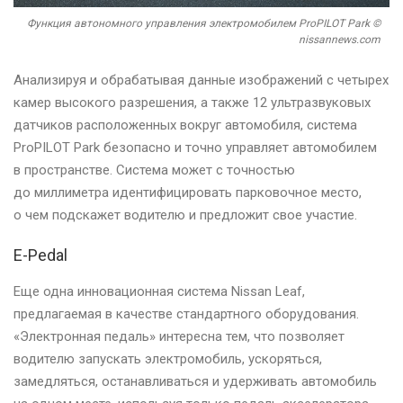
Функция автономного управления электромобилем ProPILOT Park ©
nissannews.com
Анализируя и обрабатывая данные изображений с четырех
камер высокого разрешения, а также 12 ультразвуковых
датчиков расположенных вокруг автомобиля, система
ProPILOT Park безопасно и точно управляет автомобилем
в пространстве. Система может с точностью
до миллиметра идентифицировать парковочное место,
о чем подскажет водителю и предложит свое участие.
E-Pedal
Еще одна инновационная система Nissan Leaf,
предлагаемая в качестве стандартного оборудования.
«Электронная педаль» интересна тем, что позволяет
водителю запускать электромобиль, ускоряться,
замедляться, останавливаться и удерживать автомобиль