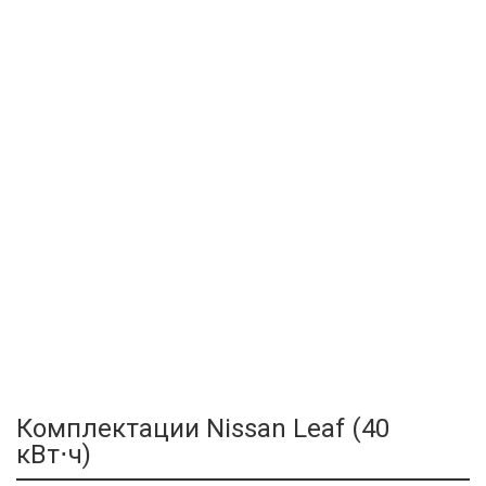
Комплектации Nissan Leaf (40
кВт⋅ч)