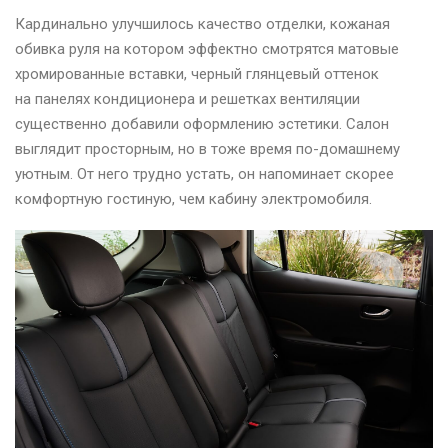
Кардинально улучшилось качество отделки, кожаная
обивка руля на котором эффектно смотрятся матовые
хромированные вставки, черный глянцевый оттенок
на панелях кондиционера и решетках вентиляции
существенно добавили оформлению эстетики. Салон
выглядит просторным, но в тоже время по-домашнему
уютным. От него трудно устать, он напоминает скорее
комфортную гостиную, чем кабину электромобиля.