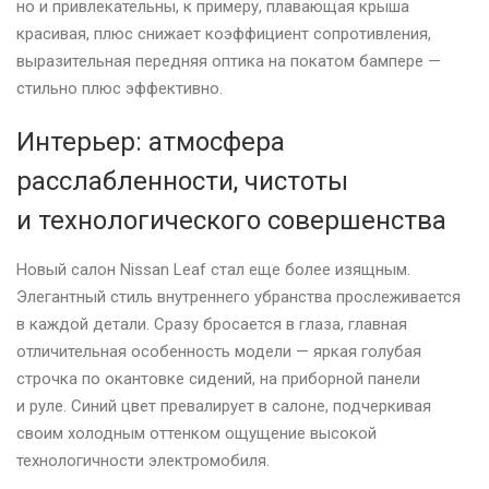
но и привлекательны, к примеру, плавающая крыша
красивая, плюс снижает коэффициент сопротивления,
выразительная передняя оптика на покатом бампере —
стильно плюс эффективно.
Интерьер: атмосфера
расслабленности, чистоты
и технологического совершенства
Новый салон Nissan Leaf стал еще более изящным.
Элегантный стиль внутреннего убранства прослеживается
в каждой детали. Сразу бросается в глаза, главная
отличительная особенность модели — яркая голубая
строчка по окантовке сидений, на приборной панели
и руле. Синий цвет превалирует в салоне, подчеркивая
своим холодным оттенком ощущение высокой
технологичности электромобиля.