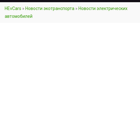
HEvCars
»
Новости экотранспорта
»
Новости электрических
автомобилей