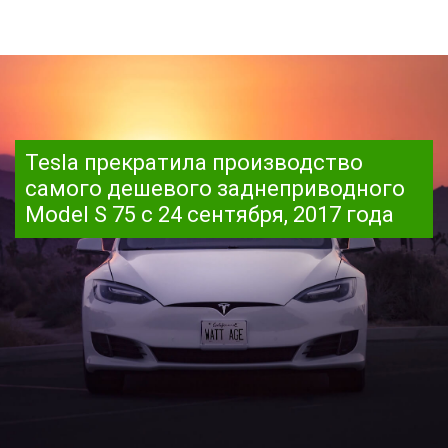
Tesla прекратила производство
самого дешевого заднеприводного
Model S 75 c 24 сентября, 2017 года