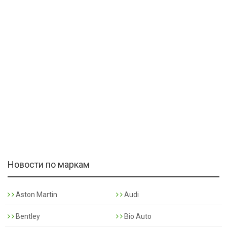
Новости по маркам
Aston Martin
Audi
Bentley
Bio Auto