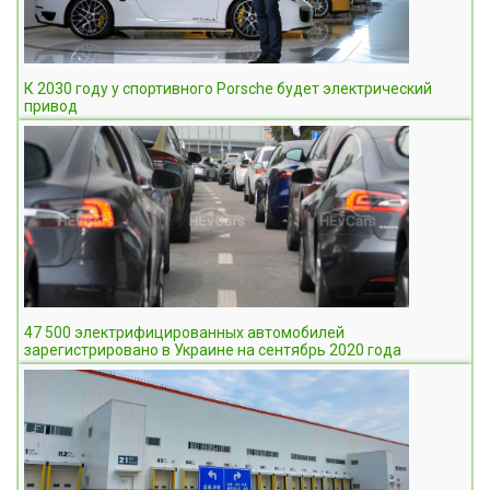
К 2030 году у спортивного Porsche будет электрический
привод
47 500 электрифицированных автомобилей
зарегистрировано в Украине на сентябрь 2020 года