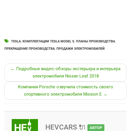
TESLA
,
КОМПЛЕКТАЦИИ TESLA MODEL S
,
ПЛАНЫ ПРОИЗВОДСТВА
,
ПРЕКРАЩЕНИЕ ПРОИЗВОДСТВА
,
ПРОДАЖИ ЭЛЕКТРОМОБИЛЕЙ
← Подробные видео-обзоры экстерьера и интерьера
электромобиля Nissan Leaf 2018
Компания Porsche озвучила стоимость своего
спортивного электромобиля Mission E →
HEVCARS 🔌
АВТОР