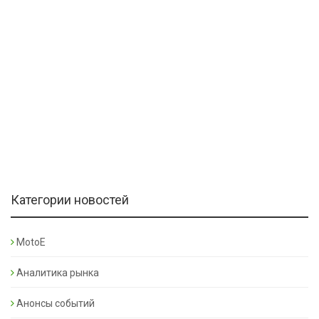
Категории новостей
MotoE
Аналитика рынка
Анонсы событий