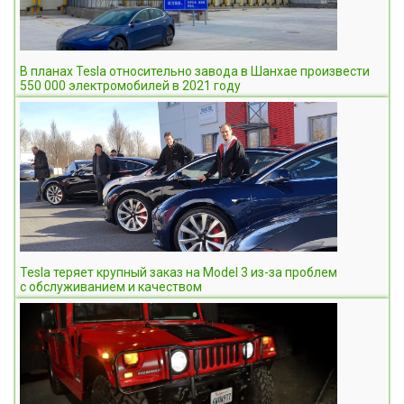
В планах Tesla относительно завода в Шанхае произвести
550 000 электромобилей в 2021 году
Tesla теряет крупный заказ на Model 3 из-за проблем
с обслуживанием и качеством