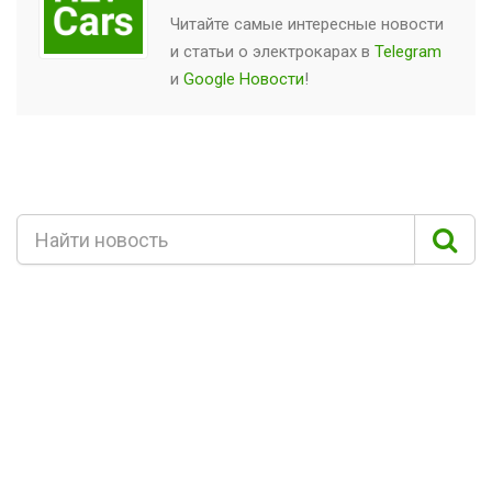
Читайте самые интересные новости
и статьи о
электрокарах
в
Telegram
и
Google Новости
!