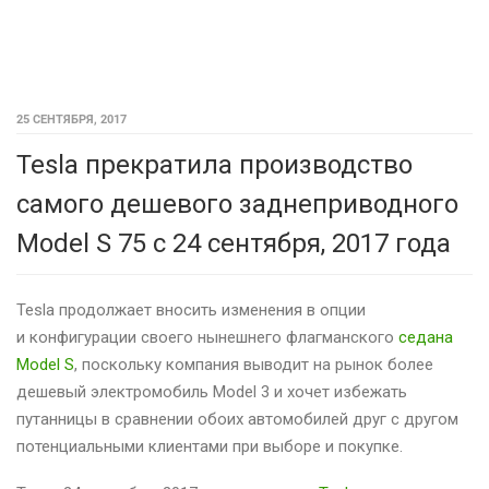
25 СЕНТЯБРЯ, 2017
Tesla прекратила производство
самого дешевого заднеприводного
Model S 75 c 24 сентября, 2017 года
Tesla продолжает вносить изменения в опции
и конфигурации своего нынешнего флагманского
седана
Model S
, поскольку компания выводит на рынок более
дешевый электромобиль Model 3 и хочет избежать
путанницы в сравнении обоих автомобилей друг с другом
потенциальными клиентами при выборе и покупке.