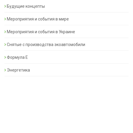
Будущие концепты
Мероприятия и события в мире
Мероприятия и события в Украине
Снятые с производства экоавтомобили
Формула Е
Энергетика