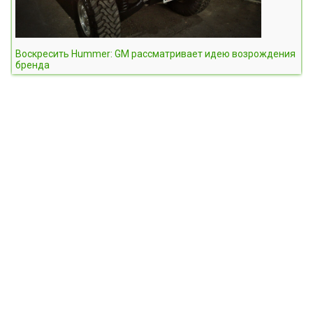
Воскресить Hummer: GM рассматривает идею возрождения
бренда