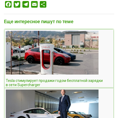
Facebook
Twitter
Telegram
Email
Отправить
Еще интересное пишут по теме
Tesla стимулирует продажи годом бесплатной зарядки
в сети Supercharger