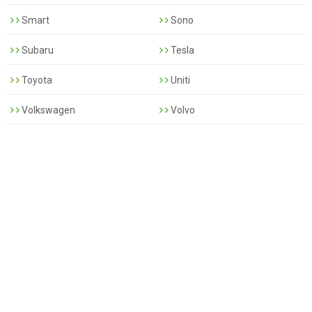
Smart
Sono
Subaru
Tesla
Toyota
Uniti
Volkswagen
Volvo