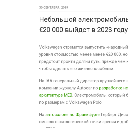
30 СЕНТЯБРЯ, 2019
Небольшой электромобиль
€20 000 выйдет в 2023 году
Volkswagen стремится выпустить «народный
уровня стоимостью менее менее €20 000, но
предстоит пройти долгий путь, прежде чем
чтобы сделать его жизнеспособным.
На IAA генеральный директор крупнейшего
компании журналу Autocar по
разработке не
архитектуре MEB
. Электромобиль, который б
по размерам с Volkswagen Polo.
На
автосалоне во Франкфурте
Герберт Дисс
смысл» с экологической точки зрения и доб