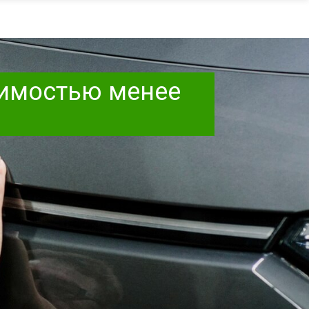
оимостью менее