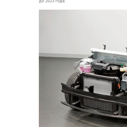
до 2023 года.