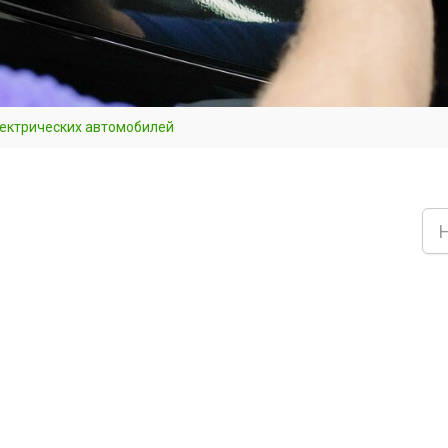
лектрических автомобилей