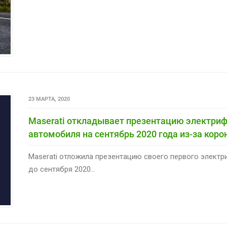
23 МАРТА, 2020
Maserati откладывает презентацию электриф
автомобиля на сентябрь 2020 года из-за коро
Maserati отложила презентацию своего первого элект
до сентября 2020...