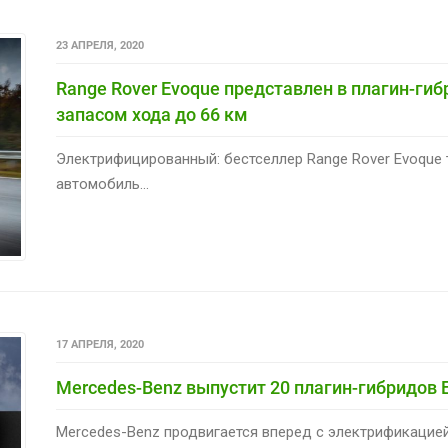
23 АПРЕЛЯ, 2020
Range Rover Evoque представлен в плагин-ги
запасом хода до 66 км
Электрифицированный: бестселлер Range Rover Evoque 
автомобиль...
17 АПРЕЛЯ, 2020
Mercedes-Benz выпустит 20 плагин-гибридов E
Mercedes-Benz продвигается вперед с электрификацией 