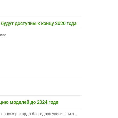
 будут доступны к концу 2020 года
ла...
цию моделей до 2024 года
 нового рекорда благодаря увеличению...