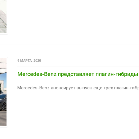
9 МАРТА, 2020
Mercedes-Benz представляет плагин-гибриды
Mercedes-Benz анонсирует выпуск еще трех плагин-гибри