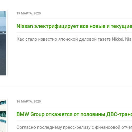
19 МАРТА, 2020
Nissan электрифицирует все новые и текущи
Как стало известно японской деловой газете Nikkei, Nis
16 МАРТА, 2020
BMW Group откажется от половины ДВС-транс
Согласно последнему пресс-релизу с финансовой отчет