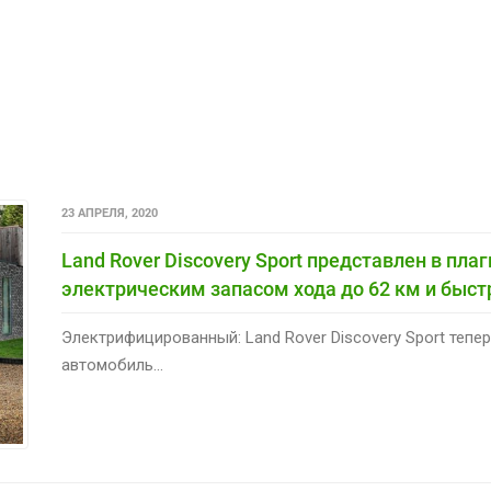
23 АПРЕЛЯ, 2020
Land Rover Discovery Sport представлен в пла
электрическим запасом хода до 62 км и быст
Электрифицированный: Land Rover Discovery Sport тепе
автомобиль...