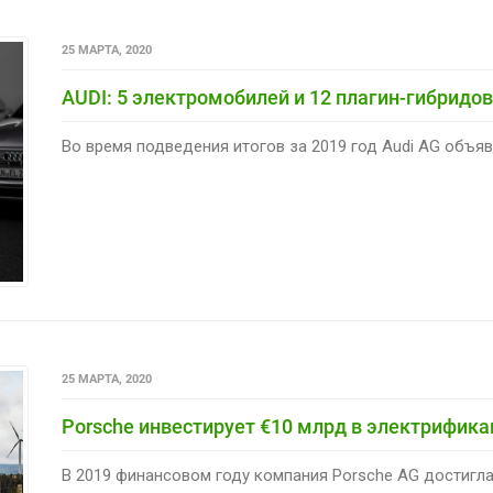
25 МАРТА, 2020
AUDI: 5 электромобилей и 12 плагин-гибридов
Во время подведения итогов за 2019 год Audi AG объяви
25 МАРТА, 2020
Porsche инвестирует €10 млрд в электрифика
В 2019 финансовом году компания Porsche AG достигла