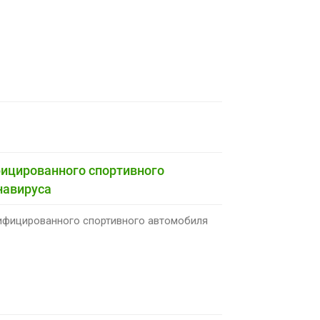
ицированного спортивного
навируса
рифицированного спортивного автомобиля