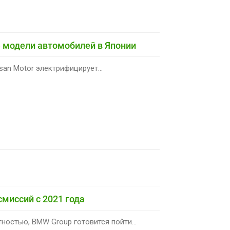
е модели автомобилей в Японии
san Motor электрифицирует...
миссий с 2021 года
ностью, BMW Group готовится пойти...