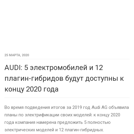
25 МАРТА, 2020
AUDI: 5 электромобилей и 12
плагин-гибридов будут доступны к
концу 2020 года
Во время подведения итогов за 2019 год Audi AG объявила
планы по электрификации своих моделей: к концу 2020
года компания намерена предложить 5 полностью
электрических моделей и 12 плагин-гибридных.