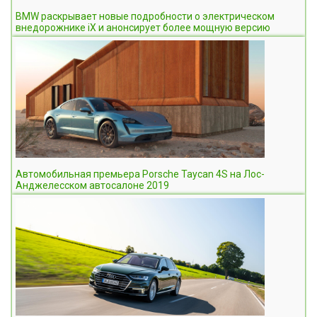
BMW раскрывает новые подробности о электрическом
внедорожнике iX и анонсирует более мощную версию
Автомобильная премьера Porsche Taycan 4S на Лос-
Анджелесском автосалоне 2019