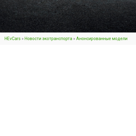
HEvCars
»
Новости экотранспорта
»
Анонсированные модели