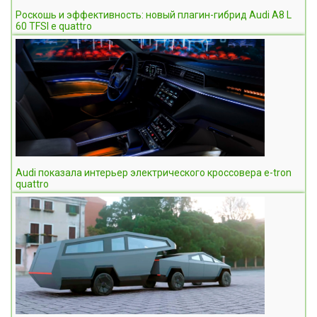
Роскошь и эффективность: новый плагин-гибрид Audi A8 L
60 TFSI e quattro
Audi показала интерьер электрического кроссовера e-tron
quattro