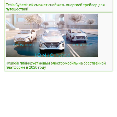
Tesla Cybertruck сможет снабжать энергией трейлер для
путешествий
Hyundai планирует новый электромобиль на собственной
платформе в 2020 году