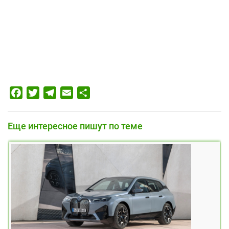
Facebook
Twitter
Telegram
Email
Отправить
Еще интересное пишут по теме