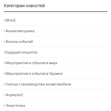
Категории новостей
MotoE
Аналитика рынка
Анонсы событий
Будущие концепты
Мероприятия и события в мире
Мероприятия и события в Украине
Снятые с производства экоавтомобили
Формула Е
Энергетика