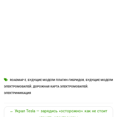
ROADMAP E
,
БУДУЩИЕ МОДЕЛИ ПЛАГИН-ГИБРИДОВ
,
БУДУЩИЕ МОДЕЛИ
ЭЛЕКТРОМОБИЛЕЙ
,
ДОРОЖНАЯ КАРТА ЭЛЕКТРОМОБИЛЕЙ
,
ЭЛЕКТРИФИКАЦИЯ
← Украл Tesla — зарядись «осторожно»: как не стоит