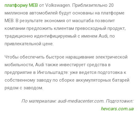
платформу MEB
от Volkswagen. Приблизительно 20
миллионов автомобилей будут основаны на платформе
MEB. В результате экономия от масштаба позволит
компании предложить клиентам превосходный продукт,
традиционно идентифицируемый с именем Audi, по
привлекательной цене.
Чтобы обеспечить быстрое наращивание электрической
мобильности, Audi также инвестирует средства в
предприятие в Ингольштадте: уже ведется подготовка к
собственному заводу по сборке аккумуляторных батарей
рядом с заводом.
По материалам: audi-mediacenter.com. Подготовил:
hevcars.com.ua