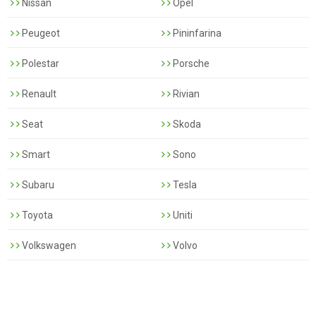
Nissan
Opel
Peugeot
Pininfarina
Polestar
Porsche
Renault
Rivian
Seat
Skoda
Smart
Sono
Subaru
Tesla
Toyota
Uniti
Volkswagen
Volvo