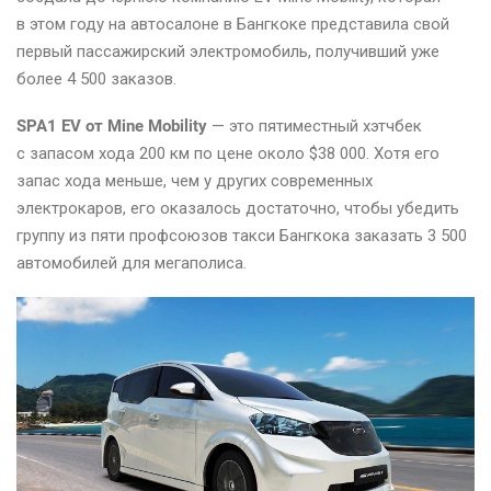
в этом году на автосалоне в Бангкоке представила свой
первый пассажирский электромобиль, получивший уже
более 4 500 заказов.
SPA1 EV от Mine Mobility
— это пятиместный хэтчбек
с запасом хода 200 км по цене около $38 000. Хотя его
запас хода меньше, чем у других современных
электрокаров, его оказалось достаточно, чтобы убедить
группу из пяти профсоюзов такси Бангкока заказать 3 500
автомобилей для мегаполиса.