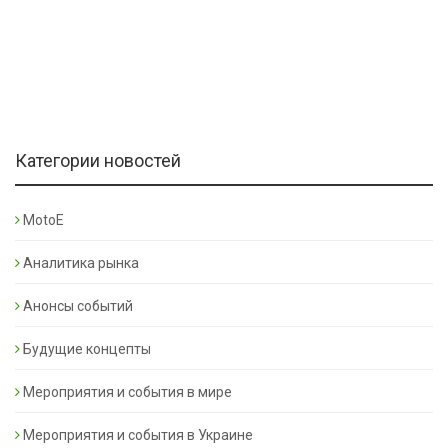
Категории новостей
MotoE
Аналитика рынка
Анонсы событий
Будущие концепты
Мероприятия и события в мире
Мероприятия и события в Украине