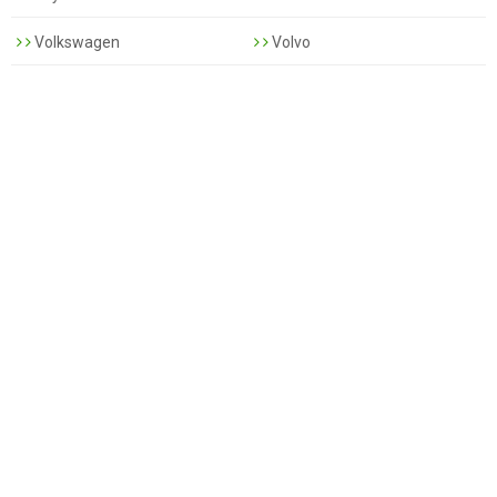
Volkswagen
Volvo