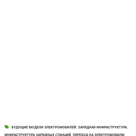
БУДУЩИЕ МОДЕЛИ ЭЛЕКТРОМОБИЛЕЙ
,
ЗАРЯДНАЯ ИНФРАСТРУКТУРА
,
ИНФРАСТРУКТУРА ЗАРЯДНЫХ СТАНЦИЙ
,
ПЕРЕХОД НА ЭЛЕКТРОМОБИЛИ
,