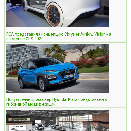
FCA представила концепцию Chrysler Airflow Vision на
выставке CES 2020
Популярный кроссовер Hyundai Kona представлен в
гибридной модификации