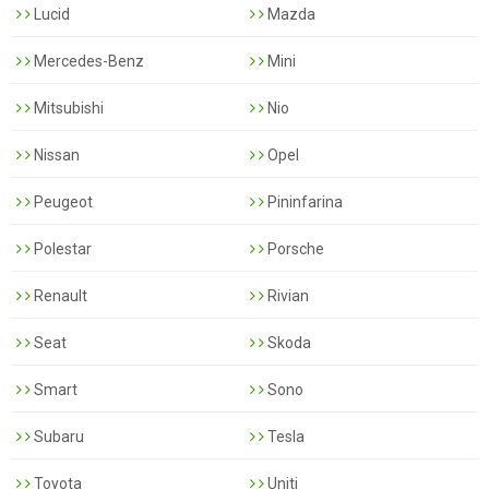
Lucid
Mazda
Mercedes-Benz
Mini
Mitsubishi
Nio
Nissan
Opel
Peugeot
Pininfarina
Polestar
Porsche
Renault
Rivian
Seat
Skoda
Smart
Sono
Subaru
Tesla
Toyota
Uniti