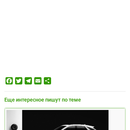
Facebook
Twitter
Telegram
Email
Отправить
Еще интересное пишут по теме