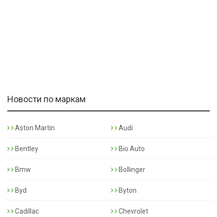
Новости по маркам
Aston Martin
Audi
Bentley
Bio Auto
Bmw
Bollinger
Byd
Byton
Cadillac
Chevrolet