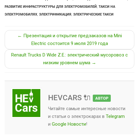
РАЗВИТИЕ ИНФРАСТРУКТУРЫ ДЛЯ ЭЛЕКТРОМОБИЛЕЙ
,
ТАКСИ НА
ЭЛЕКТРОМОБИЛЯХ
,
ЭЛЕКТРИФИКАЦИЯ
,
ЭЛЕКТРИЧЕСКИЕ ТАКСИ
← Презентация и открытие предзаказов на Mini
Electric состоится 9 июля 2019 года
Renault Trucks D Wide Z.E.: электрический мусоровоз с
низким уровнем шума →
HEVCARS 🔌
АВТОР
Читайте самые интересные новости
и статьи о
электрокарах
в
Telegram
и
Google Новости
!