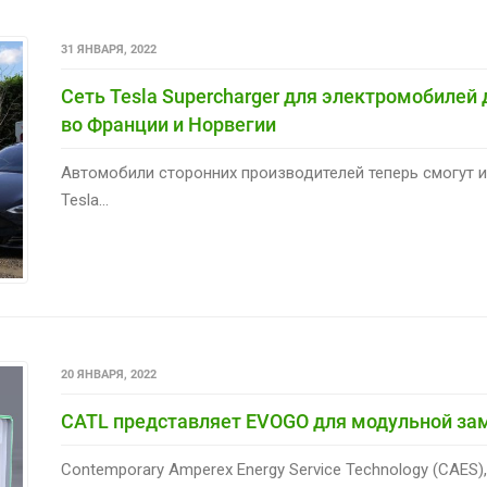
31 ЯНВАРЯ, 2022
Сеть Tesla Supercharger для электромобилей
во Франции ​​и Норвегии
Автомобили сторонних производителей теперь смогут 
Tesla...
20 ЯНВАРЯ, 2022
CATL представляет EVOGO для модульной за
Contemporary Amperex Energy Service Technology (CAES