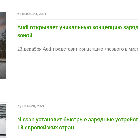
21 ДЕКАБРЯ, 2021
Audi открывает уникальную концепцию заряд
зоной
23 декабря Audi представит концепцию «первого в мире»
7 ДЕКАБРЯ, 2021
Nissan установит быстрые зарядные устройст
18 европейских стран