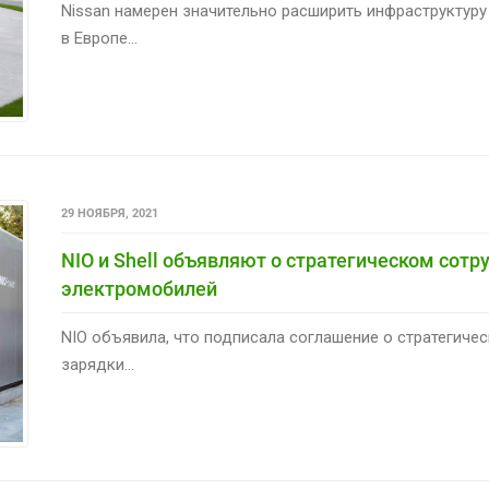
Nissan намерен значительно расширить инфраструктуру
в Европе...
29 НОЯБРЯ, 2021
NIO и Shell объявляют о стратегическом сотр
электромобилей
NIO объявила, что подписала соглашение о стратегичес
зарядки...