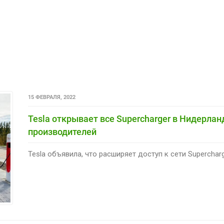
15 ФЕВРАЛЯ, 2022
Tesla открывает все Supercharger в Нидерла
производителей
Tesla объявила, что расширяет доступ к сети Superchar