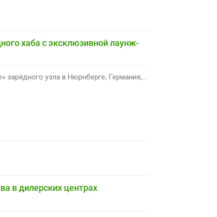
ного хаба с эксклюзивной лаунж-
 зарядного узла в Нюрнберге, Германия,...
ва в дилерских центрах