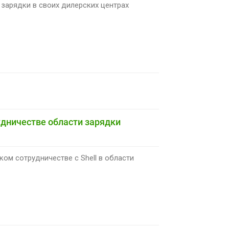
 зарядки в своих дилерских центрах
удничестве области зарядки
ком сотрудничестве с Shell в области