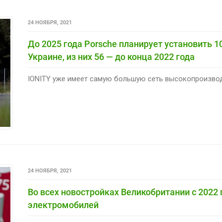
24 НОЯБРЯ, 2021
До 2025 года Porsche планирует установить 
Украине, из них 56 — до конца 2022 года
IONITY уже имеет самую большую сеть высокопроизводи
24 НОЯБРЯ, 2021
Во всех новостройках Великобритании с 2022
электромобилей