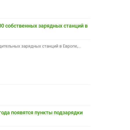
100 собственных зарядных станций в
тельных зарядных станций в Европе,...
 года появятся пункты подзарядки