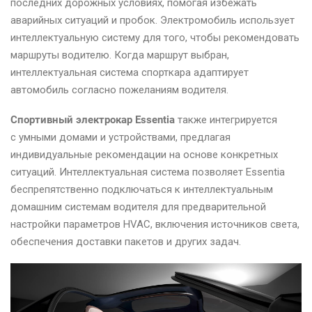
последних дорожных условиях, помогая избежать
аварийных ситуаций и пробок. Электромобиль использует
интеллектуальную систему для того, чтобы рекомендовать
маршруты водителю. Когда маршрут выбран,
интеллектуальная система спорткара адаптирует
автомобиль согласно пожеланиям водителя.
Спортивный электрокар Essentia
также интегрируется
с умными домами и устройствами, предлагая
индивидуальные рекомендации на основе конкретных
ситуаций. Интеллектуальная система позволяет Essentia
беспрепятственно подключаться к интеллектуальным
домашним системам водителя для предварительной
настройки параметров HVAC, включения источников света,
обеспечения доставки пакетов и других задач.