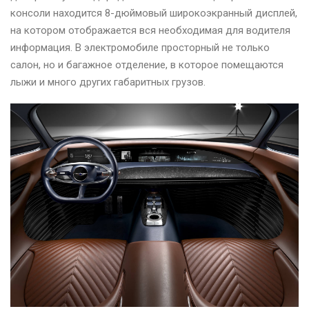
консоли находится 8-дюймовый широкоэкранный дисплей,
на котором отображается вся необходимая для водителя
информация. В электромобиле просторный не только
салон, но и багажное отделение, в которое помещаются
лыжи и много других габаритных грузов.