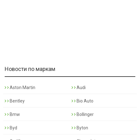
Новости по маркам
Aston Martin
Audi
Bentley
Bio Auto
Bmw
Bollinger
Byd
Byton