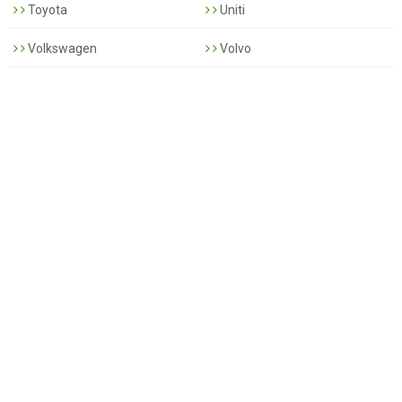
Toyota
Uniti
Volkswagen
Volvo