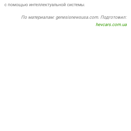
с помощью интеллектуальной системы.
По материалам: genesisnewsusa.com. Подготовил:
hevcars.com.ua