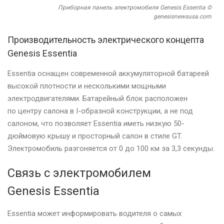
Приборная панель электромобиля Genesis Essentia ©
genesisnewsusa.com
Производительность электрического концепта
Genesis Essentia
Essentia оснащен современной аккумуляторной батареей
высокой плотности и несколькими мощными
электродвигателями. Батарейный блок расположен
по центру салона в I-образной конструкции, а не под
салоном, что позволяет Essentia иметь низкую 50-
дюймовую крышу и просторный салон в стиле GT.
Электромобиль разгоняется от 0 до 100 км за 3,3 секунды.
Связь с электромобилем
Genesis Essentia
Essentia может информировать водителя о самых