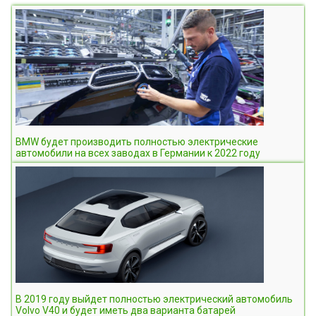
BMW будет производить полностью электрические
автомобили на всех заводах в Германии к 2022 году
В 2019 году выйдет полностью электрический автомобиль
Volvo V40 и будет иметь два варианта батарей