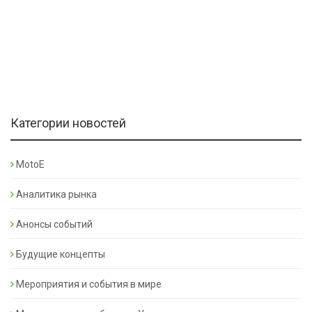
Категории новостей
MotoE
Аналитика рынка
Анонсы событий
Будущие концепты
Мероприятия и события в мире