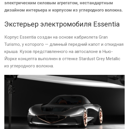
электрическим силовым агрегатом, нестандартным
дизайном интерьера и корпусом из углеродного волокна.
Экстерьер электромобиля Essentia
Корпус Essentia создан на основе кабриолета Gran
Turismo, у которого — длинный передний капот и откидная
крыша. Кузов представленного на автосалоне в Нью-
Йорке концепта выполнен в оттенке Stardust Grey Metallic
из углеродного волокна.