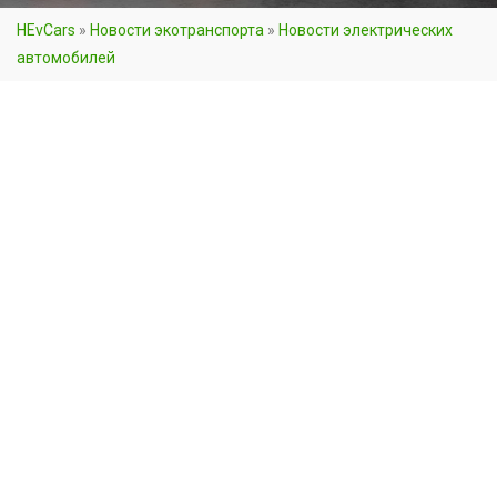
HEvCars
»
Новости экотранспорта
»
Новости электрических
автомобилей