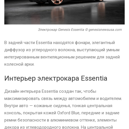
Электрокар Genesis Essentia © genesisnewsusa.com
В задней части Essentia находятся фонари, элегантный
диффузор из углеродного волокна, выступающий умным
интегрированным вентиляционным решением для задней
колесной арки.
Интерьер электрокара Essentia
Дизайн интерьера Essentia создан так, чтобы
максимизировать связь между автомобилем и водителем.
Внутри авто — кожаные сиденья, тонкая центральная
консоль, покрытая кожей Oxford Blue, передние и задние
ремни безопасности в алюминиевом оттенке, элементы
декора из углеводородного волокна. На центральной