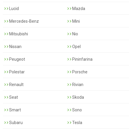
Lucid
Mazda
Mercedes-Benz
Mini
Mitsubishi
Nio
Nissan
Opel
Peugeot
Pininfarina
Polestar
Porsche
Renault
Rivian
Seat
Skoda
Smart
Sono
Subaru
Tesla