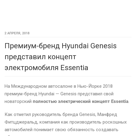
2 АПРЕЛЯ, 2018
Премиум-бренд Hyundai Genesis
представил концепт
электромобиля Essentia
На Международном автосалоне в Нью-Йорке 2018
премиум-бренд Hyundai — Genesis представил свой
новаторский
полностью электрический концепт Essentia
.
Как отметил руководитель бренда Genesis, Манфред
Фитцджеральд, компания как производитель роскошных
автомобилей понимает свою обязанность создавать