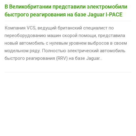
В Великобритании представили электромобили
быстрого реагирования на базе Jaguar I-PACE
Компания VCS, ведущий британский специалист по
переоборудованию машин скорой помощи, представила
новый автомобиль с нулевым уровнем выбросов в своем
модельном ряду. Полностью электрический автомобиль
быстрого реагирования (RRV) на базе Jaguar…