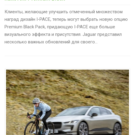
Клиенты, желающие улучшить отмеченный множеством
наград дизайн I-PACE, теперь могут выбрать новую опцию
Premium Black Pack, придающую I-PACE еще больше
визуального эффекта и присутствия. Jaguar представил
несколько важных обновлений для своего…