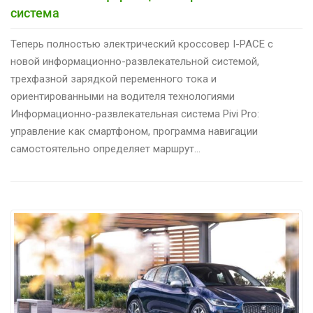
система
Теперь полностью электрический кроссовер I-PACE с
новой информационно-развлекательной системой,
трехфазной зарядкой переменного тока и
ориентированными на водителя технологиями
Информационно-развлекательная система Pivi Pro:
управление как смартфоном, программа навигации
самостоятельно определяет маршрут…