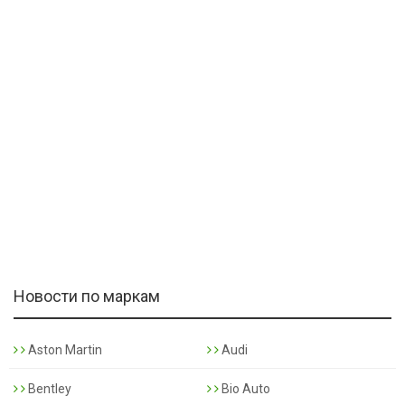
Новости по маркам
Aston Martin
Audi
Bentley
Bio Auto