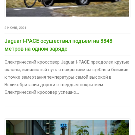
2 ИЮНЯ, 2021
Jaguar I-PACE осуществил подъем на 8848
метров на одном заряде
Электрический кроссовер Jaguar I-PACE преодолел крутые
склоны, извилистый путь с покрытием из щебня и близкие
к точке замерзания температуры самой высокой в
Великобритании дороги с твердым покрытием.
Электрический кросовер успешно…