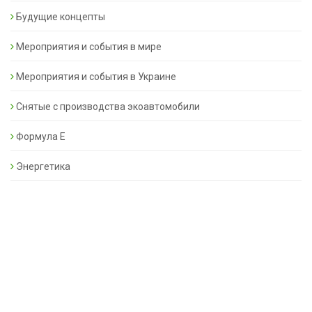
Будущие концепты
Мероприятия и события в мире
Мероприятия и события в Украине
Снятые с производства экоавтомобили
Формула Е
Энергетика