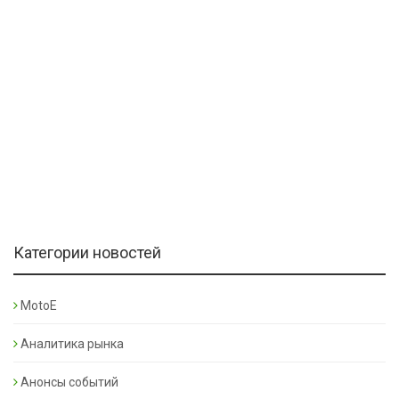
Категории новостей
MotoE
Аналитика рынка
Анонсы событий