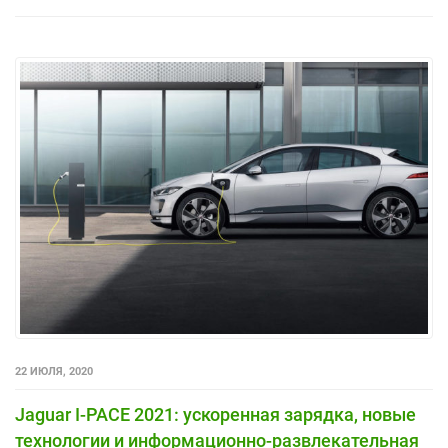
22 ИЮЛЯ, 2020
Jaguar I-PACE 2021: ускоренная зарядка, новые
технологии и информационно-развлекательная