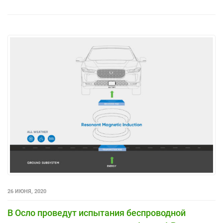
26 ИЮНЯ, 2020
В Осло проведут испытания беспроводной