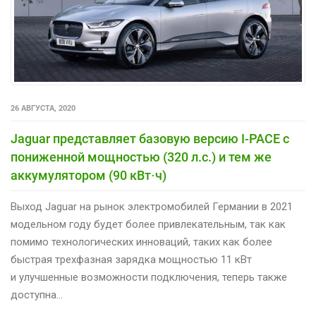
26 АВГУСТА, 2020
Jaguar представляет базовую версию I-PACE с
пониженной мощностью (320 л.с.) и тем же
аккумулятором (90 кВт⋅ч)
Выход Jaguar на рынок электромобилей Германии в 2021
модельном году будет более привлекательным, так как
помимо технологических инноваций, таких как более
быстрая трехфазная зарядка мощностью 11 кВт
и улучшенные возможности подключения, теперь также
доступна…