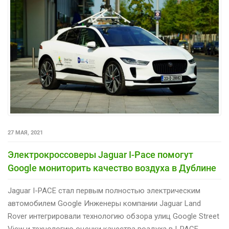
27 МАЯ, 2021
Электрокроссоверы Jaguar I-Pace помогут
Google мониторить качество воздуха в Дублине
Jaguar I-PACE стал первым полностью электрическим
автомобилем Google Инженеры компании Jaguar Land
Rover интегрировали технологию обзора улиц Google Street