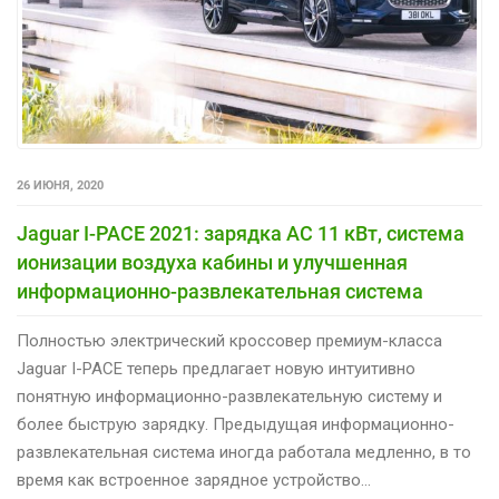
26 ИЮНЯ, 2020
Jaguar I-PACE 2021: зарядка AC 11 кВт, система
ионизации воздуха кабины и улучшенная
информационно-развлекательная система
Полностью электрический кроссовер премиум-класса
Jaguar I-PACE теперь предлагает новую интуитивно
понятную информационно-развлекательную систему и
более быструю зарядку. Предыдущая информационно-
развлекательная система иногда работала медленно, в то
время как встроенное зарядное устройство…