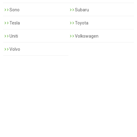
Sono
Subaru
Tesla
Toyota
Uniti
Volkswagen
Volvo