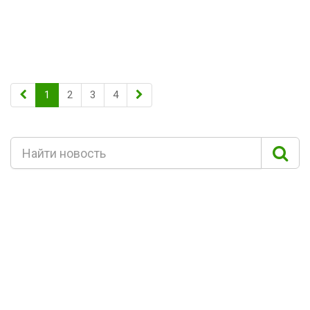
1
2
3
4