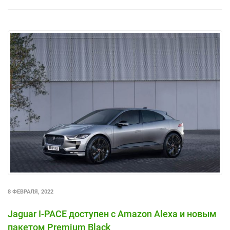
8 ФЕВРАЛЯ, 2022
Jaguar I-PACE доступен с Amazon Alexa и новым
пакетом Premium Black