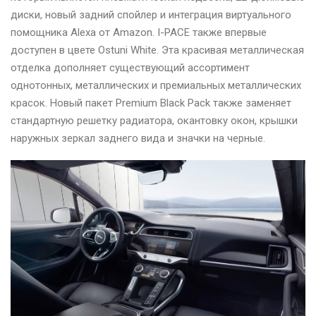
диски, новый задний спойлер и интеграция виртуального
помощника Alexa от Amazon. I-PACE также впервые
доступен в цвете Ostuni White. Эта красивая металлическая
отделка дополняет существующий ассортимент
однотонных, металлических и премиальных металлических
красок. Новый пакет Premium Black Pack также заменяет
стандартную решетку радиатора, окантовку окон, крышки
наружных зеркал заднего вида и значки на черные.