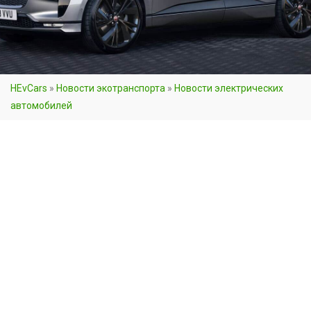
HEvCars
»
Новости экотранспорта
»
Новости электрических
автомобилей