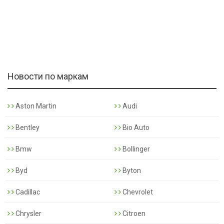
Новости по маркам
Aston Martin
Audi
Bentley
Bio Auto
Bmw
Bollinger
Byd
Byton
Cadillac
Chevrolet
Chrysler
Citroen