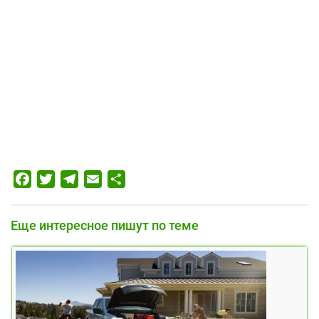
Facebook
Twitter
Telegram
Email
Отправить
Еще интересное пишут по теме