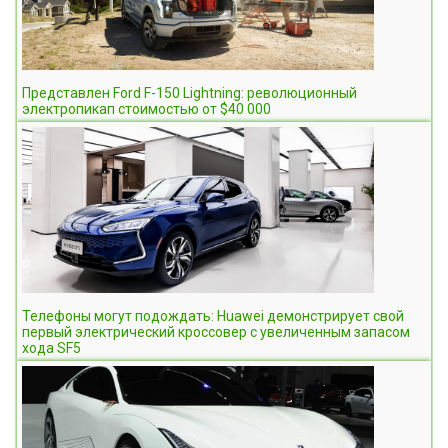
Представлен Ford F-150 Lightning: революционный
электропикап стоимостью от $40 000
Телефоны могут подождать: Huawei демонстрирует свой
первый электрический кроссовер с увеличенным запасом
хода SF5