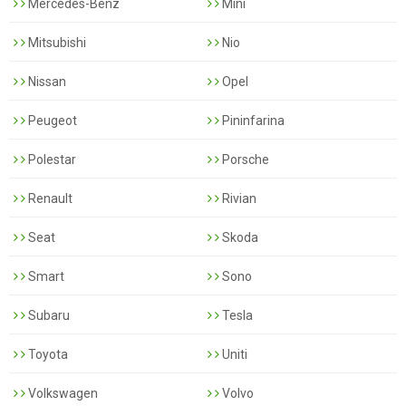
Mercedes-Benz
Mini
Mitsubishi
Nio
Nissan
Opel
Peugeot
Pininfarina
Polestar
Porsche
Renault
Rivian
Seat
Skoda
Smart
Sono
Subaru
Tesla
Toyota
Uniti
Volkswagen
Volvo