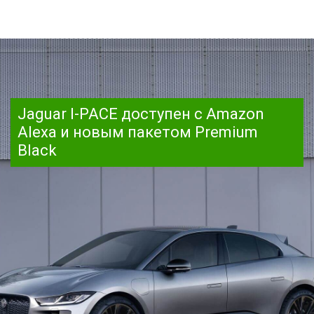
Jaguar I-PACE доступен с Amazon
Alexa и новым пакетом Premium
Black