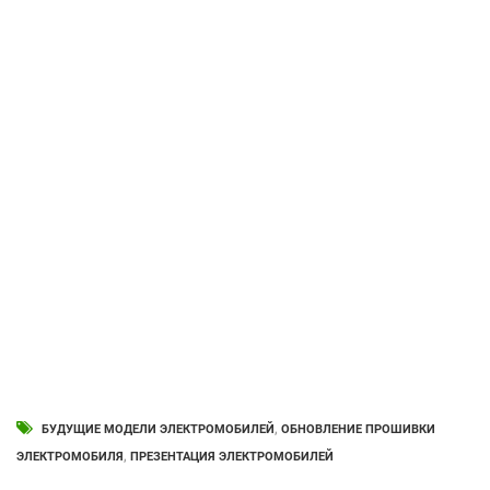
БУДУЩИЕ МОДЕЛИ ЭЛЕКТРОМОБИЛЕЙ
,
ОБНОВЛЕНИЕ ПРОШИВКИ
ЭЛЕКТРОМОБИЛЯ
,
ПРЕЗЕНТАЦИЯ ЭЛЕКТРОМОБИЛЕЙ