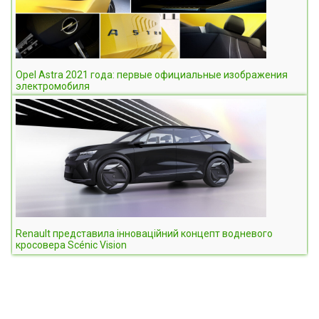
Opel Astra 2021 года: первые официальные изображения
электромобиля
Renault представила інноваційний концепт водневого
кросовера Scénic Vision