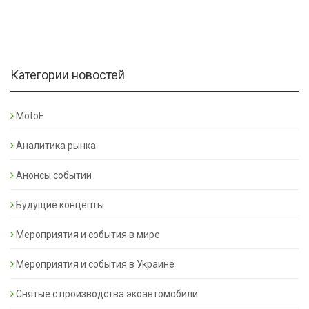
Категории новостей
MotoE
Аналитика рынка
Анонсы событий
Будущие концепты
Мероприятия и события в мире
Мероприятия и события в Украине
Снятые с производства экоавтомобили