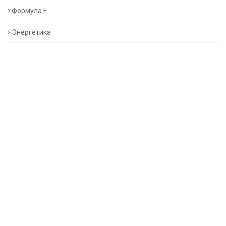
Формула Е
Энергетика