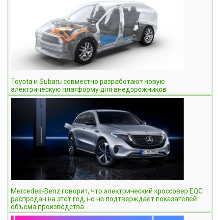
Toyota и Subaru совместно разработают новую
электрическую платформу для внедорожников
Mercedes-Benz говорит, что электрический кроссовер EQC
распродан на этот год, но не подтверждает показателей
объема производства