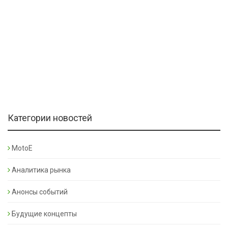
Категории новостей
MotoE
Аналитика рынка
Анонсы событий
Будущие концепты