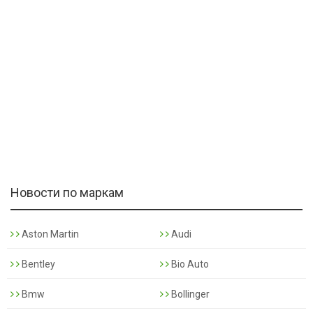
Новости по маркам
Aston Martin
Audi
Bentley
Bio Auto
Bmw
Bollinger