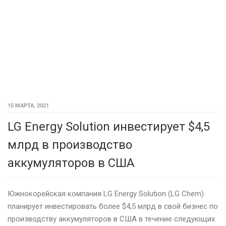
15 МАРТА, 2021
LG Energy Solution инвестирует $4,5
млрд в производство
аккумуляторов в США
Южнокорейская компания LG Energy Solution (LG Chem)
планирует инвестировать более $4,5 млрд в свой бизнес по
производству аккумуляторов в США в течение следующих