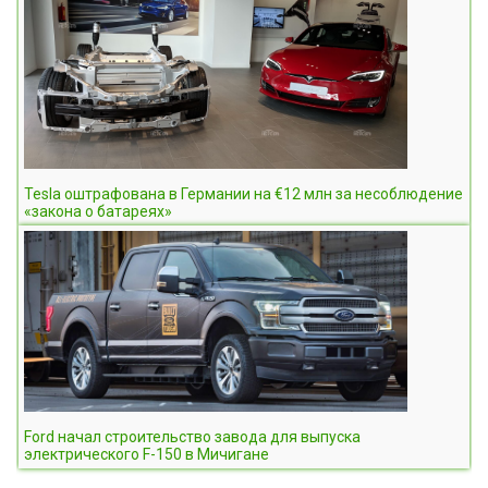
Tesla оштрафована в Германии на €12 млн за несоблюдение
«закона о батареях»
Ford начал строительство завода для выпуска
электрического F-150 в Мичигане