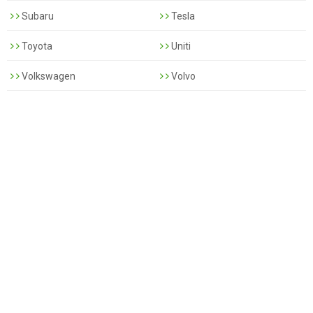
Subaru
Tesla
Toyota
Uniti
Volkswagen
Volvo