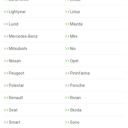
Lightyear
Lotus
Lucid
Mazda
Mercedes-Benz
Mini
Mitsubishi
Nio
Nissan
Opel
Peugeot
Pininfarina
Polestar
Porsche
Renault
Rivian
Seat
Skoda
Smart
Sono