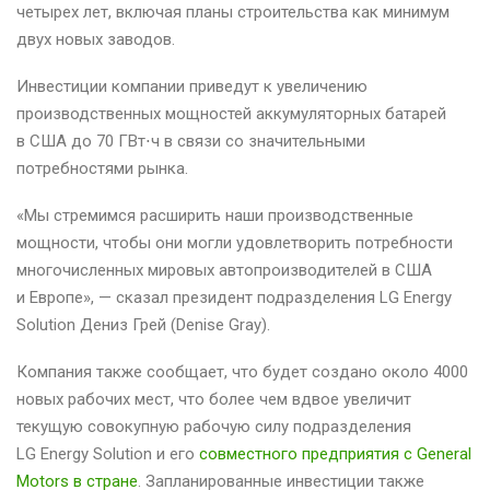
четырех лет, включая планы строительства как минимум
двух новых заводов.
Инвестиции компании приведут к увеличению
производственных мощностей аккумуляторных батарей
в США до 70 ГВт⋅ч в связи со значительными
потребностями рынка.
«Мы стремимся расширить наши производственные
мощности, чтобы они могли удовлетворить потребности
многочисленных мировых автопроизводителей в США
и Европе», — сказал президент подразделения LG Energy
Solution Дениз Грей (Denise Gray).
Компания также сообщает, что будет создано около 4000
новых рабочих мест, что более чем вдвое увеличит
текущую совокупную рабочую силу подразделения
LG Energy Solution и его
совместного предприятия с General
Motors в стране
. Запланированные инвестиции также