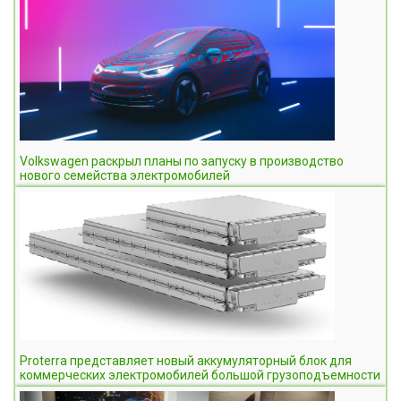
Volkswagen раскрыл планы по запуску в производство
нового семейства электромобилей
​Proterra представляет новый аккумуляторный блок для
коммерческих электромобилей большой грузоподъемности