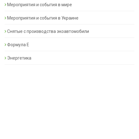
Мероприятия и события в мире
Мероприятия и события в Украине
Снятые с производства экоавтомобили
Формула Е
Энергетика