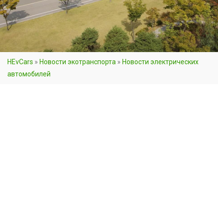
HEvCars
»
Новости экотранспорта
»
Новости электрических
автомобилей