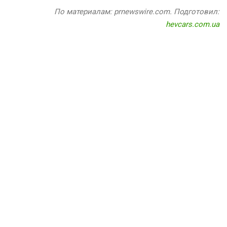
По материалам: prnewswire.com. Подготовил:
hevcars.com.ua