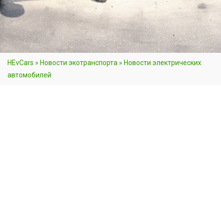
HEvCars
»
Новости экотранспорта
»
Новости электрических
автомобилей