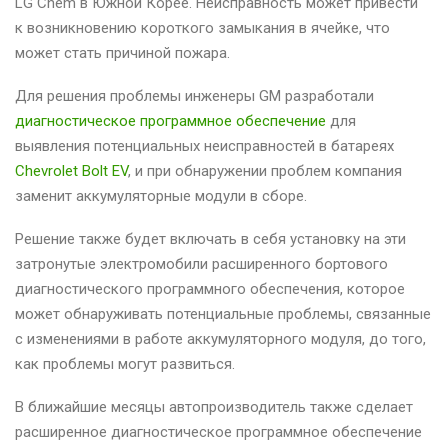
LG Chem в Южной Корее. Неисправность может привести
к возникновению короткого замыкания в ячейке, что
может стать причиной пожара.
Для решения проблемы инженеры GM разработали
диагностическое программное обеспечение
для
выявления потенциальных неисправностей в батареях
Chevrolet Bolt EV
, и при обнаружении проблем компания
заменит аккумуляторные модули в сборе.
Решение также будет включать в себя установку на эти
затронутые электромобили расширенного бортового
диагностического программного обеспечения, которое
может обнаруживать потенциальные проблемы, связанные
с изменениями в работе аккумуляторного модуля, до того,
как проблемы могут развиться.
В ближайшие месяцы автопроизводитель также сделает
расширенное диагностическое программное обеспечение