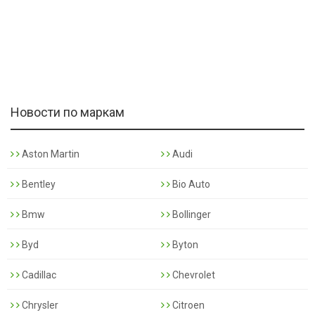
Новости по маркам
Aston Martin
Audi
Bentley
Bio Auto
Bmw
Bollinger
Byd
Byton
Cadillac
Chevrolet
Chrysler
Citroen