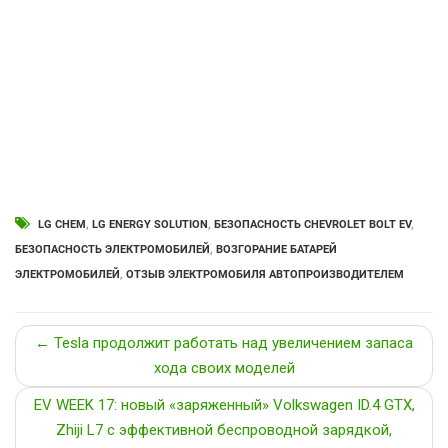
LG CHEM
,
LG ENERGY SOLUTION
,
БЕЗОПАСНОСТЬ CHEVROLET BOLT EV
,
БЕЗОПАСНОСТЬ ЭЛЕКТРОМОБИЛЕЙ
,
ВОЗГОРАНИЕ БАТАРЕЙ
ЭЛЕКТРОМОБИЛЕЙ
,
ОТЗЫВ ЭЛЕКТРОМОБИЛЯ АВТОПРОИЗВОДИТЕЛЕМ
← Tesla продолжит работать над увеличением запаса
хода своих моделей
EV WEEK 17: новый «заряженный» Volkswagen ID.4 GTX,
Zhiji L7 с эффективной беспроводной зарядкой,