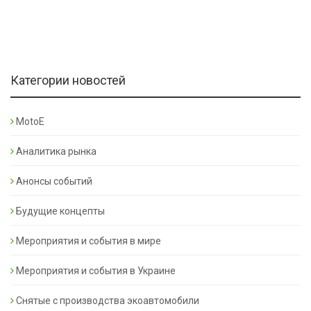
Категории новостей
MotoE
Аналитика рынка
Анонсы событий
Будущие концепты
Мероприятия и события в мире
Мероприятия и события в Украине
Снятые с производства экоавтомобили