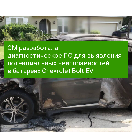
GM разработала
диагностическое ПО для выявления
потенциальных неисправностей
в батареях Chevrolet Bolt EV