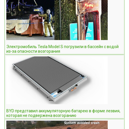
Электромобиль Tesla Model S погрузили в бассейн с водой
из-за опасности возгорания
BYD представил аккумуляторную батарею в форме лезвия,
которая не подвержена возгоранию