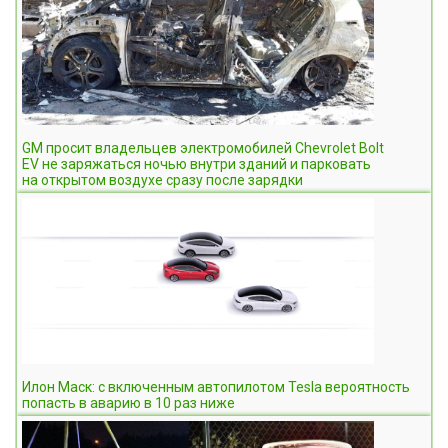
GM просит владельцев электромобилей Chevrolet Bolt
EV не заряжаться ночью внутри зданий и парковать
на открытом воздухе сразу после зарядки
Илон Маск: с включенным автопилотом Tesla вероятность
попасть в аварию в 10 раз ниже