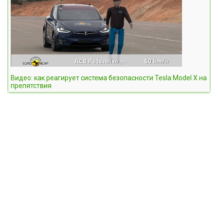
Видео: как реагирует система безопасности Tesla Model X на
препятствия