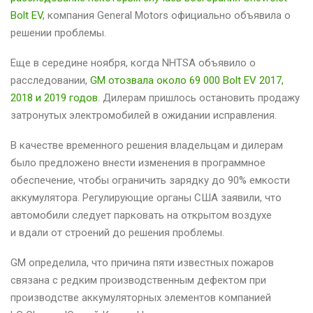
Bolt EV
, компания General Motors официально объявила о
решении проблемы.
Еще в середине ноября, когда NHTSA объявило о
расследовании,
GM отозвала около 69 000 Bolt EV 2017,
2018 и 2019 годов
. Дилерам пришлось остановить продажу
затронутых электромобилей в ожидании исправления.
В качестве временного решения владельцам и дилерам
было предложено внести изменения в программное
обеспечение, чтобы ограничить зарядку до 90% емкости
аккумулятора. Регулирующие органы США заявили, что
автомобили следует парковать на открытом воздухе
и вдали от строений до решения проблемы.
GM определила, что причина пяти известных пожаров
связана с редким производственным дефектом при
производстве аккумуляторных элементов компанией