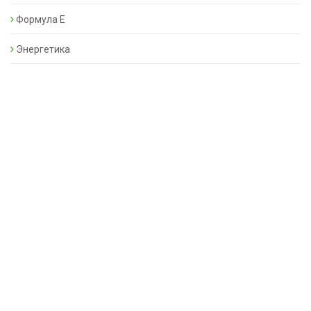
Формула Е
Энергетика