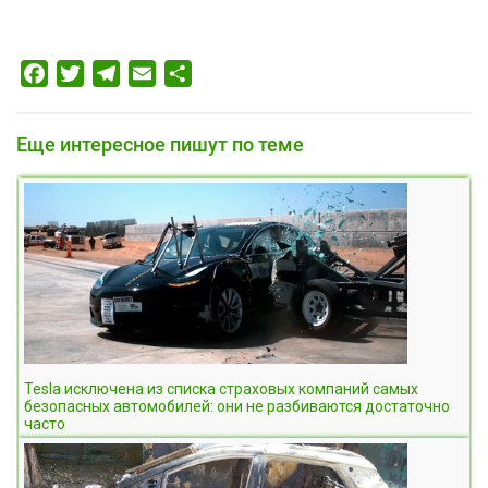
Facebook
Twitter
Telegram
Email
Отправить
Еще интересное пишут по теме
Tesla исключена из списка страховых компаний самых
безопасных автомобилей: они не разбиваются достаточно
часто