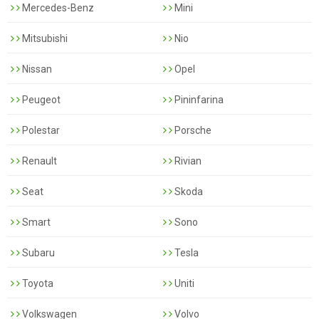
Mercedes-Benz
Mini
Mitsubishi
Nio
Nissan
Opel
Peugeot
Pininfarina
Polestar
Porsche
Renault
Rivian
Seat
Skoda
Smart
Sono
Subaru
Tesla
Toyota
Uniti
Volkswagen
Volvo