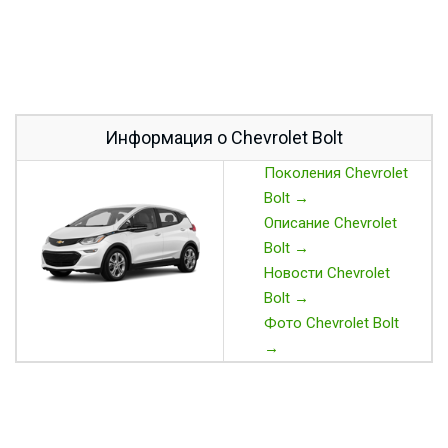
Информация о Chevrolet Bolt
Поколения Chevrolet
Bolt →
Описание Chevrolet
Bolt →
Новости Chevrolet
Bolt →
Фото Chevrolet Bolt
→