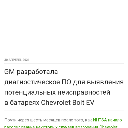
30 АПРЕЛЯ, 2021
GM разработала
диагностическое ПО для выявления
потенциальных неисправностей
в батареях Chevrolet Bolt EV
Почти через шесть месяцев после того, как
NHTSA начало
расследование некоторых случаев возгорания Chevrolet