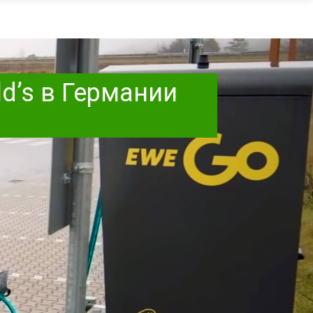
d’s в Германии