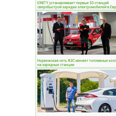
IONITY устанавливает первые 50 станций
сверхбыстрой зарядки электромобилей в Ев
Норвежская сеть АЗС меняет топливные кол
на зарядные станции