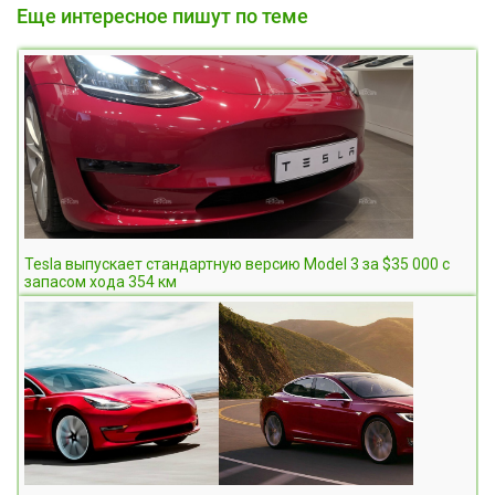
Еще интересное пишут по теме
Tesla выпускает стандартную версию Model 3 за $35 000 с
запасом хода 354 км