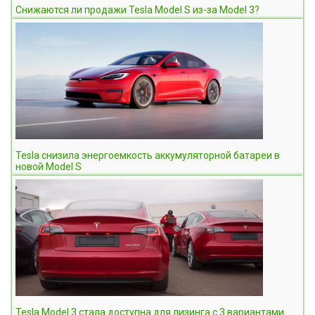
Снижаются ли продажи Tesla Model S из-за Model 3?
Tesla снизила энергоемкость аккумуляторной батареи в
новой Model S
Tesla Model 3 стала доступна для лизинга с 3 вариантами