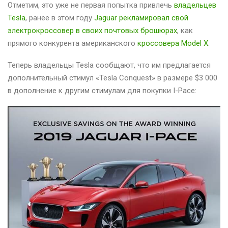
Отметим, это уже не первая попытка привлечь
владельцев
Tesla
, ранее в этом году
Jaguar рекламировал свой
электрокроссовер в своих почтовых брошюрах
, как
прямого конкурента американского
кроссовера Model X
.
Теперь владельцы Tesla сообщают, что им предлагается
дополнительный стимул «Tesla Conquest» в размере $3 000
в дополнение к другим стимулам для покупки I-Pace: