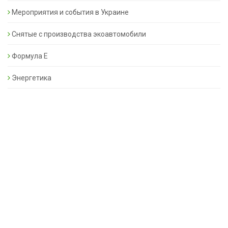
Мероприятия и события в Украине
Снятые с производства экоавтомобили
Формула Е
Энергетика