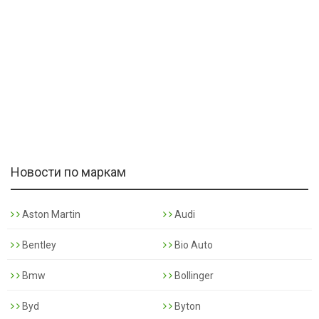
Новости по маркам
Aston Martin
Audi
Bentley
Bio Auto
Bmw
Bollinger
Byd
Byton