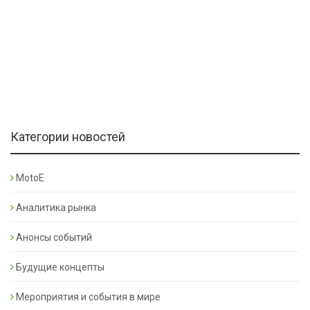
Категории новостей
MotoE
Аналитика рынка
Анонсы событий
Будущие концепты
Мероприятия и события в мире