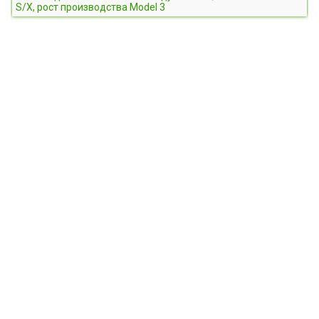
S/X, рост производства Model 3