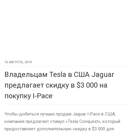
16 АВГУСТА, 2019
Владельцам Tesla в США Jaguar
предлагает скидку в $3 000 на
покупку I-Pace
Чтобы добиться лучших продаж Jaguar I-Pace в США,
компания предлагает стимул «Tesla Conquest», который
предоставляет дополнительную скидку в $3 000 для