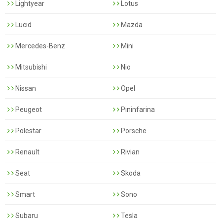
Lightyear
Lotus
Lucid
Mazda
Mercedes-Benz
Mini
Mitsubishi
Nio
Nissan
Opel
Peugeot
Pininfarina
Polestar
Porsche
Renault
Rivian
Seat
Skoda
Smart
Sono
Subaru
Tesla