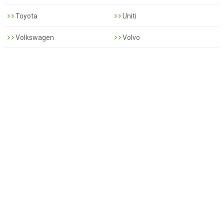
Toyota
Uniti
Volkswagen
Volvo