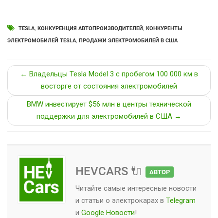
TESLA
,
КОНКУРЕНЦИЯ АВТОПРОИЗВОДИТЕЛЕЙ
,
КОНКУРЕНТЫ
ЭЛЕКТРОМОБИЛЕЙ TESLA
,
ПРОДАЖИ ЭЛЕКТРОМОБИЛЕЙ В США
← Владельцы Tesla Model 3 с пробегом 100 000 км в
восторге от состояния электромобилей
BMW инвестирует $56 млн в центры технической
поддержки для электромобилей в США →
HEVCARS 🔌
АВТОР
Читайте самые интересные новости
и статьи о
электрокарах
в
Telegram
и
Google Новости
!