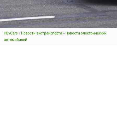
HEvCars
»
Новости экотранспорта
»
Новости электрических
автомобилей