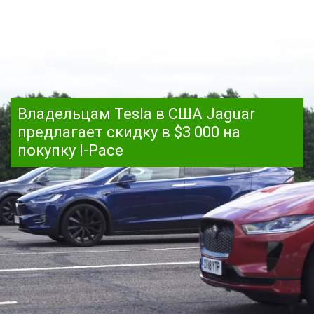
Владельцам Tesla в США Jaguar
предлагает скидку в $3 000 на
покупку I-Pace