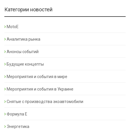
Категории новостей
MotoE
Аналитика рынка
Анонсы событий
Будущие концепты
Мероприятия и события в мире
Мероприятия и события в Украине
Снятые с производства экоавтомобили
Формула Е
Энергетика