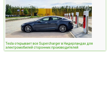
Tesla открывает все Supercharger в Нидерландах для
электромобилей сторонних производителей