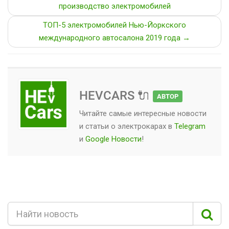
производство электромобилей
ТОП-5 электромобилей Нью-Йоркского
международного автосалона 2019 года →
HEVCARS 🔌
АВТОР
Читайте самые интересные новости
и статьи о
электрокарах
в
Telegram
и
Google Новости
!