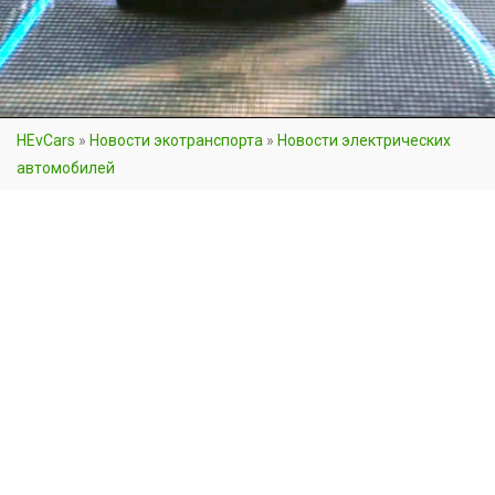
HEvCars
»
Новости экотранспорта
»
Новости электрических
автомобилей