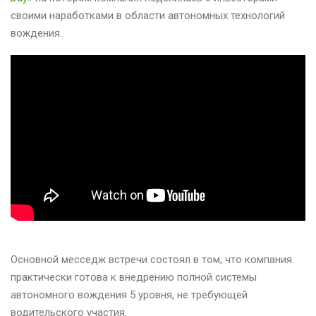
своими наработками в области автономных технологий
вождения.
Основной месседж встречи состоял в том, что компания
практически готова к внедрению полной системы
автономного вождения 5 уровня, не требующей
водительского участия.