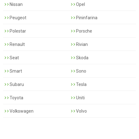
Nissan
Opel
Peugeot
Pininfarina
Polestar
Porsche
Renault
Rivian
Seat
Skoda
Smart
Sono
Subaru
Tesla
Toyota
Uniti
Volkswagen
Volvo