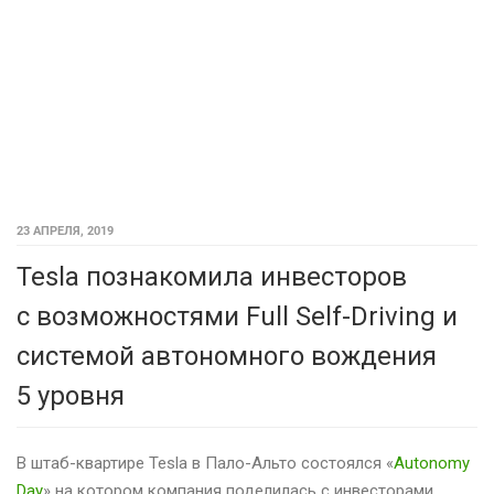
23 АПРЕЛЯ, 2019
Tesla познакомила инвесторов
с возможностями Full Self-Driving и
системой автономного вождения
5 уровня
В штаб-квартире Tesla в Пало-Альто состоялся «
Autonomy
Day
» на котором компания поделилась с инвесторами