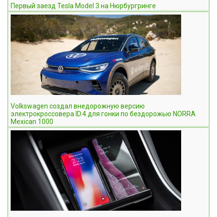
Первый заезд Tesla Model 3 на Нюрбургринге
Volkswagen создал внедорожную версию
электрокроссовера ID.4 для гонки по бездорожью NORRA
Mexican 1000