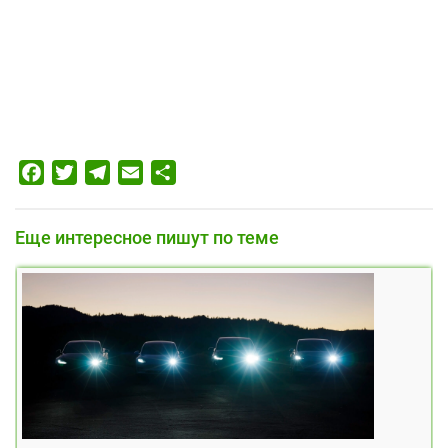
Facebook
Twitter
Telegram
Email
Отправить
Еще интересное пишут по теме