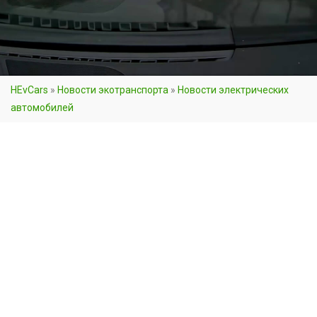
HEvCars
»
Новости экотранспорта
»
Новости электрических
автомобилей