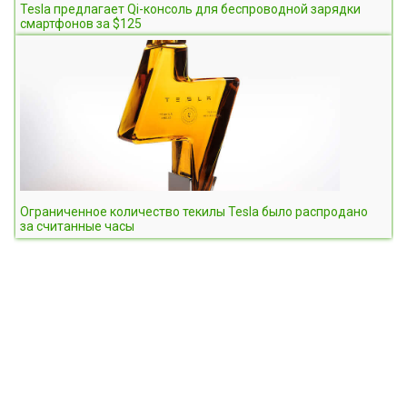
Tesla предлагает Qi-консоль для беспроводной зарядки
смартфонов за $125
Ограниченное количество текилы Tesla было распродано
за считанные часы