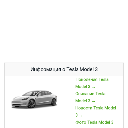
Информация о Tesla Model 3
Поколения Tesla
Model 3 →
Описание Tesla
Model 3 →
Новости Tesla Model
3 →
Фото Tesla Model 3