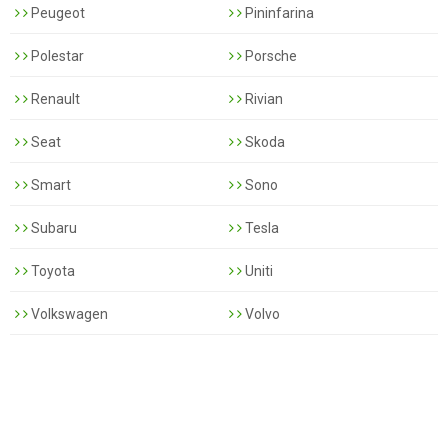
Peugeot
Pininfarina
Polestar
Porsche
Renault
Rivian
Seat
Skoda
Smart
Sono
Subaru
Tesla
Toyota
Uniti
Volkswagen
Volvo