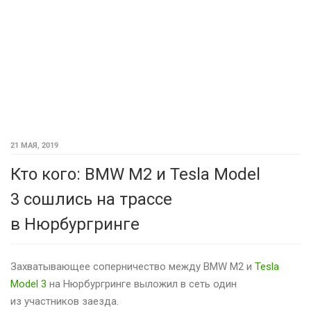
21 МАЯ, 2019
Кто кого: BMW M2 и Tesla Model
3 сошлись на трассе
в Нюрбургринге
Захватывающее соперничество между BMW M2 и
Tesla
Model 3
на Нюрбургринге выложил в сеть один
из участников заезда.