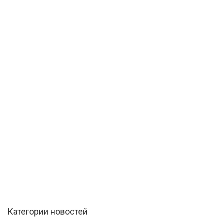
Категории новостей