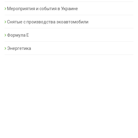
Мероприятия и события в Украине
Снятые с производства экоавтомобили
Формула Е
Энергетика