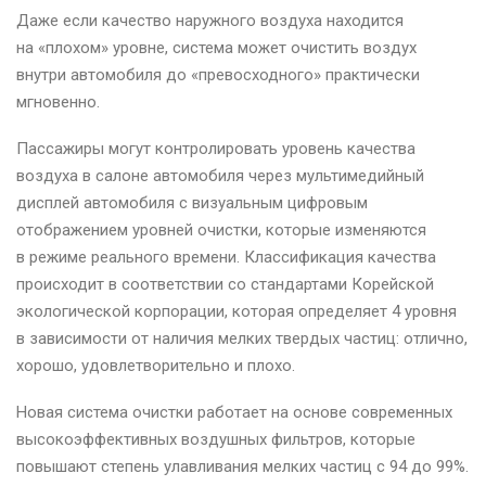
Даже если качество наружного воздуха находится
на «плохом» уровне, система может очистить воздух
внутри автомобиля до «превосходного» практически
мгновенно.
Пассажиры могут контролировать уровень качества
воздуха в салоне автомобиля через мультимедийный
дисплей автомобиля с визуальным цифровым
отображением уровней очистки, которые изменяются
в режиме реального времени. Классификация качества
происходит в соответствии со стандартами Корейской
экологической корпорации, которая определяет 4 уровня
в зависимости от наличия мелких твердых частиц: отлично,
хорошо, удовлетворительно и плохо.
Новая система очистки работает на основе современных
высокоэффективных воздушных фильтров, которые
повышают степень улавливания мелких частиц с 94 до 99%.