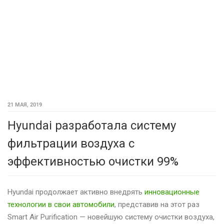
21 МАЯ, 2019
Hyundai разработала систему
фильтрации воздуха с
эффективностью очистки 99%
Hyundai продолжает активно внедрять
инновационные
технологии в свои автомобили
, представив на этот раз
Smart Air Purification — новейшую систему очистки воздуха,