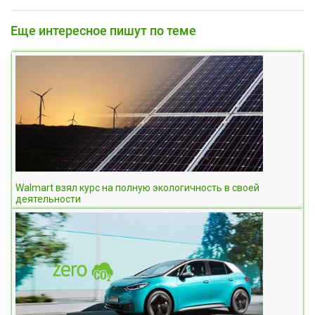
Еще интересное пишут по теме
Walmart взял курс на полную экологичность в своей
деятельности