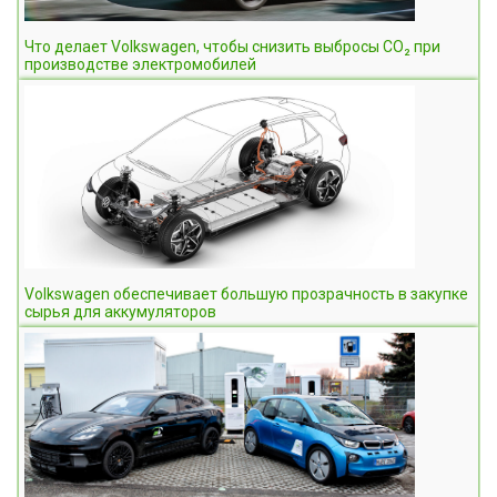
Что делает Volkswagen, чтобы снизить выбросы CO₂ при
производстве электромобилей
Volkswagen обеспечивает большую прозрачность в закупке
сырья для аккумуляторов