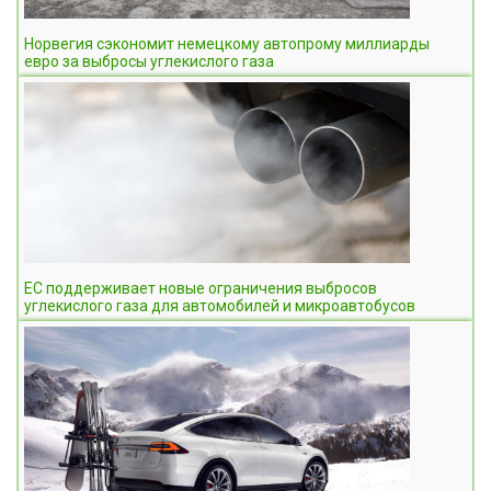
Норвегия сэкономит немецкому автопрому миллиарды
евро за выбросы углекислого газа
ЕС поддерживает новые ограничения выбросов
углекислого газа для автомобилей и микроавтобусов