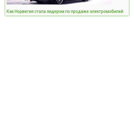
Как Норвегия стала лидером по продаже электромобилей