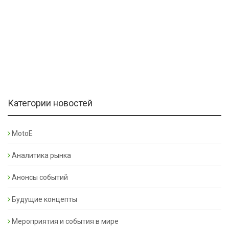
Категории новостей
MotoE
Аналитика рынка
Анонсы событий
Будущие концепты
Мероприятия и события в мире