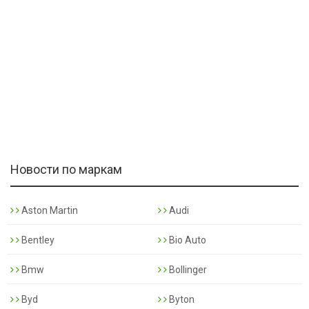
Новости по маркам
Aston Martin
Audi
Bentley
Bio Auto
Bmw
Bollinger
Byd
Byton