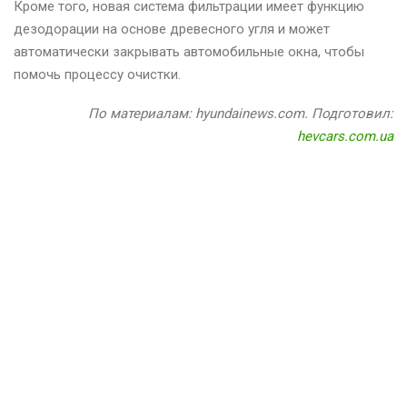
Кроме того, новая система фильтрации имеет функцию
дезодорации на основе древесного угля и может
автоматически закрывать автомобильные окна, чтобы
помочь процессу очистки.
По материалам: hyundainews.com. Подготовил:
hevcars.com.ua