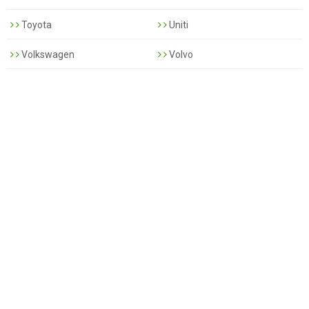
Toyota
Uniti
Volkswagen
Volvo