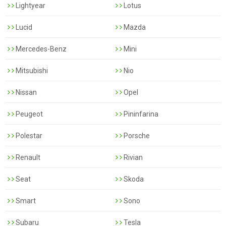
Lightyear
Lotus
Lucid
Mazda
Mercedes-Benz
Mini
Mitsubishi
Nio
Nissan
Opel
Peugeot
Pininfarina
Polestar
Porsche
Renault
Rivian
Seat
Skoda
Smart
Sono
Subaru
Tesla