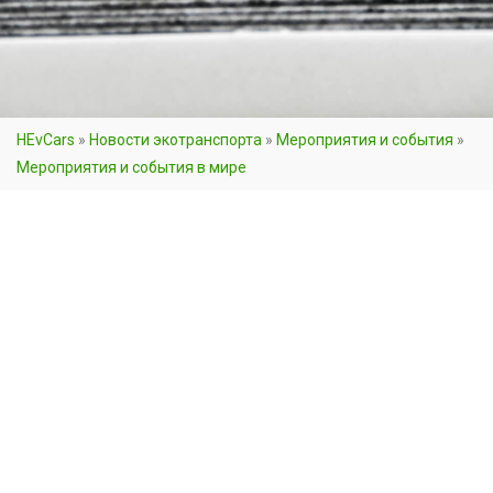
HEvCars
»
Новости экотранспорта
»
Мероприятия и события
»
Мероприятия и события в мире