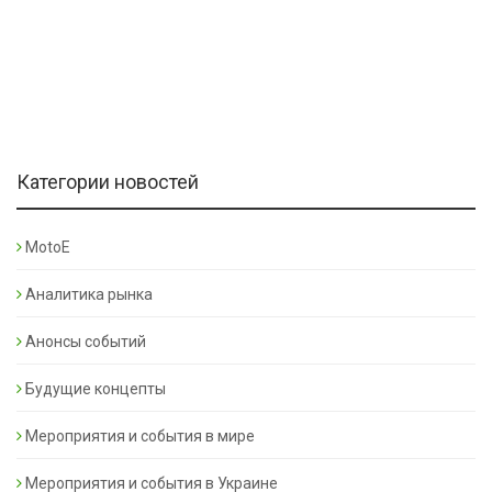
Категории новостей
MotoE
Аналитика рынка
Анонсы событий
Будущие концепты
Мероприятия и события в мире
Мероприятия и события в Украине