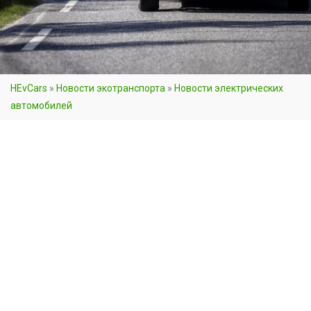
HEvCars
»
Новости экотранспорта
»
Новости электрических
автомобилей