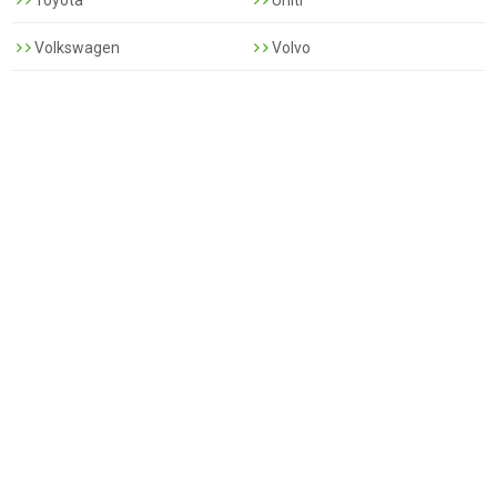
Volkswagen
Volvo