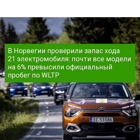
В Норвегии проверили запас хода
21 электромобиля: почти все модели
на 6% превысили официальный
пробег по WLTP