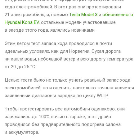
хода электромобилей. В этот раз они протестировали
21 электромобиль, и, помимо
Tesla Model 3
и
обновленного
Hyundai Kona EV
, остальные модели участвовавшие
в заезде этого года, являлись новинками.
Этим летом тест запаса хода проводился в почти
идеальных условиях, как для Норвегии. Сухая дорога,
ни капли воды, небольшой ветер и всю дорогу температура
от 20 до 25 °C.
Целью теста было не только узнать реальный запас хода
электромобилей, но и оценить, насколько точным является
заявленный диапазон и зарядка по циклу WLTP.
Чтобы протестировать все автомобили одинаково, они
заряжались до 100% ночью в гараже, тест-драйв
проводился без предварительного подогрева салона
и аккумулятора.