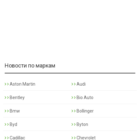
Новости по маркам
Aston Martin
Audi
Bentley
Bio Auto
Bmw
Bollinger
Byd
Byton
Cadillac
Chevrolet