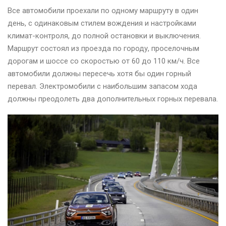
Все автомобили проехали по одному маршруту в один
день, с одинаковым стилем вождения и настройками
климат-контроля, до полной остановки и выключения.
Маршрут состоял из проезда по городу, проселочным
дорогам и шоссе со скоростью от 60 до 110 км/ч. Все
автомобили должны пересечь хотя бы один горный
перевал. Электромобили с наибольшим запасом хода
должны преодолеть два дополнительных горных перевала.