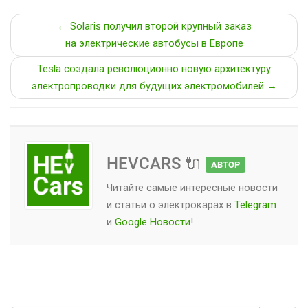
← Solaris получил второй крупный заказ
на электрические автобусы в Европе
Tesla создала революционно новую архитектуру
электропроводки для будущих электромобилей →
HEVCARS 🔌
АВТОР
Читайте самые интересные новости
и статьи о
электрокарах
в
Telegram
и
Google Новости
!