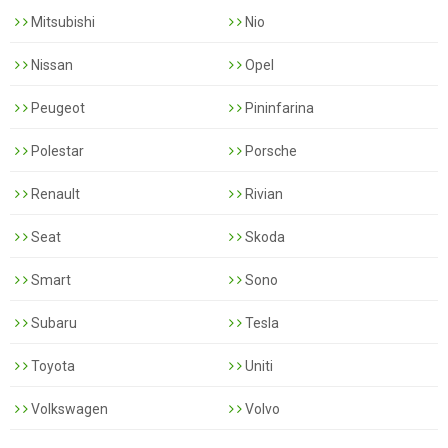
Mitsubishi
Nio
Nissan
Opel
Peugeot
Pininfarina
Polestar
Porsche
Renault
Rivian
Seat
Skoda
Smart
Sono
Subaru
Tesla
Toyota
Uniti
Volkswagen
Volvo