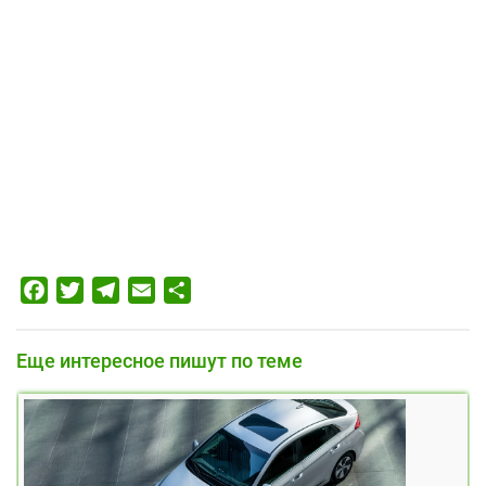
Facebook
Twitter
Telegram
Email
Отправить
Еще интересное пишут по теме