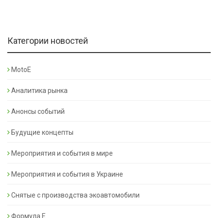
Категории новостей
MotoE
Аналитика рынка
Анонсы событий
Будущие концепты
Мероприятия и события в мире
Мероприятия и события в Украине
Снятые с производства экоавтомобили
Формула Е