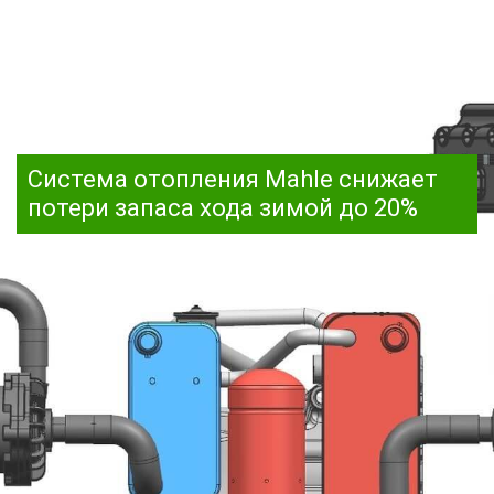
Система отопления Mahle снижает
потери запаса хода зимой до 20%