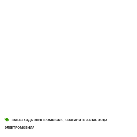
ЗАПАС ХОДА ЭЛЕКТРОМОБИЛЯ
,
СОХРАНИТЬ ЗАПАС ХОДА
ЭЛЕКТРОМОБИЛЯ