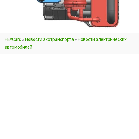
HEvCars
»
Новости экотранспорта
»
Новости электрических
автомобилей