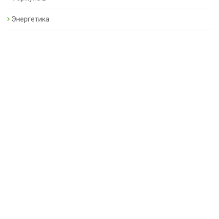
Энергетика