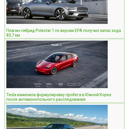
Плагин-гибрид Polestar 1 по версии ЕРА получил запас хода
83,7 км
Tesla изменила формулировку пробега в Южной Корее
после антимонопольного расследования