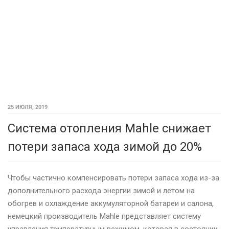
25 ИЮЛЯ, 2019
Система отопления Mahle снижает
потери запаса хода зимой до 20%
Чтобы частично компенсировать потери запаса хода из-за
дополнительного расхода энергии зимой и летом на
обогрев и охлаждение аккумуляторной батареи и салона,
немецкий производитель Mahle представляет систему