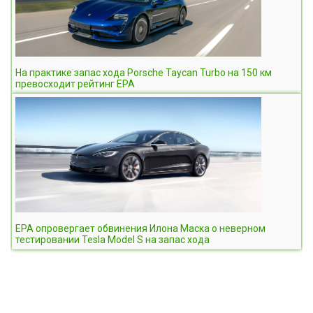
На практике запас хода Porsche Taycan Turbo на 150 км
превосходит рейтинг ЕРА
EPA опровергает обвинения Илона Маска о неверном
тестировании Tesla Model S на запас хода