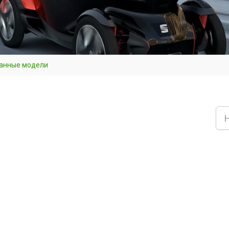
анные модели