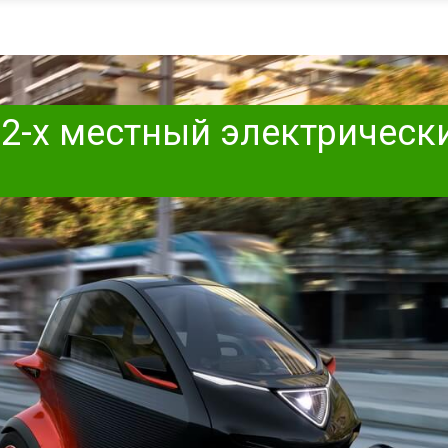
 2-х местный электрическ