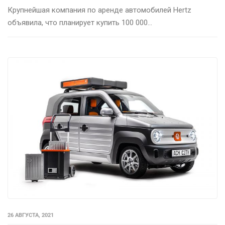
Крупнейшая компания по аренде автомобилей Hertz
объявила, что планирует купить 100 000...
26 АВГУСТА, 2021