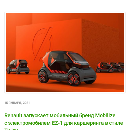
15 ЯНВАРЯ, 2021
Renault запускает мобильный бренд Mobilize
с электромобилем EZ-1 для каршеринга в стиле