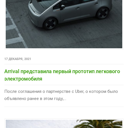
17 ДЕКАБРЯ, 2021
Arrival представила первый прототип легкового
электромобиля
После соглашения о партнерстве с Uber, о котором было
объявлено ранее в этом году,...