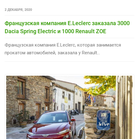
2 ДЕКАБРЯ, 2020
Французская компания E.Leclerc заказала 3000
Dacia Spring Electric и 1000 Renault ZOE
Французская компания E.Leclerc, которая занимается
прокатом автомобилей, заказала у Renault...