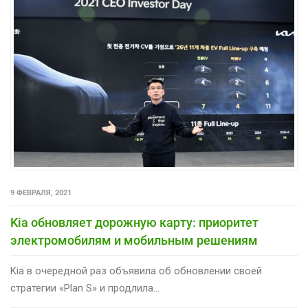
9 ФЕВРАЛЯ, 2021
Kia обновляет дорожную карту: приоритет
электромобилям и мобильным решениям
Kia в очередной раз объявила об обновлении своей
стратегии «Plan S» и продлила...