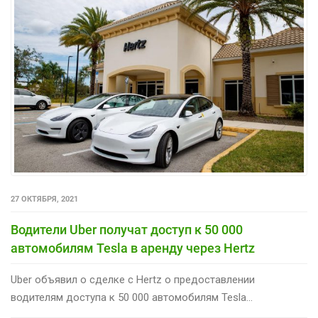
27 ОКТЯБРЯ, 2021
Водители Uber получат доступ к 50 000
автомобилям Tesla в аренду через Hertz
Uber объявил о сделке с Hertz о предоставлении
водителям доступа к 50 000 автомобилям Tesla...