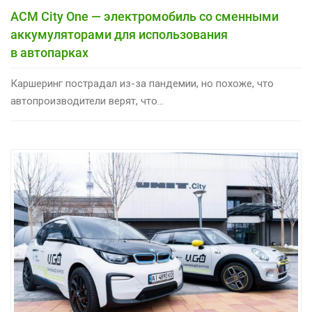
ACM City One — электромобиль со сменными
аккумуляторами для использования
в автопарках
Каршеринг пострадал из-за пандемии, но похоже, что
автопроизводители верят, что...