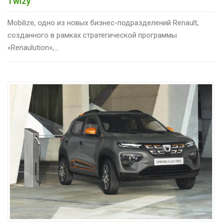
Twizy
Mobilize, одно из новых бизнес-подразделений Renault,
созданного в рамках стратегической программы
«Renaulution»,...