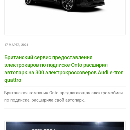
17 МАРТА, 2021
Британский сервис предоставления
электрокаров по подписке Onto расширил
автопарк на 300 электрокроссоверов Audi e-tron
quattro
Британская компания Onto предлагающая электромобили
по подписке, расширила свой автопарк...