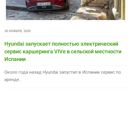
30 НОЯБРЯ, 2020
Hyundai запускает полностью электрический
сервис каршеринга VIVe в сельской местности
Испании
Около года назад Hyundai запустил в Испании сервис по
аренде...