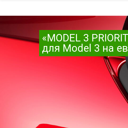
«MODEL 3 PRIORI
для Model 3 на е