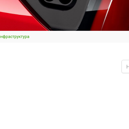
инфраструктура