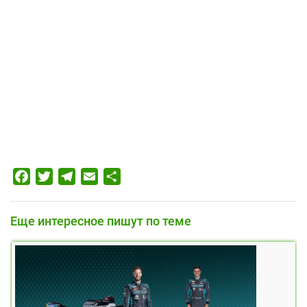
Facebook
Twitter
Telegram
Email
Отправить
Еще интересное пишут по теме