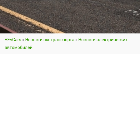
HEvCars
»
Новости экотранспорта
»
Новости электрических
автомобилей