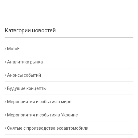
Категории новостей
MotoE
Аналитика рынка
Анонсы событий
Будущие концепты
Мероприятия и события в мире
Мероприятия и события в Украине
Снятые с производства экоавтомобили