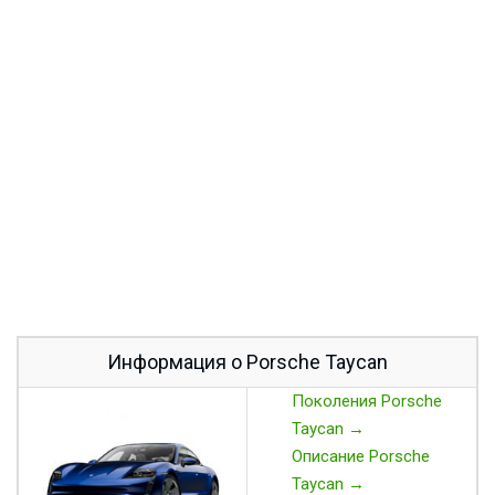
Информация о Porsche Taycan
Поколения Porsche
Taycan →
Описание Porsche
Taycan →