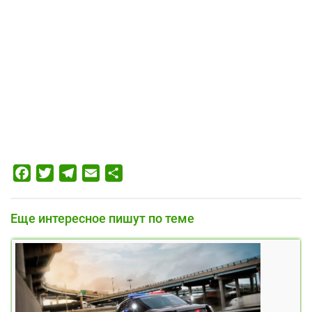
Facebook
Twitter
Telegram
Email
Отправить
Еще интересное пишут по теме