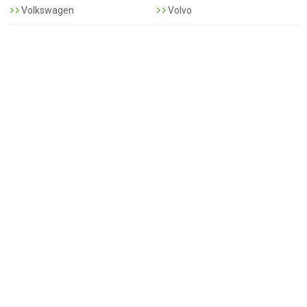
Volkswagen
Volvo