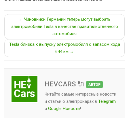
← Чиновники Германии теперь могут выбрать
электромобили Tesla в качестве правительственного
автомобиля
Tesla близка к выпуску электромобиля с запасом хода
644 км →
HEVCARS 🔌
АВТОР
Читайте самые интересные новости
и статьи о
электрокарах
в
Telegram
и
Google Новости
!