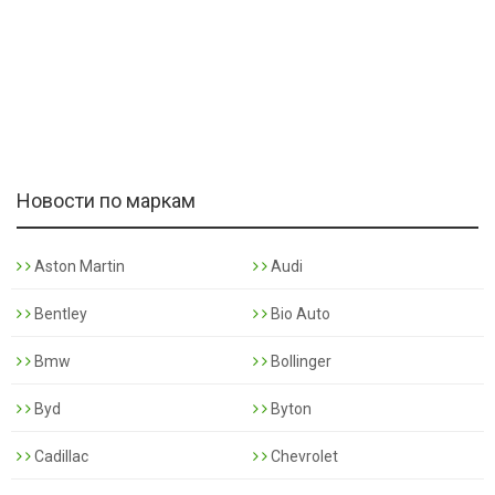
Новости по маркам
Aston Martin
Audi
Bentley
Bio Auto
Bmw
Bollinger
Byd
Byton
Cadillac
Chevrolet