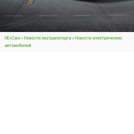
HEvCars
»
Новости экотранспорта
»
Новости электрических
автомобилей