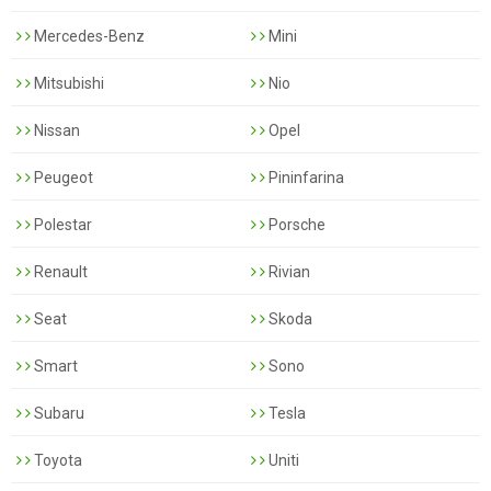
Mercedes-Benz
Mini
Mitsubishi
Nio
Nissan
Opel
Peugeot
Pininfarina
Polestar
Porsche
Renault
Rivian
Seat
Skoda
Smart
Sono
Subaru
Tesla
Toyota
Uniti