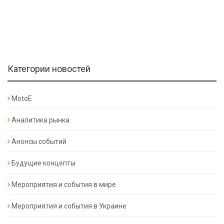
Категории новостей
MotoE
Аналитика рынка
Анонсы событий
Будущие концепты
Мероприятия и события в мире
Мероприятия и события в Украине