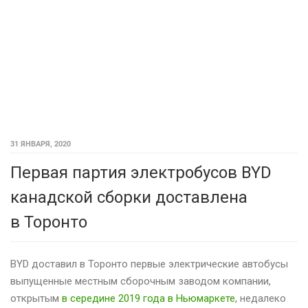
31 ЯНВАРЯ, 2020
Первая партия электробусов BYD
канадской сборки доставлена
в Торонто
BYD доставил в Торонто первые электрические автобусы
выпущенные местным сборочным заводом компании,
открытым
в середине 2019 года в Ньюмаркете
, недалеко