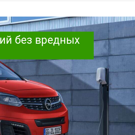
вий без вредных