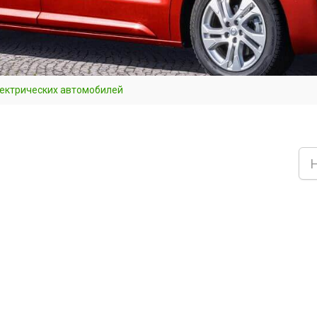
лектрических автомобилей