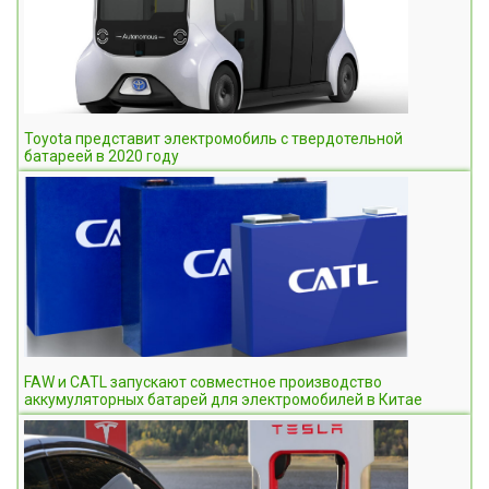
Toyota представит электромобиль с твердотельной
батареей в 2020 году
FAW и CATL запускают совместное производство
аккумуляторных батарей для электромобилей в Китае