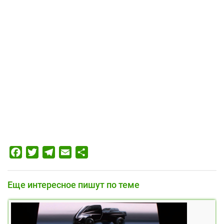
Facebook
Twitter
Telegram
Email
Отправить
Еще интересное пишут по теме