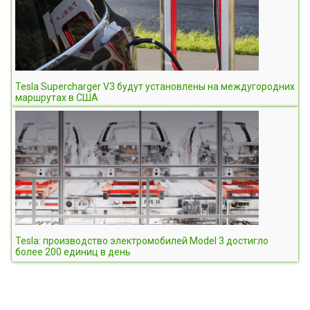
Tesla Supercharger V3 будут установлены на междугородних
маршрутах в США
Tesla: производство электромобилей Model 3 достигло
более 200 единиц в день