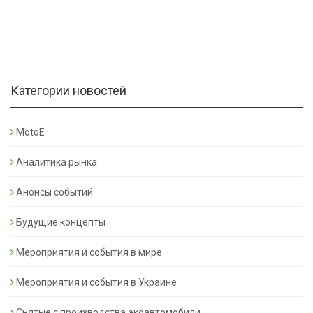
Категории новостей
MotoE
Аналитика рынка
Анонсы событий
Будущие концепты
Мероприятия и события в мире
Мероприятия и события в Украине
Снятые с производства экоавтомобили