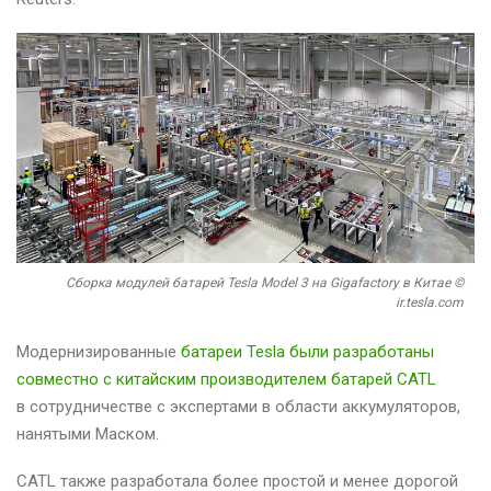
Сборка модулей батарей Tesla Model 3 на Gigafactory в Китае ©
ir.tesla.com
Модернизированные
батареи Tesla были разработаны
совместно с китайским производителем батарей CATL
в сотрудничестве с экспертами в области аккумуляторов,
нанятыми Маском.
CATL также разработала более простой и менее дорогой