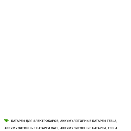
БАТАРЕИ ДЛЯ ЭЛЕКТРОКАРОВ
,
АККУМУЛЯТОРНЫЕ БАТАРЕИ TESLA
,
АККУМУЛЯТОРНЫЕ БАТАРЕИ CATL
,
АККУМУЛЯТОРНЫЕ БАТАРЕИ
,
TESLA