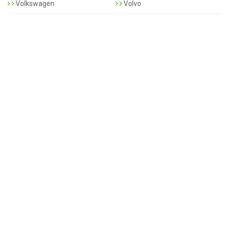
Volkswagen
Volvo