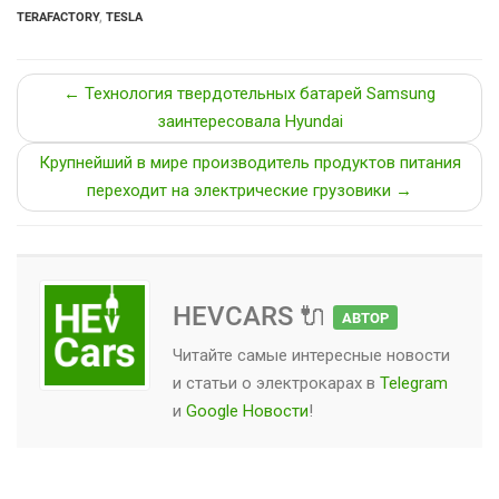
TERAFACTORY
,
TESLA
← Технология твердотельных батарей Samsung
заинтересовала Hyundai
Крупнейший в мире производитель продуктов питания
переходит на электрические грузовики →
HEVCARS 🔌
АВТОР
Читайте самые интересные новости
и статьи о
электрокарах
в
Telegram
и
Google Новости
!