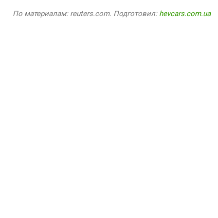
По материалам: reuters.com. Подготовил:
hevcars.com.ua