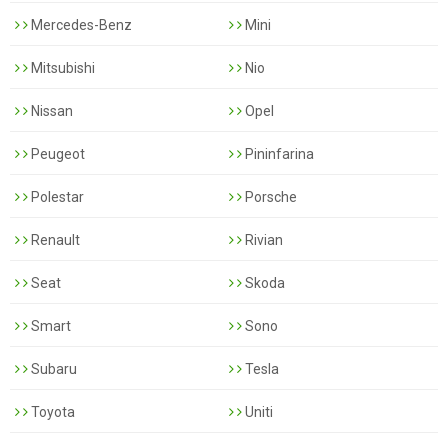
Mercedes-Benz
Mini
Mitsubishi
Nio
Nissan
Opel
Peugeot
Pininfarina
Polestar
Porsche
Renault
Rivian
Seat
Skoda
Smart
Sono
Subaru
Tesla
Toyota
Uniti