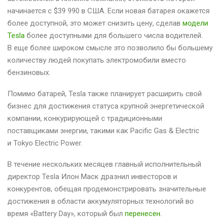
начинается с $39 990 в США. Если новая батарея окажется
более доступной, это может снизить цену, сделав
модели
Tesla
более доступными для большего числа водителей.
В еще более широком смысле это позволило бы большему
количеству людей покупать электромобили вместо
бензиновых.
Помимо батарей, Tesla также планирует расширить свой
бизнес для достижения статуса крупной энергетической
компании, конкурирующей с традиционными
поставщиками энергии, такими как Pacific Gas & Electric
и Tokyo Electric Power.
В течение нескольких месяцев главный исполнительный
директор Tesla Илон Маск дразнил инвесторов и
конкурентов, обещая продемонстрировать значительные
достижения в области аккумуляторных технологий во
время «Battery Day», который был
перенесен
.