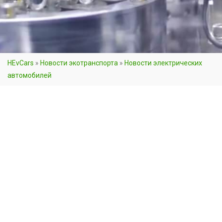
HEvCars
»
Новости экотранспорта
»
Новости электрических
автомобилей