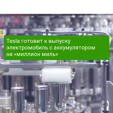
Tesla готовит к выпуску
электромобиль с аккумулятором
на «миллион миль»