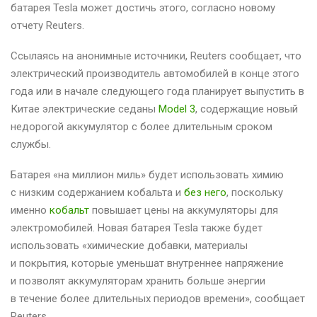
батарея Tesla может достичь этого, согласно новому
отчету Reuters.
Ссылаясь на анонимные источники, Reuters сообщает, что
электрический производитель автомобилей в конце этого
года или в начале следующего года планирует выпустить в
Китае электрические седаны
Model 3
, содержащие новый
недорогой аккумулятор с более длительным сроком
службы.
Батарея «на миллион миль» будет использовать химию
с низким содержанием кобальта и
без него
, поскольку
именно
кобальт
повышает цены на аккумуляторы для
электромобилей. Новая батарея Tesla также будет
использовать «химические добавки, материалы
и покрытия, которые уменьшат внутреннее напряжение
и позволят аккумуляторам хранить больше энергии
в течение более длительных периодов времени», сообщает
Reuters.