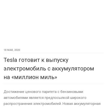
18 МАЯ, 2020
Tesla готовит к выпуску
электромобиль с аккумулятором
на «миллион миль»
Достижение ценового паритета с бензиновыми
автомобилями является предпосылкой широкого
распространения электромобилей. Новая аккумуляторная