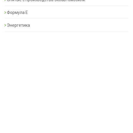
Формула Е
Энергетика