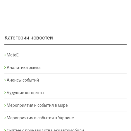
Категории новостей
MotoE
Аналитика рынка
Анонсы событий
Будущие концепты
Мероприятия и события в мире
Мероприятия и события в Украине
Снятые с производства экоавтомобили