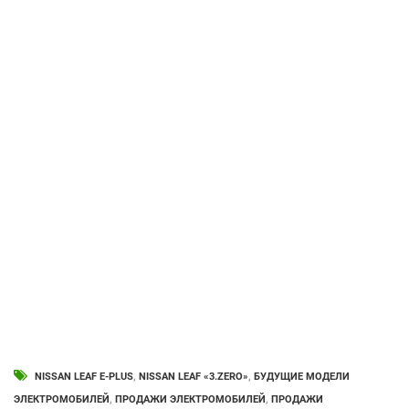
NISSAN LEAF E-PLUS
,
NISSAN LEAF «3.ZERO»
,
БУДУЩИЕ МОДЕЛИ
ЭЛЕКТРОМОБИЛЕЙ
,
ПРОДАЖИ ЭЛЕКТРОМОБИЛЕЙ
,
ПРОДАЖИ