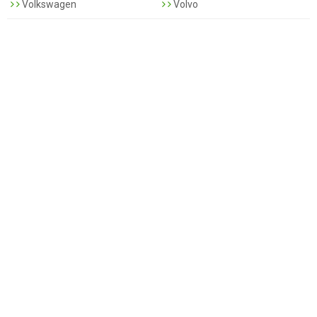
Volkswagen
Volvo