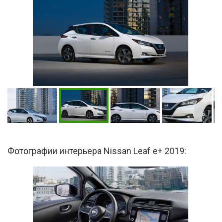
Фотографии интерьера Nissan Leaf e+ 2019: