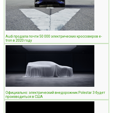
Audi продала почти 50 000 электрических кроссоверов e-
tron в 2020 году
Официально: электрический внедорожник Polestar 3 будет
производиться в США