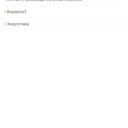
Формула Е
Энергетика