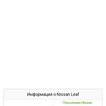
Информация о Nissan Leaf
Поколения Nissan