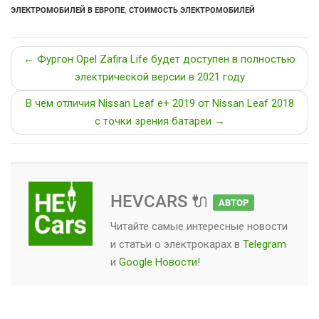
ЭЛЕКТРОМОБИЛЕЙ В ЕВРОПЕ
,
СТОИМОСТЬ ЭЛЕКТРОМОБИЛЕЙ
← Фургон Opel Zafira Life будет доступен в полностью
электрической версии в 2021 году
В чем отличия Nissan Leaf e+ 2019 от Nissan Leaf 2018
с точки зрения батареи →
HEVCARS 🔌
АВТОР
Читайте самые интересные новости
и статьи о
электрокарах
в
Telegram
и
Google Новости
!