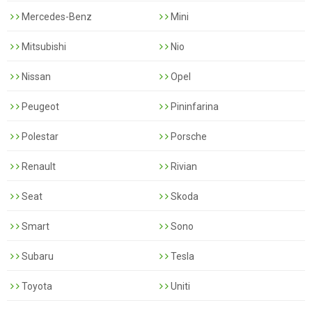
Mercedes-Benz
Mini
Mitsubishi
Nio
Nissan
Opel
Peugeot
Pininfarina
Polestar
Porsche
Renault
Rivian
Seat
Skoda
Smart
Sono
Subaru
Tesla
Toyota
Uniti