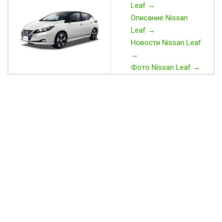
Leaf →
Описание Nissan
Leaf →
Новости Nissan Leaf
→
Фото Nissan Leaf →