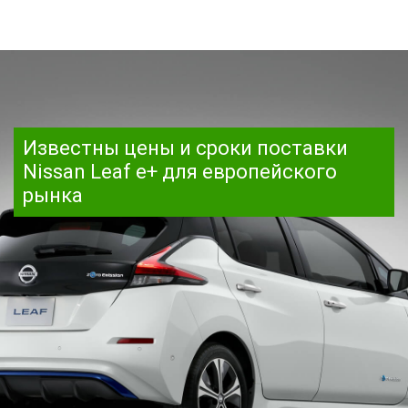
Известны цены и сроки поставки
Nissan Leaf e+ для европейского
рынка