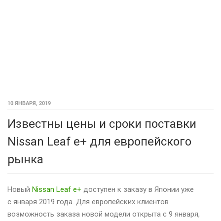
10 ЯНВАРЯ, 2019
Известны цены и сроки поставки
Nissan Leaf e+ для европейского
рынка
Новый
Nissan Leaf e+
доступен к заказу в Японии уже
с января 2019 года. Для европейских клиентов
возможность заказа новой модели открыта с 9 января,