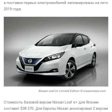
а поставки первых электромобилей запланированы на лето
2019 года.
Nissan Leaf e+ Limited Edition © nissannews.com
Стоимость базовой версии Nissan Leaf e+ для Японии
составит $38 370. Для Европы Nissan анонсировал 2 версии