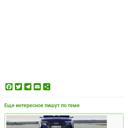
Facebook
Twitter
Telegram
Email
Отправить
Еще интересное пишут по теме