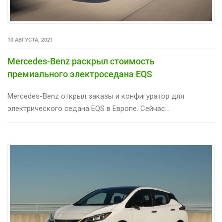
10 АВГУСТА, 2021
Mercedes-Benz раскрыл стоимость
премиального электроседана EQS
Mercedes-Benz открыл заказы и конфигуратор для
электрического седана EQS в Европе. Сейчас...