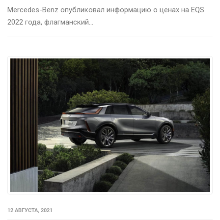
Mercedes-Benz опубликовал информацию о ценах на EQS
2022 года, флагманский...
12 АВГУСТА, 2021