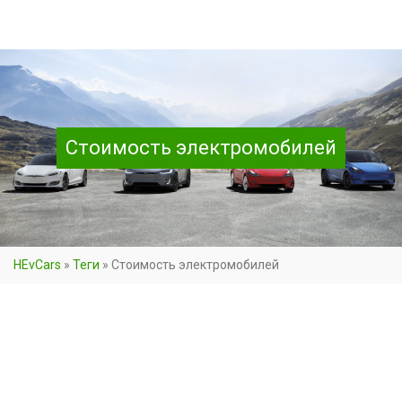
Стоимость электромобилей
HEvCars
»
Теги
»
Стоимость электромобилей