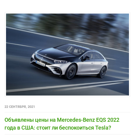
22 СЕНТЯБРЯ, 2021
Объявлены цены на Mercedes-Benz EQS 2022
года в США: стоит ли беспокоиться Tesla?