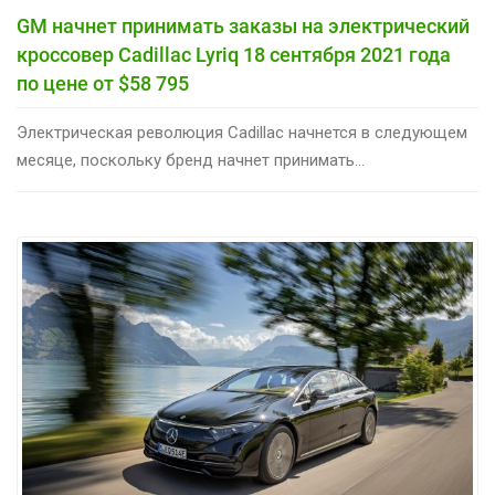
GM начнет принимать заказы на электрический
кроссовер Cadillac Lyriq 18 сентября 2021 года
по цене от $58 795
Электрическая революция Cadillac начнется в следующем
месяце, поскольку бренд начнет принимать...