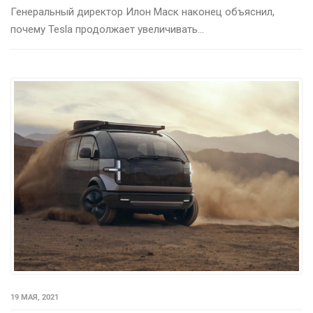
Генеральный директор Илон Маск наконец объяснил,
почему Tesla продолжает увеличивать...
19 МАЯ, 2021