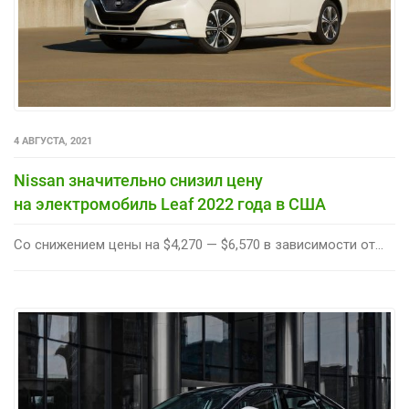
4 АВГУСТА, 2021
Nissan значительно снизил цену
на электромобиль Leaf 2022 года в США
Со снижением цены на $4,270 — $6,570 в зависимости от...