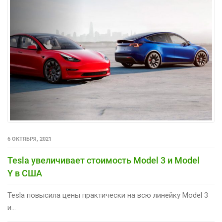
6 ОКТЯБРЯ, 2021
Tesla увеличивает стоимость Model 3 и Model
Y в США
Tesla повысила цены практически на всю линейку Model 3
и...