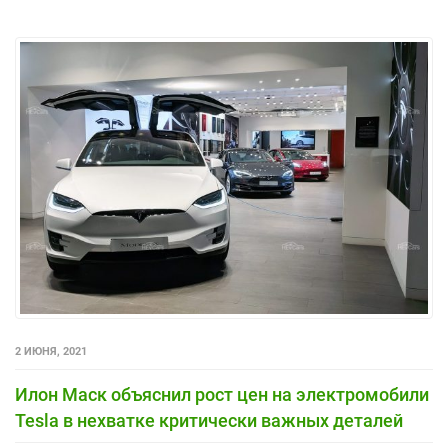
2 ИЮНЯ, 2021
Илон Маск объяснил рост цен на электромобили
Tesla в нехватке критически важных деталей