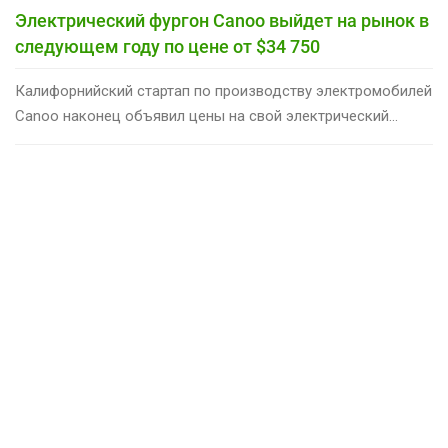
Электрический фургон Canoo выйдет на рынок в
следующем году по цене от $34 750
Калифорнийский стартап по производству электромобилей
Canoo наконец объявил цены на свой электрический...