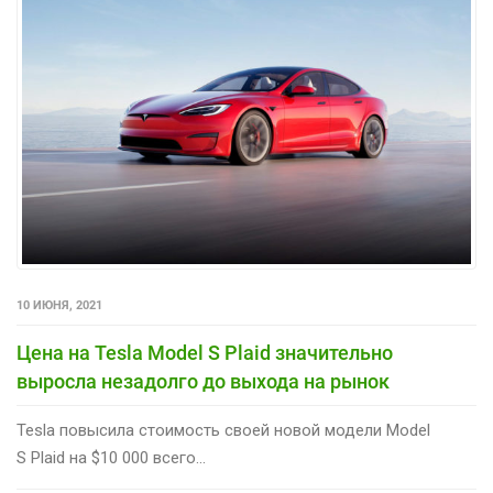
10 ИЮНЯ, 2021
Цена на Tesla Model S Plaid значительно
выросла незадолго до выхода на рынок
Tesla повысила стоимость своей новой модели Model
S Plaid на $10 000 всего...