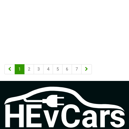
1
2
3
4
5
6
7