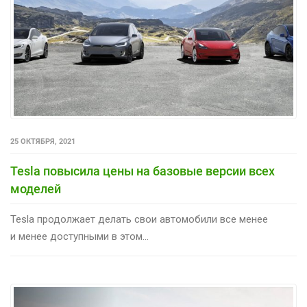
25 ОКТЯБРЯ, 2021
Tesla повысила цены на базовые версии всех
моделей
Tesla продолжает делать свои автомобили все менее
и менее доступными в этом...