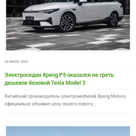
20 ИЮЛЯ, 2021
Электроседан Xpeng P5 оказался на треть
дешевле базовой Tesla Model 3
Китайский производитель электромобилей Xpeng Motors
официально объявил цену своего нового...